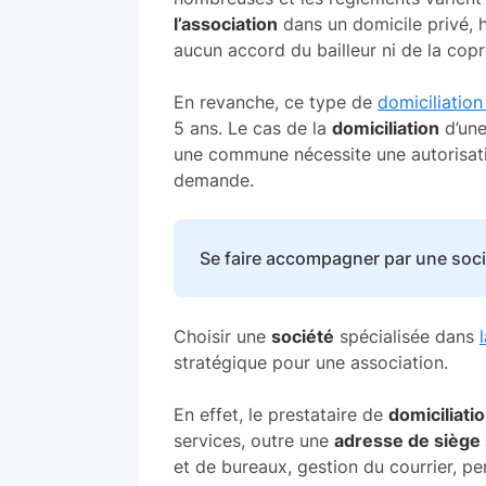
l’association
dans un domicile privé, 
aucun accord du bailleur ni de la copr
En revanche, ce type de
domiciliation
5 ans. Le cas de la
domiciliation
d’un
une commune nécessite une autorisatio
demande.
Se faire accompagner par une soci
Choisir une
société
spécialisée dans
stratégique pour une association.
En effet, le prestataire de
domiciliat
services, outre une
adresse de siège 
et de bureaux, gestion du courrier, 