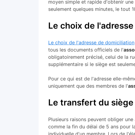
moyen simple et rapide d'obtenir une
seulement quelques minutes, le tout 1
Le choix de l'adresse
Le choix de l'adresse de domiciliation
tous les documents officiels de l'
asso
obligatoirement précisé, celui de la ru
supplémentaire si le siège est seulem
Pour ce qui est de l'adresse elle-mêm
uniquement que des membres de l'
as
Le transfert du siège
Plusieurs raisons peuvent obliger une
comme la fin du délai de 5 ans pour 
individuelle d'un membre. Lors de l'éla