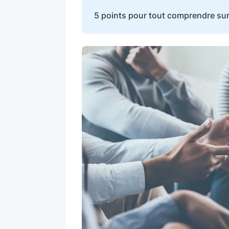
5 points pour tout comprendre sur 