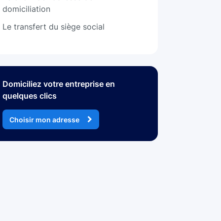
domiciliation
Le transfert du siège social
Domiciliez votre entreprise en
quelques clics
Choisir mon adresse