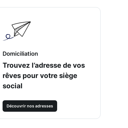
Domiciliation
Trouvez l’adresse de vos
rêves pour votre siège
social
Découvrir nos adresses