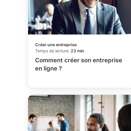
Créer une entreprise
Temps de lecture:
23 min
Comment créer son entreprise
en ligne ?