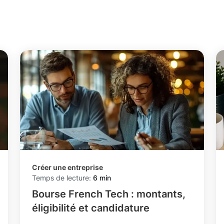
Créer une entreprise
Temps de lecture:
6 min
Bourse French Tech : montants,
éligibilité et candidature