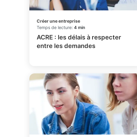
Créer une entreprise
Temps de lecture:
4 min
ACRE : les délais à respecter
entre les demandes