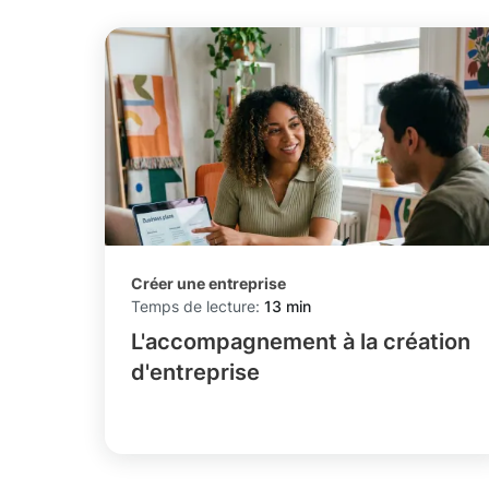
Créer une entreprise
Temps de lecture:
13 min
L'accompagnement à la création
d'entreprise