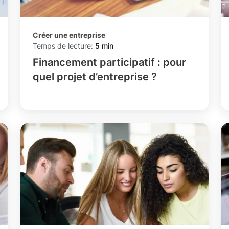
Créer une entreprise
Temps de lecture:
5 min
Financement participatif : pour
quel projet d’entreprise ?