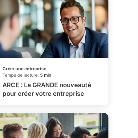
Créer une entreprise
Temps de lecture:
5 min
ARCE : La GRANDE nouveauté
pour créer votre entreprise