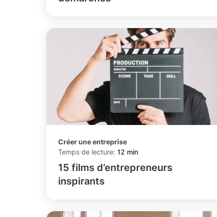
Créer une entreprise
Temps de lecture:
12 min
15 films d’entrepreneurs
inspirants