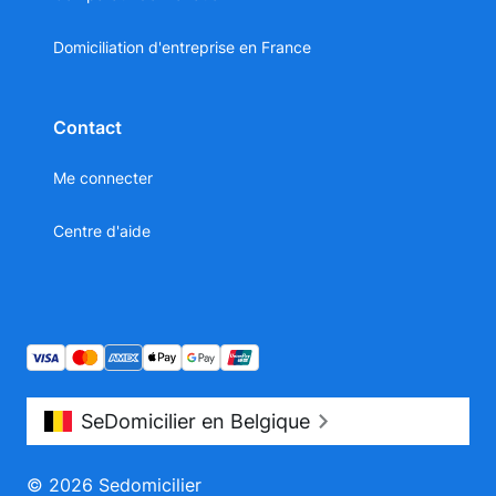
Domiciliation d'entreprise en France
Contact
Me connecter
Centre d'aide
SeDomicilier en Belgique
© 2026 Sedomicilier