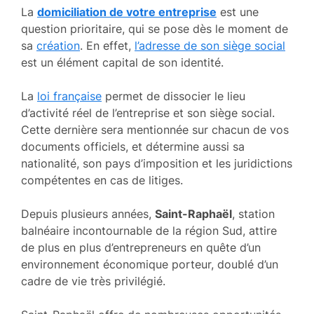
La
domiciliation de votre entreprise
est une
question prioritaire, qui se pose dès le moment de
sa
création
. En effet,
l’adresse de son siège social
est un élément capital de son identité.
La
loi française
permet de dissocier le lieu
d’activité réel de l’entreprise et son siège social.
Cette dernière sera mentionnée sur chacun de vos
documents officiels, et détermine aussi sa
nationalité, son pays d’imposition et les juridictions
compétentes en cas de litiges.
Depuis plusieurs années,
Saint-Raphaël
, station
balnéaire incontournable de la région Sud, attire
de plus en plus d’entrepreneurs en quête d’un
environnement économique porteur, doublé d’un
cadre de vie très privilégié.