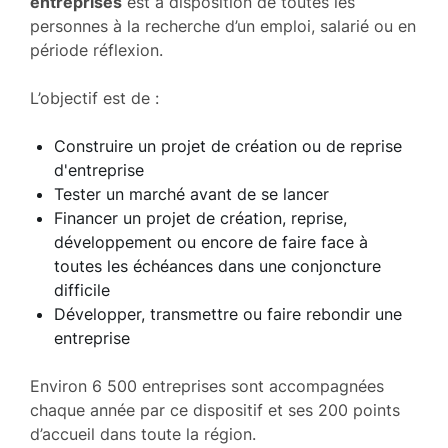
entreprises
est à disposition de toutes les
personnes à la recherche d’un emploi, salarié ou en
période réflexion.
L’objectif est de :
Construire un projet de création ou de reprise
d'entreprise
Tester un marché avant de se lancer
Financer un projet de création, reprise,
développement ou encore de faire face à
toutes les échéances dans une conjoncture
difficile
Développer, transmettre ou faire rebondir une
entreprise
Environ 6 500 entreprises sont accompagnées
chaque année par ce dispositif et ses 200 points
d’accueil dans toute la région.