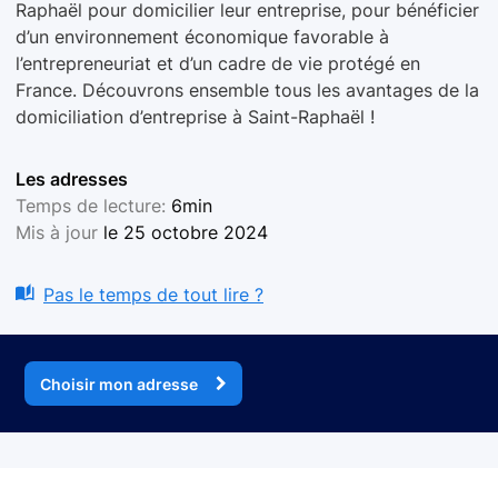
Raphaël pour domicilier leur entreprise, pour bénéficier
d’un environnement économique favorable à
l’entrepreneuriat et d’un cadre de vie protégé en
France. Découvrons ensemble tous les avantages de la
domiciliation d’entreprise à Saint-Raphaël !
Les adresses
Temps de lecture:
6min
Mis à jour
le 25 octobre 2024
Pas le temps de tout lire ?
Choisir mon adresse