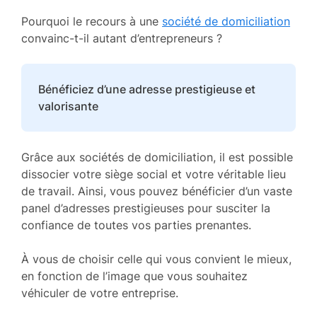
Pourquoi le recours à une
société de domiciliation
convainc-t-il autant d’entrepreneurs ?
Bénéficiez d’une adresse prestigieuse et
valorisante
Grâce aux sociétés de domiciliation, il est possible
dissocier votre siège social et votre véritable lieu
de travail. Ainsi, vous pouvez bénéficier d’un vaste
panel d’adresses prestigieuses pour susciter la
confiance de toutes vos parties prenantes.
À vous de choisir celle qui vous convient le mieux,
en fonction de l’image que vous souhaitez
véhiculer de votre entreprise.