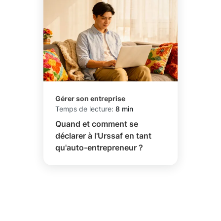
Gérer son entreprise
Temps de lecture:
8 min
Quand et comment se
déclarer à l'Urssaf en tant
qu'auto-entrepreneur ?