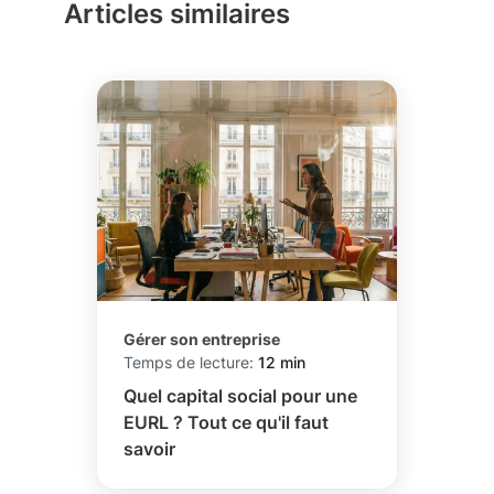
Articles similaires
Gérer son entreprise
Temps de lecture:
12 min
Quel capital social pour une
EURL ? Tout ce qu'il faut
savoir