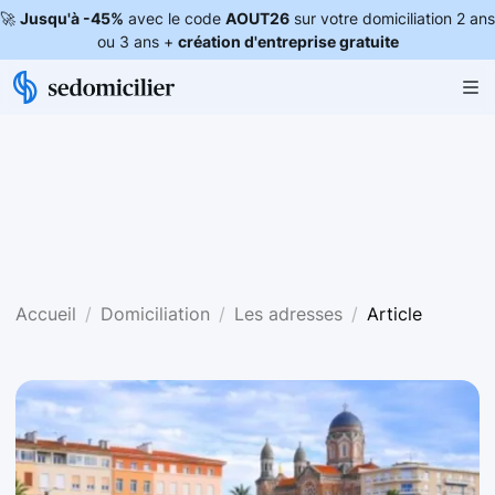
🚀
Jusqu'à -45%
avec le code
AOUT26
sur votre domiciliation 2 ans
ou 3 ans +
création d'entreprise gratuite
Accueil
Domiciliation
Les adresses
Article