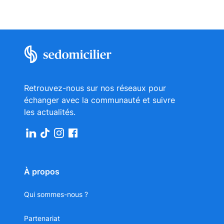
Retrouvez-nous sur nos réseaux pour
échanger avec la communauté et suivre
les actualités.
À propos
Qui sommes-nous ?
Partenariat