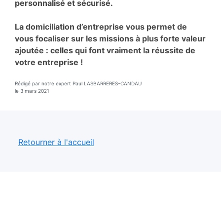
personnalisé et sécurisé.
La domiciliation d’entreprise vous permet de
vous focaliser sur les missions à plus forte valeur
ajoutée : celles qui font vraiment la réussite de
votre entreprise !
Rédigé par notre expert Paul LASBARRERES-CANDAU
le 3 mars 2021
Retourner à l'accueil