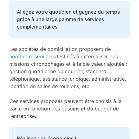
Allégez votre quotidien et gagnez du temps
grâce à une large gamme de services
complémentaires
Les sociétés de domiciliation proposent de
nombreux services
destinés à externaliser des
missions chronophages et à faible valeur ajoutée :
gestion quotidienne du courrier, standard
téléphonique, assistance juridique, administrative,
location de salles de réunions, etc.
Ces services proposés peuvent être choisis à la
carte en fonction des besoins et du budget de
l’entreprise.
Réalisez des économies !