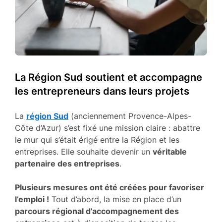
La Région Sud soutient et accompagne
les entrepreneurs dans leurs projets
La
région Sud
(anciennement Provence-Alpes-
Côte d’Azur) s’est fixé une mission claire : abattre
le mur qui s’était érigé entre la Région et les
entreprises. Elle souhaite devenir un
véritable
partenaire des entreprises
.
Plusieurs mesures ont été créées pour favoriser
l’emploi !
Tout d’abord, la mise en place d’un
parcours régional d’accompagnement des