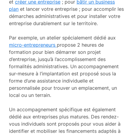
et
créer une entreprise
; pour
bâtir un business
plan
et lancer votre entreprise ; pour accomplir les
démarches administratives et pour installer votre
entreprise durablement sur le territoire.
Par exemple, un atelier spécialement dédié aux
micro-entrepreneurs
propose 2 heures de
formation pour bien démarrer son projet
d’entreprise, jusqu’à l’accomplissement des
formalités administratives. Un accompagnement
sur-mesure à l’implantation est proposé sous la
forme d’une assistance individuelle et
personnalisée pour trouver un emplacement, un
local ou un terrain.
Un accompagnement spécifique est également
dédié aux entreprises plus matures. Des rendez-
vous individuels sont proposés pour vous aider à
identifier et mobiliser les financements adaptés à