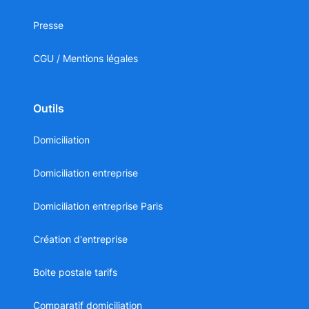
Presse
CGU / Mentions légales
Outils
Domiciliation
Domiciliation entreprise
Domiciliation entreprise Paris
Création d'entreprise
Boite postale tarifs
Comparatif domiciliation