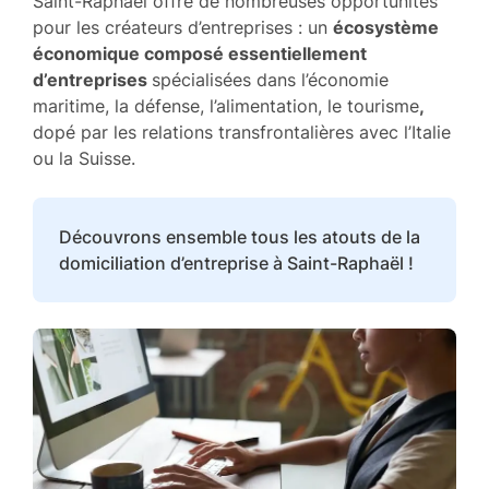
Saint-Raphaël offre de nombreuses opportunités
pour les créateurs d’entreprises : un
écosystème
économique composé essentiellement
d’entreprises
spécialisées dans l’économie
maritime, la défense, l’alimentation, le tourisme
,
dopé par les relations transfrontalières avec l’Italie
ou la Suisse.
Découvrons ensemble tous les atouts de la
domiciliation d’entreprise à Saint-Raphaël !