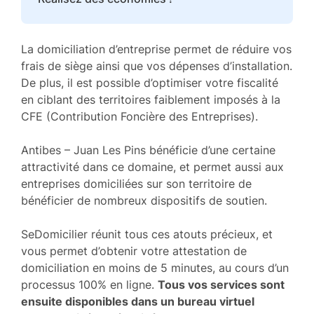
La domiciliation d’entreprise permet de réduire vos
frais de siège ainsi que vos dépenses d’installation.
De plus, il est possible d’optimiser votre fiscalité
en ciblant des territoires faiblement imposés à la
CFE (Contribution Foncière des Entreprises).
Antibes – Juan Les Pins bénéficie d’une certaine
attractivité dans ce domaine, et permet aussi aux
entreprises domiciliées sur son territoire de
bénéficier de nombreux dispositifs de soutien.
SeDomicilier réunit tous ces atouts précieux, et
vous permet d’obtenir votre attestation de
domiciliation en moins de 5 minutes, au cours d’un
processus 100% en ligne.
Tous vos services sont
ensuite disponibles dans un bureau virtuel