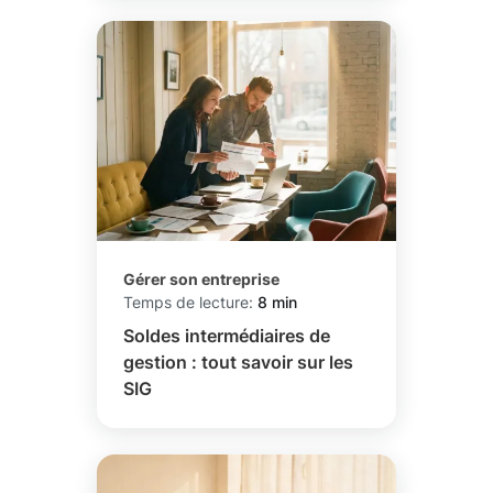
Gérer son entreprise
Temps de lecture:
8 min
Soldes intermédiaires de
gestion : tout savoir sur les
SIG