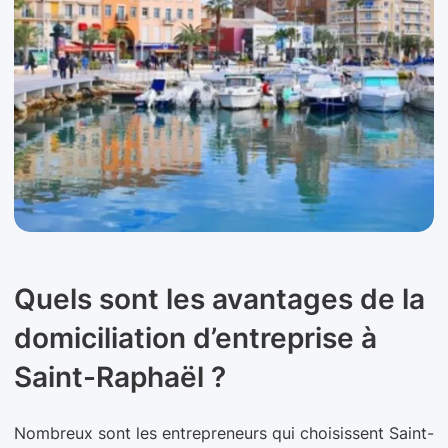
Quels sont les avantages de la
domiciliation d’entreprise à
Saint-Raphaël ?
Nombreux sont les entrepreneurs qui choisissent Saint-