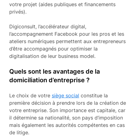
votre projet (aides publiques et financements
privés).
Digiconsult, l’accélérateur digital,
l’accompagnement Facebook pour les pros et les
ateliers numériques permettent aux entrepreneurs
d’être accompagnés pour optimiser la
digitalisation de leur business model.
Quels sont les avantages de la
domiciliation d’entreprise ?
Le choix de votre
siège social
constitue la
première décision à prendre lors de la création de
votre entreprise. Son importance est capitale, car
il détermine sa nationalité, son pays d’imposition
mais également les autorités compétentes en cas
de litige.