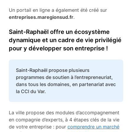
Un portail en ligne a également été créé sur
entreprises.maregionsud.fr
.
Saint-Raphaël offre un écosystème
dynamique et un cadre de vie privilégié
pour y développer son entreprise !
Saint-Raphaël propose plusieurs
programmes de soutien à l’entrepreneuriat,
dans tous les domaines, en partenariat avec
la CCI du Var.
La ville propose des modules d’accompagnement
en compagnie d’experts, à 4 étapes clés de la vie
de votre entreprise : pour
comprendre un marché