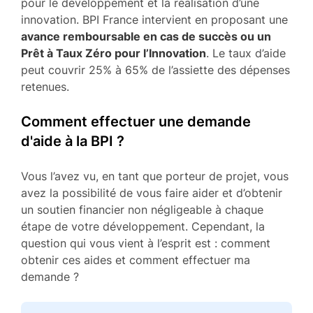
pour le développement et la réalisation d’une
innovation. BPI France intervient en proposant une
avance remboursable en cas de succès ou un
Prêt à Taux Zéro pour l’Innovation
. Le taux d’aide
peut couvrir 25% à 65% de l’assiette des dépenses
retenues.
Comment effectuer une demande
d'aide à la BPI ?
Vous l’avez vu, en tant que porteur de projet, vous
avez la possibilité de vous faire aider et d’obtenir
un soutien financier non négligeable à chaque
étape de votre développement. Cependant, la
question qui vous vient à l’esprit est : comment
obtenir ces aides et comment effectuer ma
demande ?