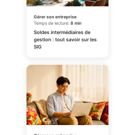
Gérer son entreprise
Temps de lecture:
8 min
Soldes intermédiaires de
gestion : tout savoir sur les
SIG