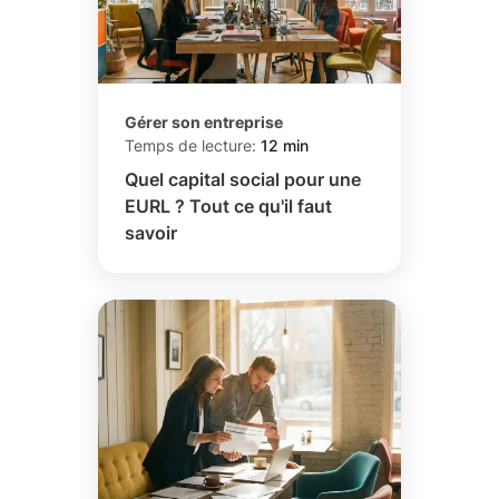
Gérer son entreprise
Temps de lecture:
12 min
Quel capital social pour une
EURL ? Tout ce qu'il faut
savoir