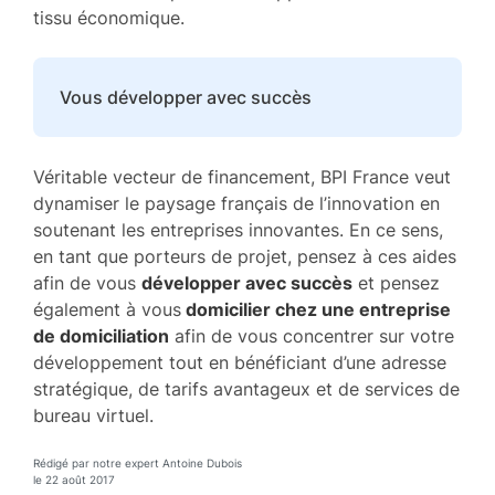
tissu économique.
Vous développer avec succès
Véritable vecteur de financement, BPI France veut
dynamiser le paysage français de l’innovation en
soutenant les entreprises innovantes. En ce sens,
en tant que porteurs de projet, pensez à ces aides
afin de vous
développer avec succès
et pensez
également à vous
domicilier chez une entreprise
de domiciliation
afin de vous concentrer sur votre
développement tout en bénéficiant d’une adresse
stratégique, de tarifs avantageux et de services de
bureau virtuel.
Rédigé par notre expert Antoine Dubois
le 22 août 2017