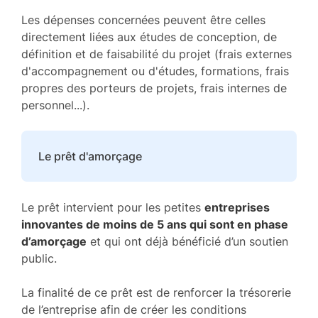
Les dépenses concernées peuvent être celles
directement liées aux études de conception, de
définition et de faisabilité du projet (frais externes
d'accompagnement ou d'études, formations, frais
propres des porteurs de projets, frais internes de
personnel...).
Le prêt d'amorçage
Le prêt intervient pour les petites
entreprises
innovantes de moins de 5 ans qui sont en phase
d’amorçage
et qui ont déjà bénéficié d’un soutien
public.
La finalité de ce prêt est de renforcer la trésorerie
de l’entreprise afin de créer les conditions