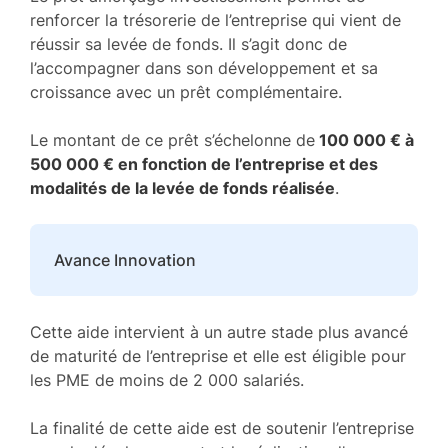
renforcer la trésorerie de l’entreprise qui vient de
réussir sa levée de fonds. Il s’agit donc de
l’accompagner dans son développement et sa
croissance avec un prêt complémentaire.
Le montant de ce prêt s’échelonne de
100 000 € à
500 000 € en fonction de l’entreprise et des
modalités de la levée de fonds réalisée
.
Avance Innovation
Cette aide intervient à un autre stade plus avancé
de maturité de l’entreprise et elle est éligible pour
les PME de moins de 2 000 salariés.
La finalité de cette aide est de soutenir l’entreprise