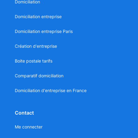
Domiciliation
Domiciliation entreprise
Domiciliation entreprise Paris
Création d'entreprise
Boite postale tarifs
Comparatif domiciliation
Domiciliation d'entreprise en France
Contact
Me connecter