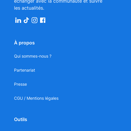
échanger avec la communauté et suivre
les actualités.
À propos
Qui sommes-nous ?
Partenariat
Presse
CGU / Mentions légales
Outils