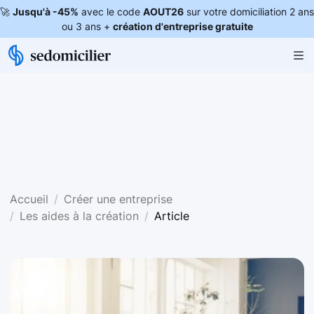
🚀
Jusqu'à -45%
avec le code
AOUT26
sur votre domiciliation 2 ans
ou 3 ans +
création d'entreprise gratuite
Accueil
Créer une entreprise
Les aides à la création
Article