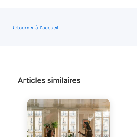
Retourner à l'accueil
Articles similaires