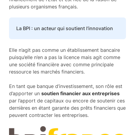
plusieurs organismes français.
La BPI : un acteur qui soutient l’innovation
Elle n’agit pas comme un établissement bancaire
puisqu’elle n’en a pas la licence mais agit comme
une société financière avec comme principale
ressource les marchés financiers.
En tant que banque d’investissement, son rôle est
d’apporter un
soutien financier aux entreprises
par l’apport de capitaux ou encore de soutenir ces
dernières en étant garante des prêts financiers que
peuvent contracter les entreprises.