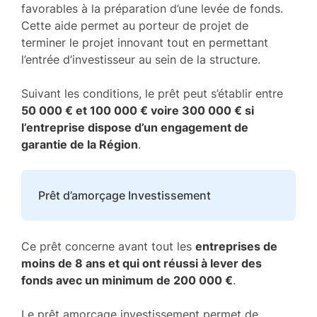
favorables à la préparation d’une levée de fonds.
Cette aide permet au porteur de projet de
terminer le projet innovant tout en permettant
l’entrée d’investisseur au sein de la structure.
Suivant les conditions, le prêt peut s’établir entre
50 000 € et 100 000 € voire 300 000 € si
l’entreprise dispose d’un engagement de
garantie de la Région
.
Prêt d’amorçage Investissement
Ce prêt concerne avant tout les
entreprises de
moins de 8 ans et qui ont réussi à lever des
fonds avec un minimum de 200 000 €
.
Le prêt amorçage investissement permet de