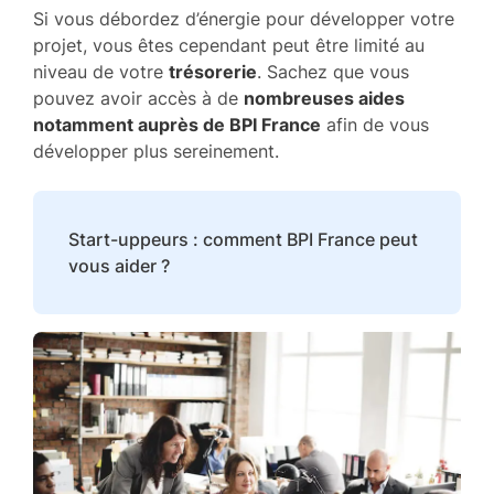
Si vous débordez d’énergie pour développer votre
projet, vous êtes cependant peut être limité au
niveau de votre
trésorerie
. Sachez que vous
pouvez avoir accès à de
nombreuses aides
notamment auprès de BPI France
afin de vous
développer plus sereinement.
Start-uppeurs : comment BPI France peut
vous aider ?