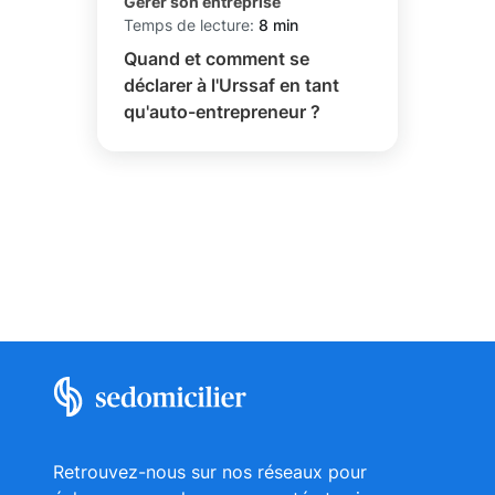
Gérer son entreprise
Temps de lecture:
8 min
Quand et comment se
déclarer à l'Urssaf en tant
qu'auto-entrepreneur ?
Retrouvez-nous sur nos réseaux pour