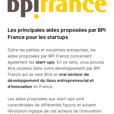
Les principales aides proposées par BPI
France pour les startups
Outre les petites et moyennes entreprises, les
aides proposées par BPI France concernent
également les
start-ups
. En ce sens, vous pouvez
être soutenu dans votre développement par BPI
France qui se veut être un
vrai vecteur de
développement du tissu entrepreneurial et
d’innovation
en France.
Les aides proposées aux start-ups sont
caractérisées de différentes façons et suivent
l’évolution logique de ces acteurs de l’innovation.