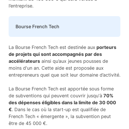
l’entreprise.
Bourse French Tech
La Bourse French Tech est destinée aux
porteurs
de projets qui sont accompagnés par des
accélérateurs
ainsi qu’aux jeunes pousses de
moins d'un an. Cette aide est proposée aux
entrepreneurs quel que soit leur domaine d’activité.
La Bourse French Tech est apportée sous forme
de subventions qui peuvent couvrir jusqu'à
70%
des dépenses éligibles dans la limite de 30 000
€
. Dans le cas où la start-up est qualifiée de
French Tech « émergente », la subvention peut
être de 45 000 €.