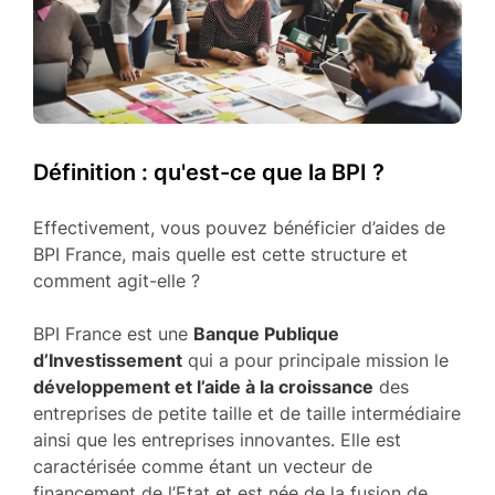
Définition : qu'est-ce que la BPI ?
Effectivement, vous pouvez bénéficier d’aides de
BPI France, mais quelle est cette structure et
comment agit-elle ?
BPI France est une
Banque Publique
d’Investissement
qui a pour principale mission le
développement et l’aide à la croissance
des
entreprises de petite taille et de taille intermédiaire
ainsi que les entreprises innovantes. Elle est
caractérisée comme étant un vecteur de
financement de l’Etat et est née de la fusion de