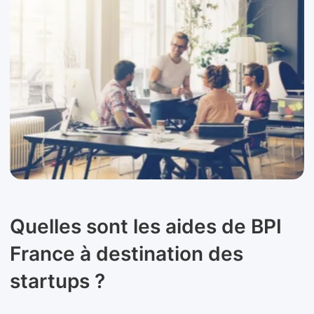
Quelles sont les aides de BPI
France à destination des
startups ?