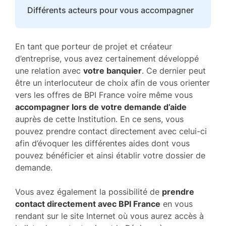
Différents acteurs pour vous accompagner
En tant que porteur de projet et créateur
d’entreprise, vous avez certainement développé
une relation avec
votre banquier
. Ce dernier peut
être un interlocuteur de choix afin de vous orienter
vers les offres de BPI France voire même vous
accompagner lors de votre demande d’aide
auprès de cette Institution. En ce sens, vous
pouvez prendre contact directement avec celui-ci
afin d’évoquer les différentes aides dont vous
pouvez bénéficier et ainsi établir votre dossier de
demande.
Vous avez également la possibilité de
prendre
contact directement avec BPI France
en vous
rendant sur le site Internet où vous aurez accès à