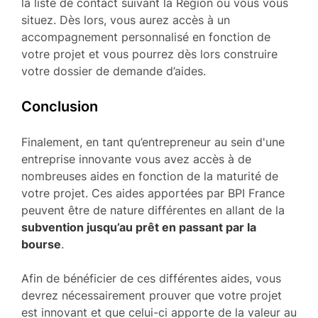
la liste de contact suivant la Région où vous vous
situez. Dès lors, vous aurez accès à un
accompagnement personnalisé en fonction de
votre projet et vous pourrez dès lors construire
votre dossier de demande d’aides.
Conclusion
Finalement, en tant qu’entrepreneur au sein d'une
entreprise innovante vous avez accès à de
nombreuses aides en fonction de la maturité de
votre projet. Ces aides apportées par BPI France
peuvent être de nature différentes en allant de la
subvention jusqu’au prêt en passant par la
bourse
.
Afin de bénéficier de ces différentes aides, vous
devrez nécessairement prouver que votre projet
est innovant et que celui-ci apporte de la valeur au