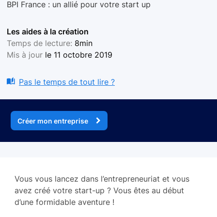
BPI France : un allié pour votre start up
Les aides à la création
Temps de lecture:
8min
Mis à jour
le 11 octobre 2019
Pas le temps de tout lire ?
Créer mon entreprise
Vous vous lancez dans l’entrepreneuriat et vous
avez créé votre start-up ? Vous êtes au début
d’une formidable aventure !