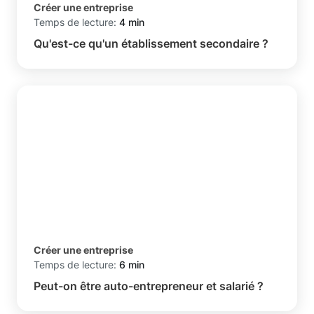
Créer une entreprise
Temps de lecture:
4 min
Qu'est-ce qu'un établissement secondaire ?
Créer une entreprise
Temps de lecture:
6 min
Peut-on être auto-entrepreneur et salarié ?