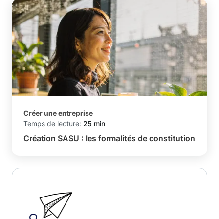
Créer une entreprise
Temps de lecture:
25 min
Création SASU : les formalités de constitution