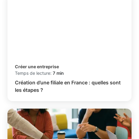
Créer une entreprise
Temps de lecture:
7 min
Création d’une filiale en France : quelles sont
les étapes ?