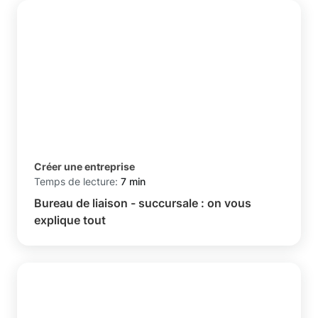
Créer une entreprise
Temps de lecture:
7 min
Bureau de liaison - succursale : on vous
explique tout