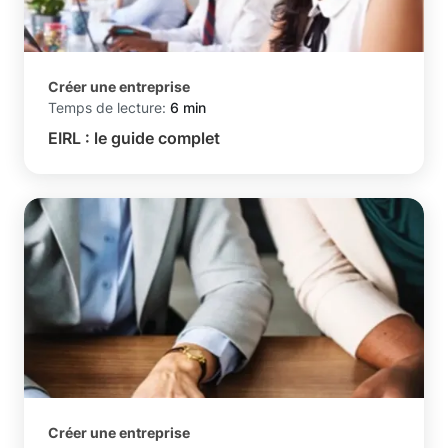
Créer une entreprise
Temps de lecture:
6 min
EIRL : le guide complet
Créer une entreprise