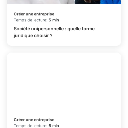
Créer une entreprise
Temps de lecture:
5 min
Société unipersonnelle : quelle forme
juridique choisir ?
Créer une entreprise
Temps de lecture:
6 min