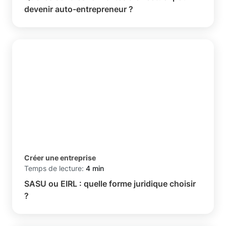
devenir auto-entrepreneur ?
Créer une entreprise
Temps de lecture:
4 min
SASU ou EIRL : quelle forme juridique choisir
?