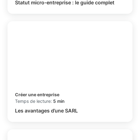
Statut micro-entreprise : le guide complet
Créer une entreprise
Temps de lecture:
5 min
Les avantages d’une SARL