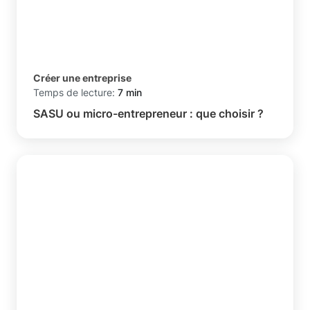
Créer une entreprise
Temps de lecture:
7 min
SASU ou micro-entrepreneur : que choisir ?