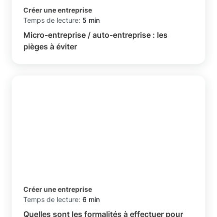
Créer une entreprise
Temps de lecture:
5 min
Micro-entreprise / auto-entreprise : les
pièges à éviter
Créer une entreprise
Temps de lecture:
6 min
Quelles sont les formalités à effectuer pour