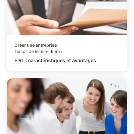
Créer une entreprise
Temps de lecture:
6 min
EIRL : caractéristiques et avantages