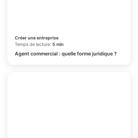
Créer une entreprise
Temps de lecture:
5 min
Agent commercial : quelle forme juridique ?