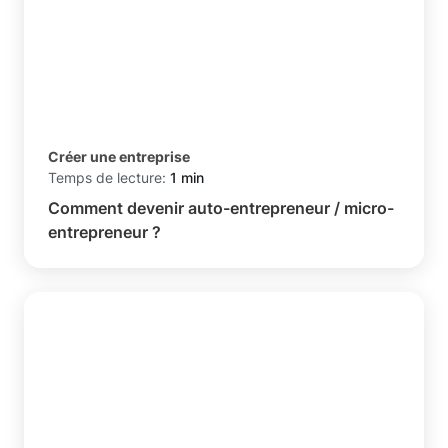
Créer une entreprise
Temps de lecture:
1 min
Comment devenir auto-entrepreneur / micro-
entrepreneur ?