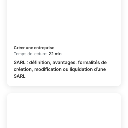
Créer une entreprise
Temps de lecture:
22 min
SARL : définition, avantages, formalités de
création, modification ou liquidation d’une
SARL