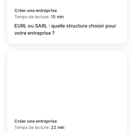
Créer une entreprise
Temps de lecture:
15 min
EURL ou SARL : quelle structure choisir pour
votre entreprise ?
Créer une entreprise
Temps de lecture:
22 min