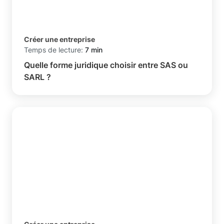
Créer une entreprise
Temps de lecture:
7 min
Quelle forme juridique choisir entre SAS ou
SARL ?