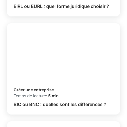
EIRL ou EURL : quel forme juridique choisir ?
Créer une entreprise
Temps de lecture:
5 min
BIC ou BNC : quelles sont les différences ?