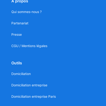
À propos
Qui sommes-nous ?
Partenariat
Presse
CGU / Mentions légales
Outils
Domiciliation
Domiciliation entreprise
Domiciliation entreprise Paris