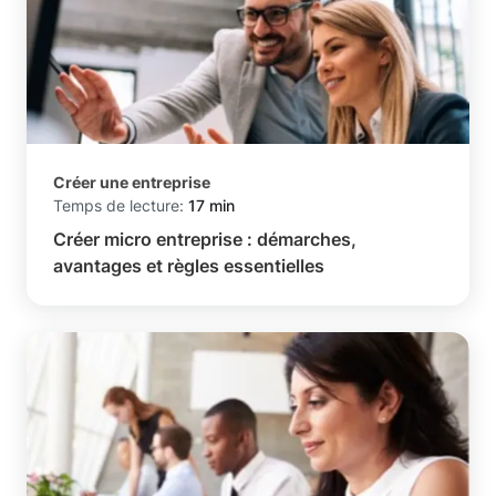
Créer une entreprise
Temps de lecture:
17 min
Créer micro entreprise : démarches,
avantages et règles essentielles