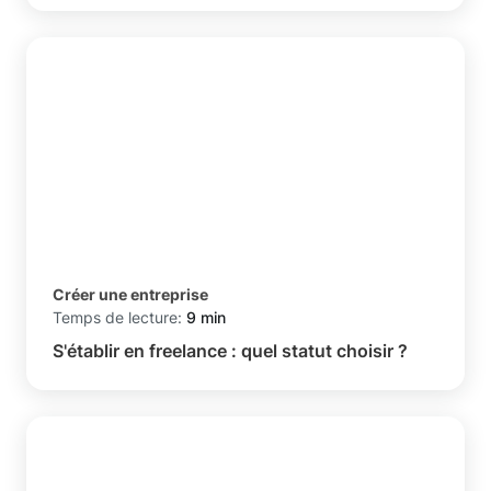
Créer une entreprise
Temps de lecture:
9 min
S'établir en freelance : quel statut choisir ?