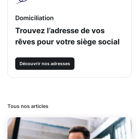
Domiciliation
Trouvez l’adresse de vos
rêves pour votre siège social
Découvrir nos adresses
Tous nos articles