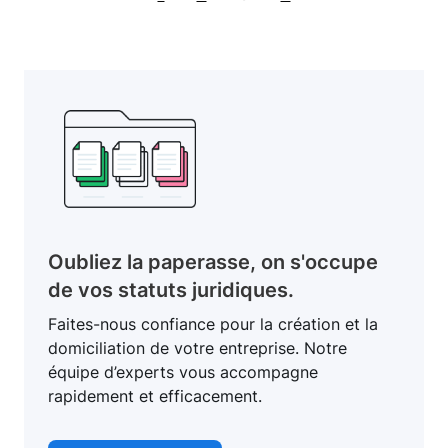
Oubliez la paperasse, on s'occupe
de vos statuts juridiques.
Faites-nous confiance pour la création et la
domiciliation de votre entreprise. Notre
équipe d’experts vous accompagne
rapidement et efficacement.