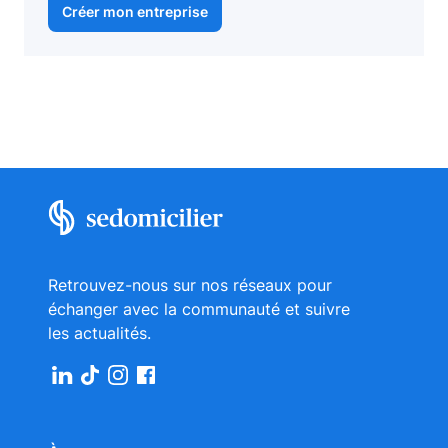
Créer mon entreprise
Retrouvez-nous sur nos réseaux pour
échanger avec la communauté et suivre
les actualités.