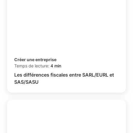
Créer une entreprise
Temps de lecture:
4 min
Les différences fiscales entre SARL/EURL et
SAS/SASU