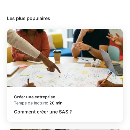
Les plus populaires
Créer une entreprise
Temps de lecture:
20 min
Comment créer une SAS ?