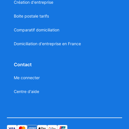
Création d'entreprise
Boite postale tarifs
Comparatif domiciliation
Domiciliation d'entreprise en France
Contact
Me connecter
Centre d'aide