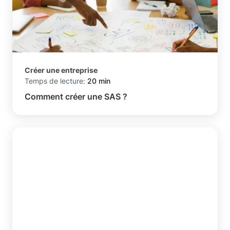
Créer une entreprise
Temps de lecture:
20 min
Comment créer une SAS ?