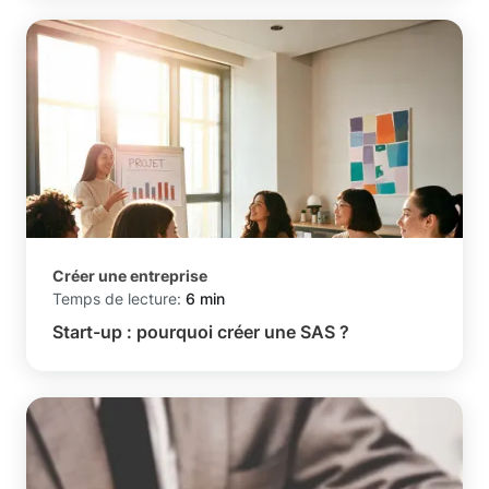
Créer une entreprise
Temps de lecture:
6 min
Start-up : pourquoi créer une SAS ?