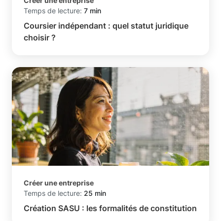
Créer une entreprise
Temps de lecture:
7 min
Coursier indépendant : quel statut juridique
choisir ?
Créer une entreprise
Temps de lecture:
25 min
Création SASU : les formalités de constitution