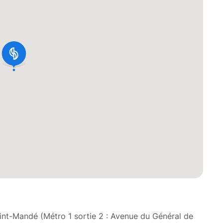
aint-Mandé (Métro 1 sortie 2 : Avenue du Général de