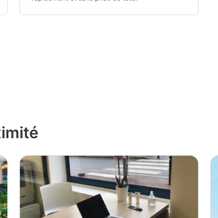
imité