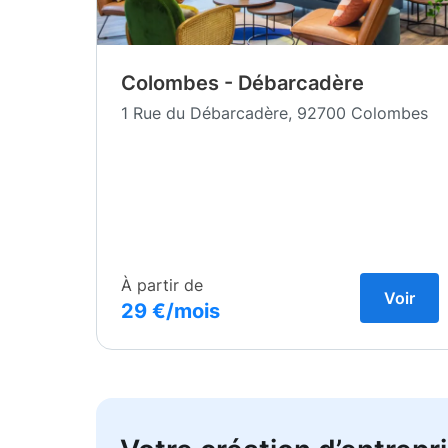
Colombes - Débarcadère
1 Rue du Débarcadère, 92700 Colombes
À partir de
Voir
29 €/mois