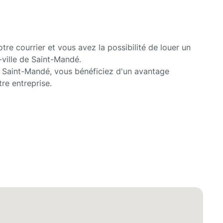
tre courrier et vous avez la possibilité de louer un
-ville de Saint-Mandé.
 à Saint-Mandé, vous bénéficiez d'un avantage
tre entreprise.