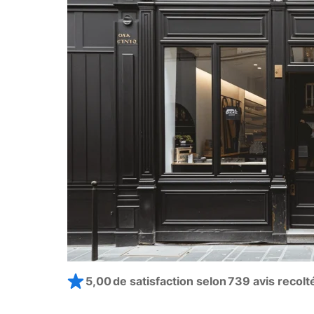
5,00 de satisfaction selon
739 avis recolt