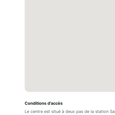
Conditions d'accès
Le centre est situé à deux pas de la station S