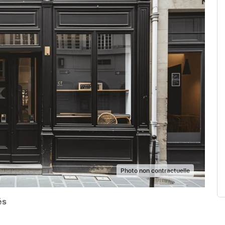
Photo non contractuelle
és