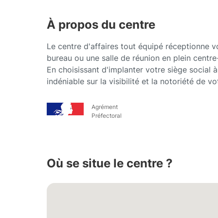
À propos du centre
Le centre d'affaires tout équipé réceptionne vo
bureau ou une salle de réunion en plein centre
En choisissant d'implanter votre siège social
indéniable sur la visibilité et la notoriété de vo
Agrément
Préfectoral
Où se situe le centre ?