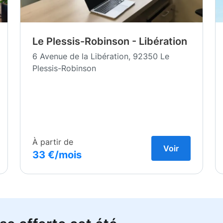
Le Plessis-Robinson - Libération
6 Avenue de la Libération, 92350 Le
Plessis-Robinson
À partir de
Voir
33 €/mois