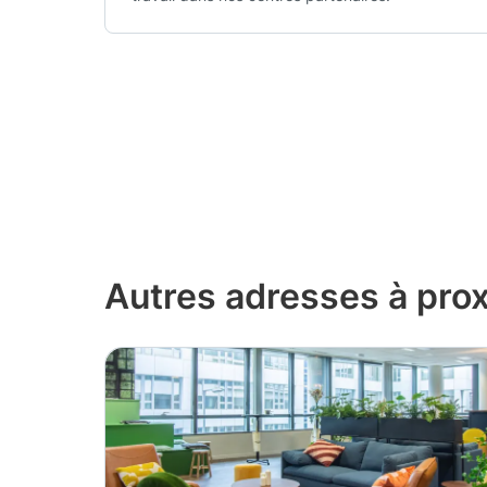
Autres adresses à prox