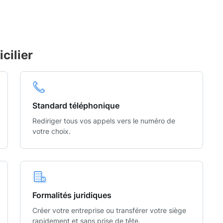
cilier
Standard téléphonique
Rediriger tous vos appels vers le numéro de
votre choix.
Formalités juridiques
Créer votre entreprise ou transférer votre siège
rapidement et sans prise de tête.