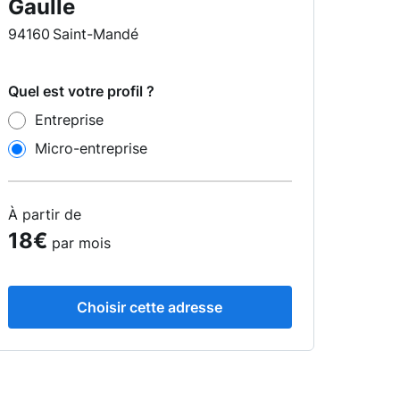
Gaulle
94160 Saint-Mandé
Quel est votre profil ?
Entreprise
Micro-entreprise
À partir de
18€
par mois
Choisir cette adresse