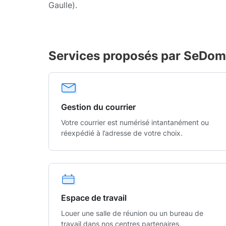
Gaulle).
Services proposés par SeDomi
Gestion du courrier
Votre courrier est numérisé intantanément ou
réexpédié à l’adresse de votre choix.
Espace de travail
Louer une salle de réunion ou un bureau de
travail dans nos centres partenaires.