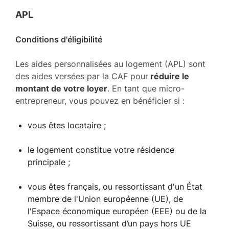
APL
Conditions d'éligibilité
Les aides personnalisées au logement (APL) sont
des aides versées par la CAF pour
réduire le
montant de votre loyer
. En tant que micro-
entrepreneur, vous pouvez en bénéficier si :
vous êtes locataire ;
le logement constitue votre résidence
principale ;
vous êtes français, ou ressortissant d'un État
membre de l'Union européenne (UE), de
l'Espace économique européen (EEE) ou de la
Suisse, ou ressortissant d’un pays hors UE