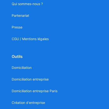
Qui sommes-nous ?
Partenariat
Presse
CGU / Mentions légales
Outils
Domiciliation
Domiciliation entreprise
Domiciliation entreprise Paris
Création d'entreprise