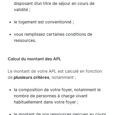
disposant d’un titre de séjour en cours de
validité ;
le logement est conventionné ;
vous remplissez certaines conditions de
ressources.
Calcul du montant des APL
Le montant de votre APL est calculé en fonction
de
plusieurs critères
, notamment :
la composition de votre foyer, notamment le
nombre de personnes à charge vivant
habituellement dans votre foyer ;
le montant de vos ressources perçues au cours