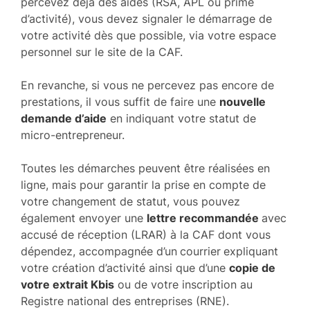
percevez déjà des aides (RSA, APL ou prime
d’activité), vous devez signaler le démarrage de
votre activité dès que possible, via votre espace
personnel sur le site de la CAF.
En revanche, si vous ne percevez pas encore de
prestations, il vous suffit de faire une
nouvelle
demande d’aide
en indiquant votre statut de
micro-entrepreneur.
Toutes les démarches peuvent être réalisées en
ligne, mais pour garantir la prise en compte de
votre changement de statut, vous pouvez
également envoyer une
lettre recommandée
avec
accusé de réception (LRAR) à la CAF dont vous
dépendez, accompagnée d’un
courrier
expliquant
votre création d’activité ainsi que d’une
copie de
votre extrait Kbis
ou de votre inscription au
Registre national des entreprises (RNE).