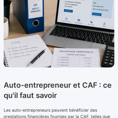
Auto-entrepreneur et CAF : ce
qu'il faut savoir
Les auto-entrepreneurs peuvent bénéficier des
prestations financières fournies par la CAF, telles que