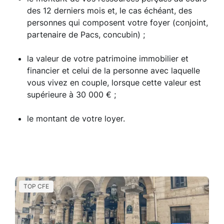
des 12 derniers mois et, le cas échéant, des
personnes qui composent votre foyer (conjoint,
partenaire de Pacs, concubin) ;
la valeur de votre patrimoine immobilier et
financier et celui de la personne avec laquelle
vous vivez en couple, lorsque cette valeur est
supérieure à 30 000 € ;
le montant de votre loyer.
TOP CFE
T