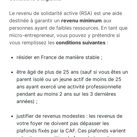
Le revenu de solidarité active (RSA) est une aide
destinée à garantir un
revenu minimum
aux
personnes ayant de faibles ressources. En tant que
micro-entrepreneur, vous pouvez y prétendre si
vous remplissez les
conditions suivantes
:
résider en France de manière stable ;
être âgé de plus de 25 ans (sauf si vous êtes un
parent isolé ou un jeune actif de moins de 25
ans ayant exercé une activité professionnelle
pendant au moins 2 ans sur les 3 dernières
années) ;
justifier de revenus modestes : les revenus de
votre foyer ne doivent pas dépasser les
plafonds fixés par la CAF. Ces plafonds varient