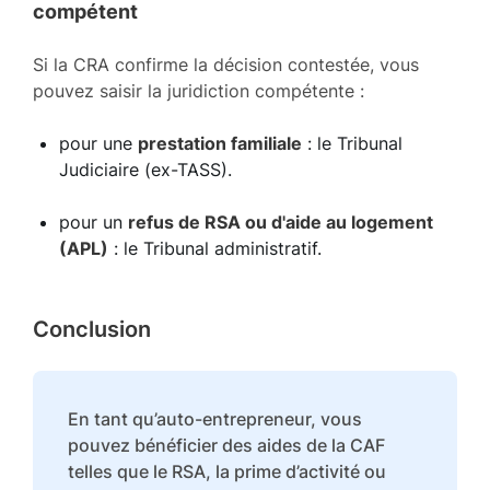
compétent
Si la CRA confirme la décision contestée, vous
pouvez saisir la juridiction compétente :
pour une
prestation familiale
: le Tribunal
Judiciaire (ex-TASS).
pour un
refus de RSA ou d'aide au logement
(APL)
: le Tribunal administratif.
Conclusion
En tant qu’auto-entrepreneur, vous
pouvez bénéficier des aides de la CAF
telles que le RSA, la prime d’activité ou