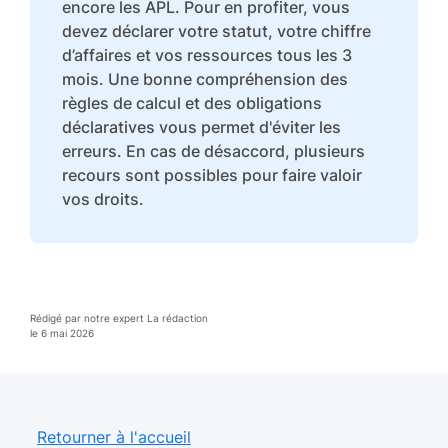
encore les APL. Pour en profiter, vous
devez déclarer votre statut, votre chiffre
d’affaires et vos ressources tous les 3
mois. Une bonne compréhension des
règles de calcul et des obligations
déclaratives vous permet d'éviter les
erreurs. En cas de désaccord, plusieurs
recours sont possibles pour faire valoir
vos droits.
Rédigé par notre expert La rédaction
le 6 mai 2026
Retourner à l'accueil