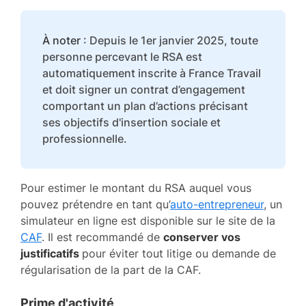
À noter
: Depuis le 1er janvier 2025, toute
personne percevant le RSA est
automatiquement inscrite à France Travail
et doit signer un contrat d’engagement
comportant un plan d’actions précisant
ses objectifs d'insertion sociale et
professionnelle.
Pour estimer le montant du RSA auquel vous
pouvez prétendre en tant qu’
auto-entrepreneur
, un
simulateur en ligne est disponible sur le site de la
CAF
. Il est recommandé de
conserver vos
justificatifs
pour éviter tout litige ou demande de
régularisation de la part de la CAF.
Prime d'activité