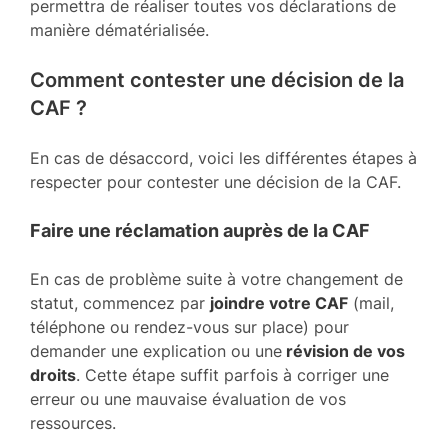
permettra de réaliser toutes vos déclarations de
manière dématérialisée.
Comment contester une décision de la
CAF ?
En cas de désaccord, voici les différentes étapes à
respecter pour contester une décision de la CAF.
Faire une réclamation auprès de la CAF
En cas de problème suite à votre changement de
statut, commencez par
joindre votre CAF
(mail,
téléphone ou rendez-vous sur place) pour
demander une explication ou une
révision de vos
droits
. Cette étape suffit parfois à corriger une
erreur ou une mauvaise évaluation de vos
ressources.