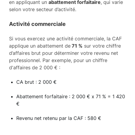
en appliquant un
abattement forfaitaire
, qui varie
selon votre secteur d’activité.
Activité commerciale
Si vous exercez une activité commerciale, la CAF
applique un abattement de
71 %
sur votre chiffre
d’affaires brut pour déterminer votre revenu net
professionnel. Par exemple, pour un chiffre
d'affaires de 2 000 € :
CA brut : 2 000 €
Abattement forfaitaire : 2 000 € x 71 % = 1 420
€
Revenu net retenu par la CAF : 580 €