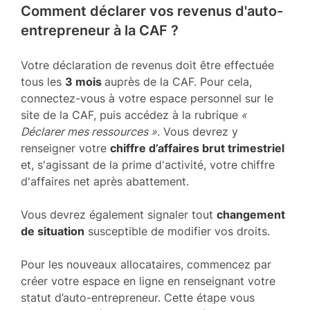
Comment déclarer vos revenus d'auto-
entrepreneur à la CAF ?
Votre déclaration de revenus doit être effectuée
tous les
3 mois
auprès de la CAF. Pour cela,
connectez-vous à votre espace personnel sur le
site de la CAF, puis accédez à la rubrique
«
Déclarer mes ressources »
. Vous devrez y
renseigner votre
chiffre d’affaires brut trimestriel
et, s'agissant de la prime d'activité, votre chiffre
d'affaires net après abattement.
Vous devrez également signaler tout
changement
de situation
susceptible de modifier vos droits.
Pour les nouveaux allocataires, commencez par
créer votre espace en ligne en renseignant votre
statut d’auto-entrepreneur. Cette étape vous