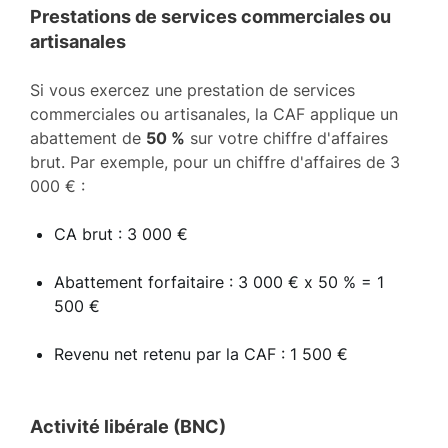
Prestations de services commerciales ou
artisanales
Si vous exercez une prestation de services
commerciales ou artisanales, la CAF applique un
abattement de
50 %
sur votre chiffre d'affaires
brut. Par exemple, pour un chiffre d'affaires de 3
000 € :
CA brut : 3 000 €
Abattement forfaitaire : 3 000 € x 50 % = 1
500 €
Revenu net retenu par la CAF : 1 500 €
Activité libérale (BNC)