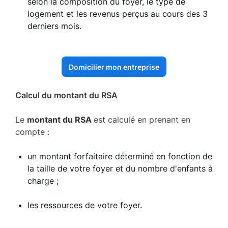
selon la composition du foyer, le type de
logement et les revenus perçus au cours des 3
derniers mois.
Domicilier mon entreprise
Calcul du montant du RSA
Le
montant du RSA
est calculé en prenant en
compte :
un montant forfaitaire déterminé en fonction de
la taille de votre foyer et du nombre d'enfants à
charge ;
les ressources de votre foyer.