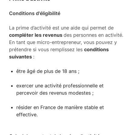
Conditions d'éligibilité
La prime d’activité est une aide qui permet de
compléter les revenus
des personnes en activité.
En tant que micro-entrepreneur, vous pouvez y
prétendre si vous remplissez les
conditions
suivantes
:
être âgé de plus de 18 ans ;
exercer une activité professionnelle et
percevoir des revenus modestes ;
résider en France de manière stable et
effective.