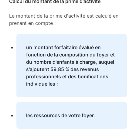
Calcul du montant de la prime d'activité
Le montant de la prime d'activité est calculé en
prenant en compte :
un montant forfaitaire évalué en
fonction de la composition du foyer et
du nombre d'enfants à charge, auquel
s'ajoutent 59,85 % des revenus
professionnels et des bonifications
individuelles ;
les ressources de votre foyer.