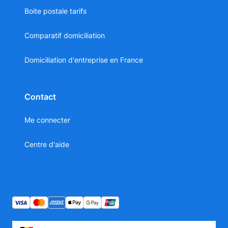
Boite postale tarifs
Comparatif domiciliation
Domiciliation d'entreprise en France
Contact
Me connecter
Centre d'aide