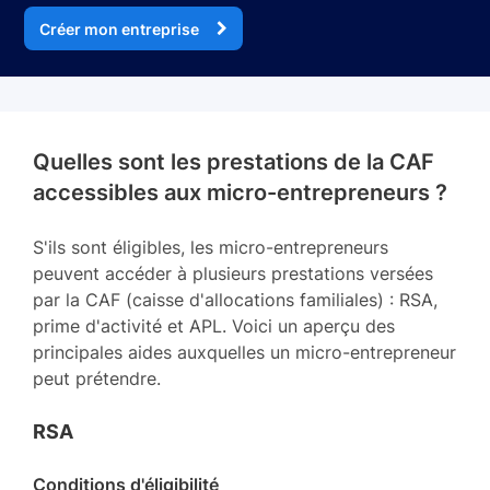
Créer mon entreprise
Quelles sont les prestations de la CAF
accessibles aux micro-entrepreneurs ?
S'ils sont éligibles, les micro-entrepreneurs
peuvent accéder à plusieurs prestations versées
par la CAF (caisse d'allocations familiales) : RSA,
prime d'activité et APL. Voici un aperçu des
principales aides auxquelles un micro-entrepreneur
peut prétendre.
RSA
Conditions d'éligibilité