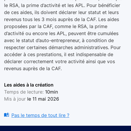
le RSA, la prime d’activité et les APL. Pour bénéficier
de ces aides, ils doivent déclarer leur statut et leurs
revenus tous les 3 mois auprès de la CAF. Les aides
proposées par la CAF, comme le RSA, la prime
d’activité ou encore les APL, peuvent être cumulées
avec le statut d’auto-entrepreneur, à condition de
respecter certaines démarches administratives. Pour
accéder à ces prestations, il est indispensable de
déclarer correctement votre activité ainsi que vos
revenus auprès de la CAF.
Les aides à la création
Temps de lecture:
10min
Mis à jour
le 11 mai 2026
Pas le temps de tout lire ?