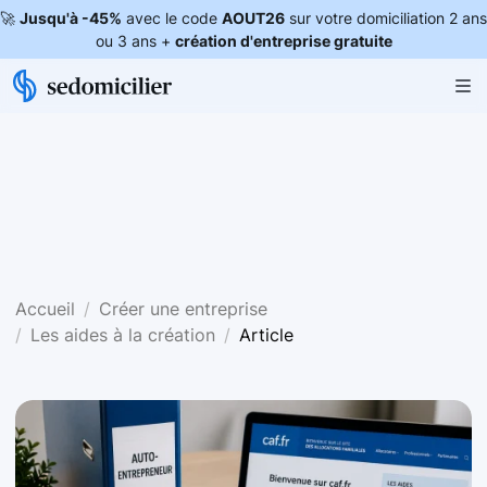
🚀
Jusqu'à -45%
avec le code
AOUT26
sur votre domiciliation 2 ans
ou 3 ans +
création d'entreprise gratuite
Accueil
Créer une entreprise
Les aides à la création
Article