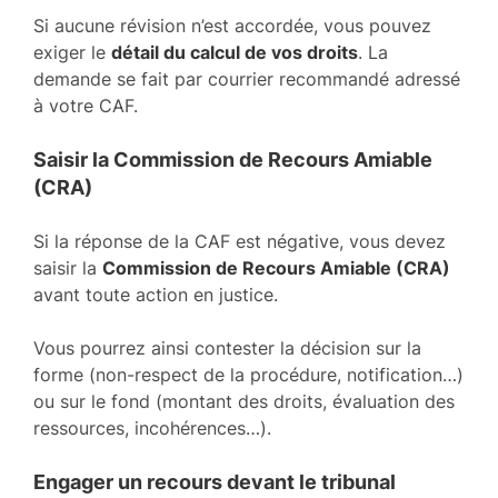
Si aucune révision n’est accordée, vous pouvez
exiger le
détail du calcul de vos droits
. La
demande se fait par courrier recommandé adressé
à votre CAF.
Saisir la Commission de Recours Amiable
(CRA)
Si la réponse de la CAF est négative, vous devez
saisir la
Commission de Recours Amiable (CRA)
avant toute action en justice.
Vous pourrez ainsi contester la décision sur la
forme (non-respect de la procédure, notification…)
ou sur le fond (montant des droits, évaluation des
ressources, incohérences…).
Engager un recours devant le tribunal