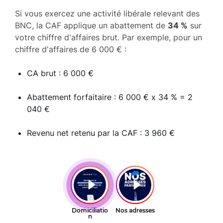
Si vous exercez une activité libérale relevant des
BNC, la CAF applique un abattement de
34 %
sur
votre chiffre d'affaires brut. Par exemple, pour un
chiffre d'affaires de 6 000 € :
CA brut : 6 000 €
Abattement forfaitaire : 6 000 € x 34 % = 2
040 €
Revenu net retenu par la CAF : 3 960 €