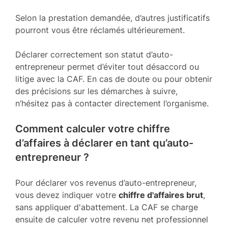
Selon la prestation demandée, d’autres justificatifs
pourront vous être réclamés ultérieurement.
Déclarer correctement son statut d’auto-
entrepreneur permet d’éviter tout désaccord ou
litige avec la CAF. En cas de doute ou pour obtenir
des précisions sur les démarches à suivre,
n’hésitez pas à contacter directement l’organisme.
Comment calculer votre chiffre
d’affaires à déclarer en tant qu’auto-
entrepreneur ?
Pour déclarer vos revenus d’auto-entrepreneur,
vous devez indiquer votre
chiffre d'affaires brut
,
sans appliquer d'abattement. La CAF se charge
ensuite de calculer votre revenu net professionnel