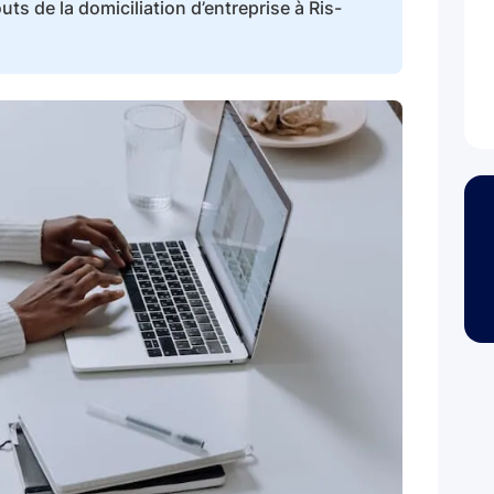
s de la domiciliation d’entreprise à Ris-