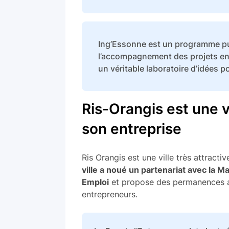
Ing’Essonne est un programme pu
l’accompagnement des projets ent
un véritable laboratoire d’idées 
Ris-Orangis est une v
son entreprise
Ris Orangis est une ville très attract
ville a noué un partenariat avec la M
Emploi
et propose des permanences af
entrepreneurs.