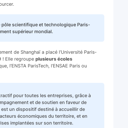
ourcer.
pôle scientifique et technologique Paris-
ement supérieur mondial.
sement de Shanghaï a placé l’Université Paris-
 ! Elle regroupe
plusieurs écoles
ique, l’ENSTA ParisTech, l’ENSAE Paris ou
actif pour toutes les entreprises, grâce à
mpagnement et de soutien en faveur de
est un dispositif destiné à accueillir de
acteurs économiques du territoire, et en
rises implantées sur son territoire.