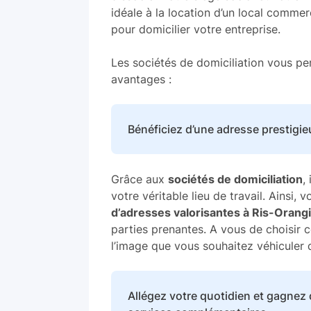
idéale à la location d’un local commer
pour domicilier votre entreprise.
Les sociétés de domiciliation vous p
avantages :
Bénéficiez d’une adresse prestigie
Grâce aux
sociétés de domiciliation
,
votre véritable lieu de travail. Ainsi,
d’adresses valorisantes à Ris-Orang
parties prenantes. A vous de choisir c
l’image que vous souhaitez véhiculer d
Allégez votre quotidien et gagnez