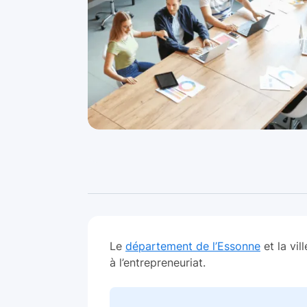
Le
département de l’Essonne
et la vil
à l’entrepreneuriat.