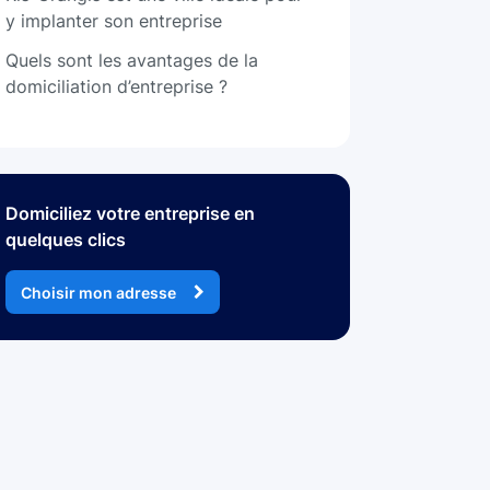
y implanter son entreprise
Quels sont les avantages de la
domiciliation d’entreprise ?
Domiciliez votre entreprise en
quelques clics
Choisir mon adresse