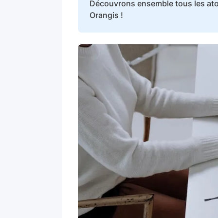
Découvrons ensemble tous les atout
Orangis !