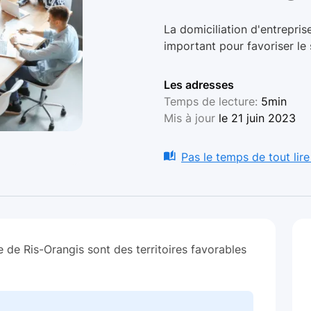
La domiciliation d'entrepris
important pour favoriser le 
Les adresses
Temps de lecture:
5min
Mis à jour
le 21 juin 2023
Pas le temps de tout lire
le de Ris-Orangis sont des territoires favorables