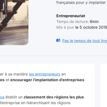
françaises pour y implanter 
Entrepreneuriat
Temps de lecture:
6min
Mis à jour
le 5 octobre 201
Pas le temps de tout lire
rer à sa manière
les entrepreneurs
en
es
et
encourager l’implantation d’entreprises
oxa
établit un
classement des régions les plus
’entreprise en hiérarchisant les régions