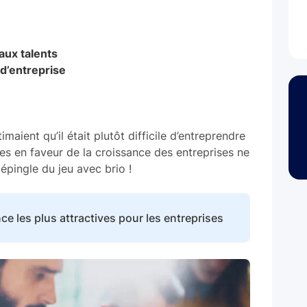
aux talents
 d’entreprise
aient qu’il était plutôt difficile d’entreprendre
ives en faveur de la croissance des entreprises ne
épingle du jeu avec brio !
ce les plus attractives pour les entreprises