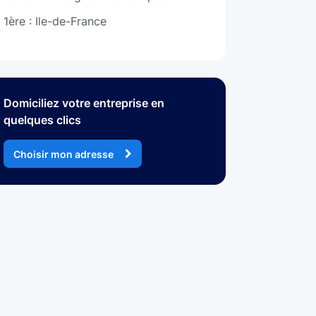
1ère : Ile-de-France
Domiciliez votre entreprise en
quelques clics
Choisir mon adresse