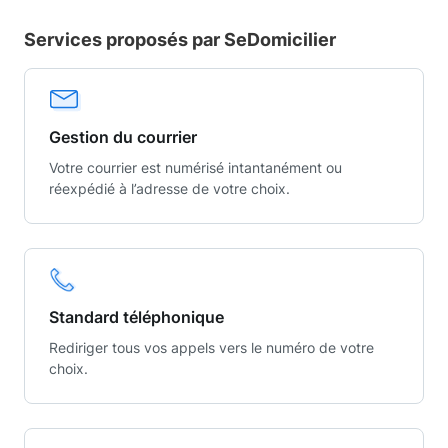
Services proposés par SeDomicilier
Gestion du courrier
Votre courrier est numérisé intantanément ou
réexpédié à l’adresse de votre choix.
Standard téléphonique
Rediriger tous vos appels vers le numéro de votre
choix.