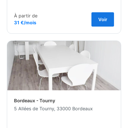
À partir de
Voir
31 €/mois
Bordeaux - Tourny
5 Allées de Tourny, 33000 Bordeaux