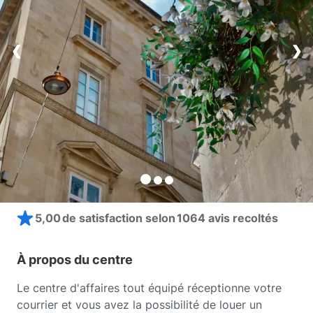
❮
❮
❮
❯
❯
❯
5,00 de satisfaction selon
1064 avis recoltés
À propos du centre
Le centre d'affaires tout équipé réceptionne votre
courrier et vous avez la possibilité de louer un