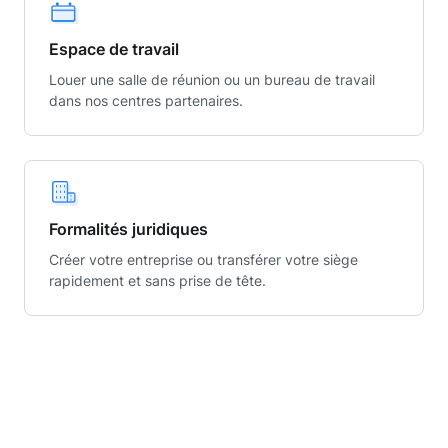
Espace de travail
Louer une salle de réunion ou un bureau de travail
dans nos centres partenaires.
Formalités juridiques
Créer votre entreprise ou transférer votre siège
rapidement et sans prise de tête.