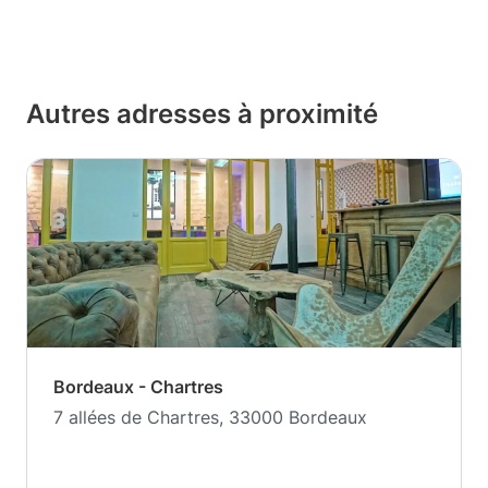
Autres adresses à proximité
Bordeaux - Chartres
7 allées de Chartres, 33000 Bordeaux