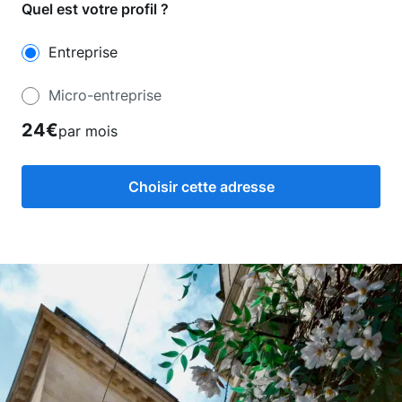
Quel est votre profil ?
Entreprise
Micro-entreprise
24€
par mois
Choisir cette adresse