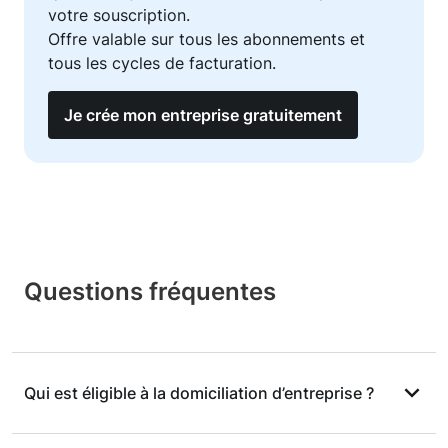
votre souscription.
Offre valable sur tous les abonnements et
tous les cycles de facturation.
Je crée mon entreprise gratuitement
Questions fréquentes
Qui est éligible à la domiciliation d’entreprise ?