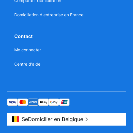
Comparatif domiciliation
Domiciliation d'entreprise en France
Contact
Me connecter
Centre d'aide
SeDomicilier en Belgique