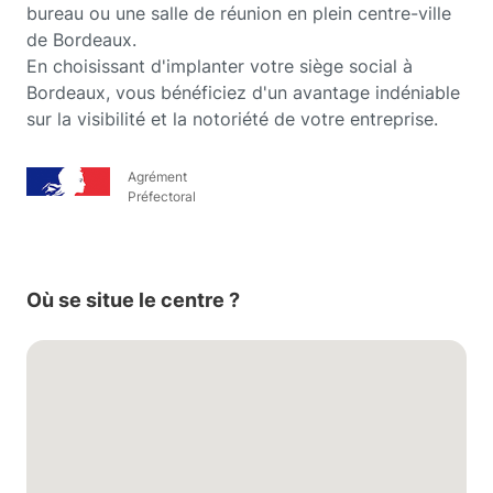
bureau ou une salle de réunion en plein centre-ville
de Bordeaux.
En choisissant d'implanter votre siège social à
Bordeaux, vous bénéficiez d'un avantage indéniable
sur la visibilité et la notoriété de votre entreprise.
Agrément
Préfectoral
Où se situe le centre ?