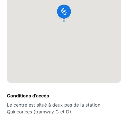
Conditions d'accès
Le centre est situé à deux pas de la station
Quinconces (tramway C et D).