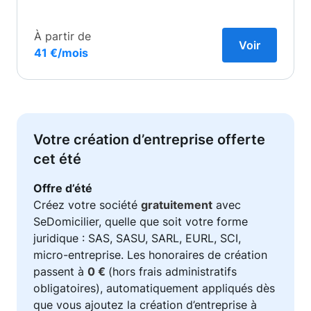
À partir de
Voir
41 €/mois
Votre création d’entreprise offerte
cet été
Offre d’été
Créez votre société
gratuitement
avec
SeDomicilier, quelle que soit votre forme
juridique : SAS, SASU, SARL, EURL, SCI,
micro-entreprise. Les honoraires de création
passent à
0 €
(hors frais administratifs
obligatoires), automatiquement appliqués dès
que vous ajoutez la création d’entreprise à