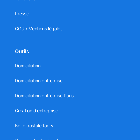
Presse
CGU / Mentions légales
Outils
Domiciliation
Domiciliation entreprise
Domiciliation entreprise Paris
Création d'entreprise
Boite postale tarifs