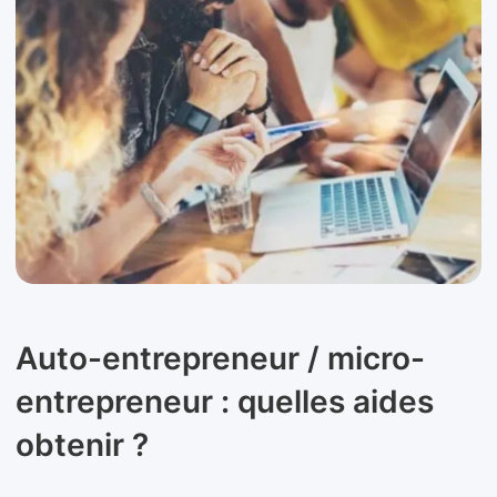
Auto-entrepreneur / micro-
entrepreneur : quelles aides
obtenir ?