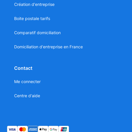
Création d'entreprise
Boite postale tarifs
Comparatif domiciliation
Domiciliation d'entreprise en France
Contact
Me connecter
Centre d'aide