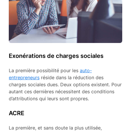
Exonérations de charges sociales
La première possibilité pour les
auto-
entrepreneurs
réside dans la réduction des
charges sociales dues. Deux options existent. Pour
autant ces dernières nécessitent des conditions
d’attributions qui leurs sont propres.
ACRE
La première, et sans doute la plus utilisée,