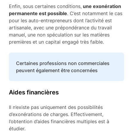
Enfin, sous certaines conditions,
une exonération
permanente est possible
. C’est notamment le cas
pour les auto-entrepreneurs dont l’activité est
artisanale, avec une prépondérance du travail
manuel, une non spéculation sur les matières
premières et un capital engagé très faible.
Certaines professions non commerciales
peuvent également être concernées
Aides financières
Il n’existe pas uniquement des possibilités
d’exonérations de charges. Effectivement,
l’obtention d’aides financières multiples est à
étudier.