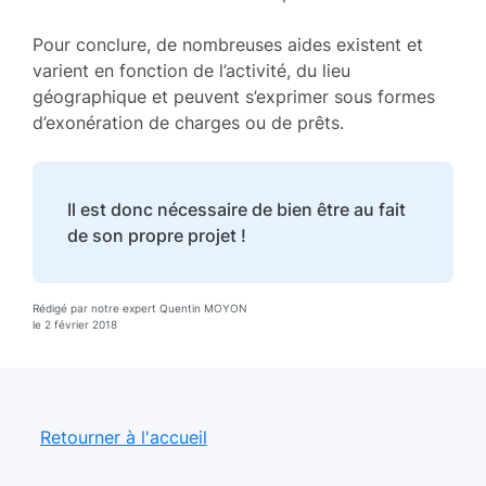
Pour conclure, de nombreuses aides existent et
varient en fonction de l’activité, du lieu
géographique et peuvent s’exprimer sous formes
d’exonération de charges ou de prêts.
Il est donc nécessaire de bien être au fait
de son propre projet !
Rédigé par notre expert Quentin MOYON
le 2 février 2018
Retourner à l'accueil