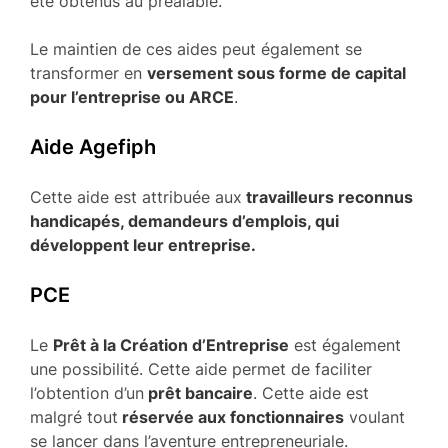
été obtenus au préalable.
Le maintien de ces aides peut également se
transformer en
versement sous forme de capital
pour l’entreprise ou ARCE
.
Aide Agefiph
Cette aide est attribuée aux
travailleurs reconnus
handicapés, demandeurs d’emplois, qui
développent leur entreprise.
PCE
Le
Prêt à la Création d’Entreprise
est également
une possibilité. Cette aide permet de faciliter
l’obtention d’un
prêt bancaire
. Cette aide est
malgré tout
réservée aux fonctionnaires
voulant
se lancer dans l’aventure entrepreneuriale.