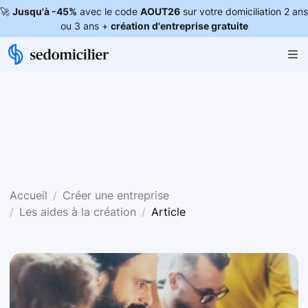
🚀
Jusqu'à -45%
avec le code
AOUT26
sur votre domiciliation 2 ans
ou 3 ans +
création d'entreprise gratuite
Accueil
Créer une entreprise
Les aides à la création
Article