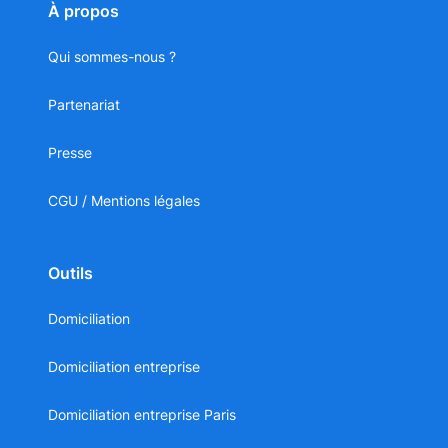
À propos
Qui sommes-nous ?
Partenariat
Presse
CGU / Mentions légales
Outils
Domiciliation
Domiciliation entreprise
Domiciliation entreprise Paris