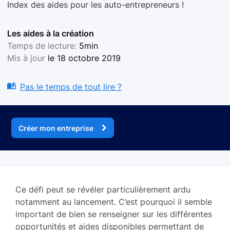
Index des aides pour les auto-entrepreneurs !
Les aides à la création
Temps de lecture:
5min
Mis à jour
le 18 octobre 2019
Pas le temps de tout lire ?
Créer mon entreprise
Ce défi peut se révéler particulièrement ardu
notamment au lancement. C’est pourquoi il semble
important de bien se renseigner sur les différentes
opportunités et aides disponibles permettant de