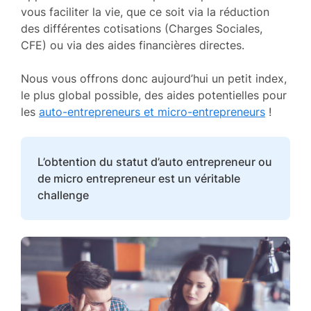
vous faciliter la vie, que ce soit via la réduction
des différentes cotisations (Charges Sociales,
CFE) ou via des aides financières directes.
Nous vous offrons donc aujourd’hui un petit index,
le plus global possible, des aides potentielles pour
les
auto-entrepreneurs et micro-entrepreneurs
!
L’obtention du statut d’auto entrepreneur ou
de micro entrepreneur est un véritable
challenge