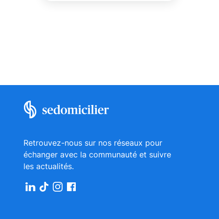
Retrouvez-nous sur nos réseaux pour
échanger avec la communauté et suivre
les actualités.