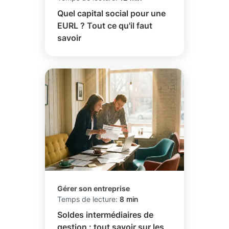
Quel capital social pour une
EURL ? Tout ce qu'il faut
savoir
Gérer son entreprise
Temps de lecture:
8 min
Soldes intermédiaires de
gestion : tout savoir sur les