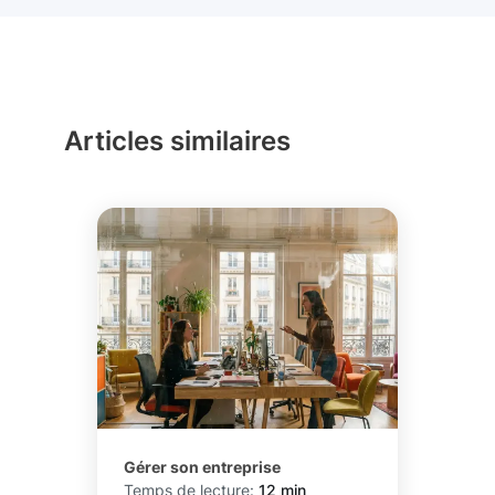
Articles similaires
Gérer son entreprise
Temps de lecture:
12 min