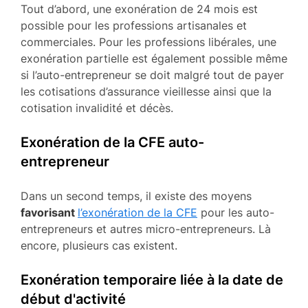
Tout d’abord, une exonération de 24 mois est
possible pour les professions artisanales et
commerciales. Pour les professions libérales, une
exonération partielle est également possible même
si l’auto-entrepreneur se doit malgré tout de payer
les cotisations d’assurance vieillesse ainsi que la
cotisation invalidité et décès.
Exonération de la CFE auto-
entrepreneur
Dans un second temps, il existe des moyens
favorisant
l’exonération de la CFE
pour les auto-
entrepreneurs et autres micro-entrepreneurs. Là
encore, plusieurs cas existent.
Exonération temporaire liée à la date de
début d'activité