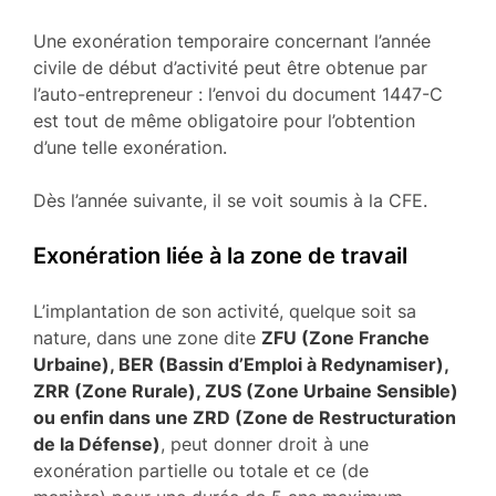
Une exonération temporaire concernant l’année
civile de début d’activité peut être obtenue par
l’auto-entrepreneur : l’envoi du document 1447-C
est tout de même obligatoire pour l’obtention
d’une telle exonération.
Dès l’année suivante, il se voit soumis à la CFE.
Exonération liée à la zone de travail
L’implantation de son activité, quelque soit sa
nature, dans une zone dite
ZFU (Zone Franche
Urbaine), BER (Bassin d’Emploi à Redynamiser),
ZRR (Zone Rurale), ZUS (Zone Urbaine Sensible)
ou enfin dans une ZRD (Zone de Restructuration
de la Défense)
, peut donner droit à une
exonération partielle ou totale et ce (de