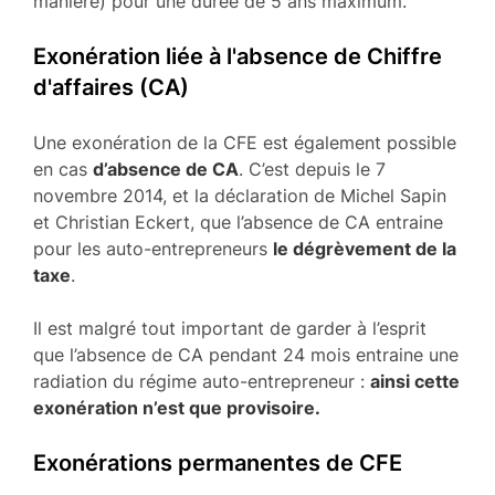
manière) pour une durée de 5 ans maximum.
Exonération liée à l'absence de Chiffre
d'affaires (CA)
Une exonération de la CFE est également possible
en cas
d’absence de CA
. C’est depuis le 7
novembre 2014, et la déclaration de Michel Sapin
et Christian Eckert, que l’absence de CA entraine
pour les auto-entrepreneurs
le dégrèvement de la
taxe
.
Il est malgré tout important de garder à l’esprit
que l’absence de CA pendant 24 mois entraine une
radiation du régime auto-entrepreneur :
ainsi cette
exonération n’est que provisoire.
Exonérations permanentes de CFE