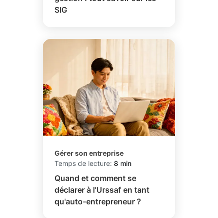
SIG
Gérer son entreprise
Temps de lecture:
8 min
Quand et comment se
déclarer à l'Urssaf en tant
qu'auto-entrepreneur ?