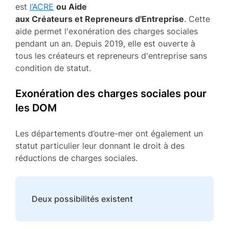
est
l’ACRE
ou Aide
aux Créateurs et Repreneurs d'Entreprise
. Cette
aide permet l'exonération des charges sociales
pendant un an. Depuis 2019, elle est ouverte à
tous les créateurs et repreneurs d'entreprise sans
condition de statut.
Exonération des charges sociales pour
les DOM
Les départements d’outre-mer ont également un
statut particulier leur donnant le droit à des
réductions de charges sociales.
Deux possibilités existent