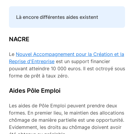
Là encore différentes aides existent
NACRE
Le
Nouvel Accompagnement pour la Création et la
Reprise d'Entreprise
est un support financier
pouvant atteindre 10 000 euros. Il est octroyé sous
forme de prêt à taux zéro.
Aides Pôle Emploi
Les aides de Pôle Emploi peuvent prendre deux
formes. En premier lieu, le maintien des allocations
chômage de manière partielle est une opportunité.
Evidemment, les droits au chômage doivent avoir