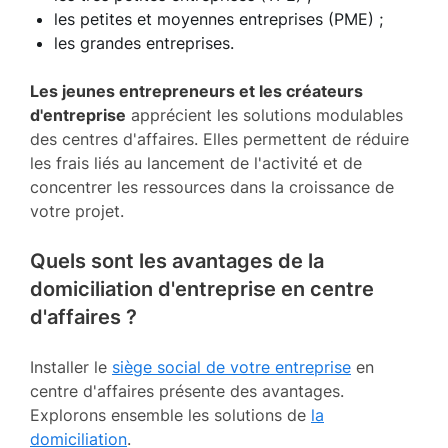
les petites et moyennes entreprises (PME) ;
les grandes entreprises.
Les jeunes entrepreneurs et les créateurs
d'entreprise
apprécient les solutions modulables
des centres d'affaires. Elles permettent de réduire
les frais liés au lancement de l'activité et de
concentrer les ressources dans la croissance de
votre projet.
Quels sont les avantages de la
domiciliation d'entreprise en centre
d'affaires ?
Installer le
siège social de votre entreprise
en
centre d'affaires présente des avantages.
Explorons ensemble les solutions de
la
domiciliation
.