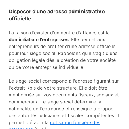
Disposer d'une adresse administrative
officielle
La raison d'exister d'un centre d'affaires est la
domiciliation d'entreprises
. Elle permet aux
entrepreneurs de profiter d'une adresse officielle
pour leur siège social. Rappelons qu'il s'agit d'une
obligation légale dès la création de votre société
ou de votre entreprise individuelle.
Le siège social correspond à l'adresse figurant sur
l'extrait Kbis de votre structure. Elle doit être
mentionnée sur vos documents fiscaux, sociaux et
commerciaux. Le siège social détermine la
nationalité de l'entreprise et renseigne à propos
des autorités judiciaires et fiscales compétentes. Il
permet d'établir la
cotisation foncière des