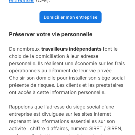
entreprises
(CFE).
Domicilier mon entreprise
Préserver votre vie personnelle
De nombreux
travailleurs indépendants
font le
choix de la domiciliation à leur adresse
personnelle. Ils réalisent une économie sur les frais
opérationnels au détriment de leur vie privée.
Choisir son domicile pour installer son siège social
présente de risques. Les clients et les prestataires
ont accès à cette information personnelle.
Rappelons que l'adresse du siège social d'une
entreprise est divulguée sur les sites Internet
reprenant les informations essentielles sur son
activité : chiffre d'affaires, numéro SIRET / SIREN,