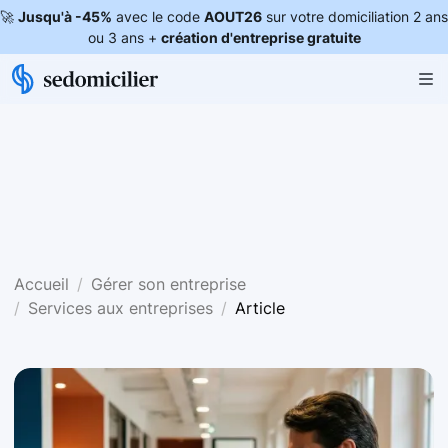
🚀
Jusqu'à -45%
avec le code
AOUT26
sur votre domiciliation 2 ans
ou 3 ans +
création d'entreprise gratuite
Accueil
Gérer son entreprise
Services aux entreprises
Article