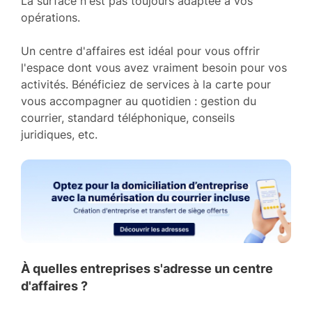
La surface n'est pas toujours adaptée à vos
opérations.
Un centre d'affaires est idéal pour vous offrir
l'espace dont vous avez vraiment besoin pour vos
activités. Bénéficiez de services à la carte pour
vous accompagner au quotidien : gestion du
courrier, standard téléphonique, conseils
juridiques, etc.
À quelles entreprises s'adresse un centre
d'affaires ?