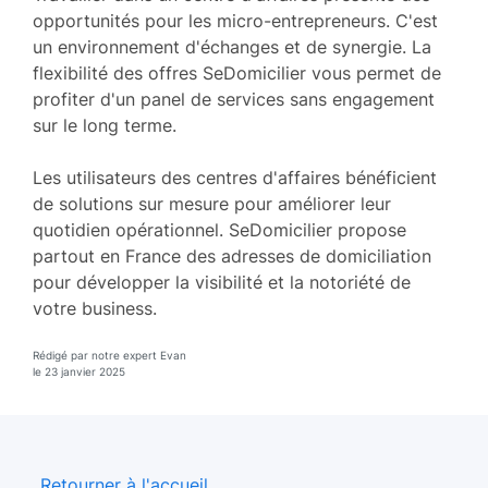
opportunités pour les micro-entrepreneurs. C'est
un environnement d'échanges et de synergie. La
flexibilité des offres SeDomicilier vous permet de
profiter d'un panel de services sans engagement
sur le long terme.
Les utilisateurs des centres d'affaires bénéficient
de solutions sur mesure pour améliorer leur
quotidien opérationnel. SeDomicilier propose
partout en France des adresses de domiciliation
pour développer la visibilité et la notoriété de
votre business.
Rédigé par notre expert Evan
le 23 janvier 2025
Retourner à l'accueil