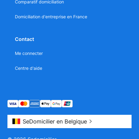
Comparatif domiciliation
Domiciliation d'entreprise en France
Contact
Me connecter
Centre d'aide
SeDomicilier en Belgique