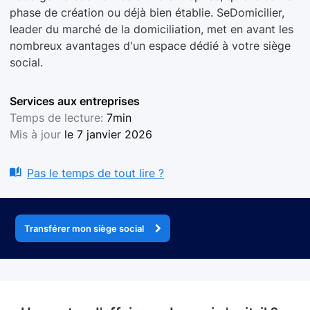
phase de création ou déjà bien établie. SeDomicilier,
leader du marché de la domiciliation, met en avant les
nombreux avantages d'un espace dédié à votre siège
social.
Services aux entreprises
Temps de lecture:
7min
Mis à jour
le 7 janvier 2026
Pas le temps de tout lire ?
Transférer mon siège social