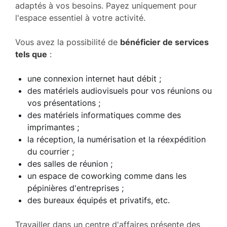
adaptés à vos besoins. Payez uniquement pour
l'espace essentiel à votre activité.
Vous avez la possibilité de
bénéficier de services
tels que
:
une connexion internet haut débit ;
des matériels audiovisuels pour vos réunions ou
vos présentations ;
des matériels informatiques comme des
imprimantes ;
la réception, la numérisation et la réexpédition
du courrier ;
des salles de réunion ;
un espace de coworking comme dans les
pépinières d'entreprises ;
des bureaux équipés et privatifs, etc.
Travailler dans un centre d'affaires présente des