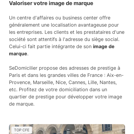
Valoriser votre image de marque
Un centre d'affaires ou business center offre
généralement une localisation avantageuse pour
les entreprises. Les clients et les prestataires d'une
société sont attentifs à l'adresse du siège social.
Celui-ci fait partie intégrante de son
image de
marque
.
SeDomicilier propose des adresses de prestige à
Paris et dans les grandes villes de France : Aix-en-
Provence, Marseille, Nice, Cannes, Lille, Nantes,
etc. Profitez de votre domiciliation dans un
quartier de prestige pour développer votre image
de marque.
TOP CFE
T