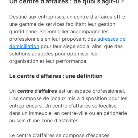
Un centre d'affaires : de quoi s'agit-il ?
Destiné aux entreprises, un centre d'affaires offre
une gamme de services facilitant leur gestion
quotidienne. SeDomicilier accompagne les
professionnels en leur proposant des
adresses de
domiciliation
pour leur siège social ainsi que des
solutions adaptées pour optimiser leur
organisation et leur performance.
Le centre d'affaires : une définition
Un
centre d'affaires
est un espace professionnel.
Il se compose de locaux mis à disposition pour les
entrepreneurs. Un centre d'affaires se localise
dans un immeuble, en centre-ville ou en périphérie
au sein d'une zone d'activités.
Le centre d'affaires se compose d'espaces