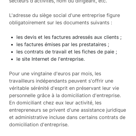
secteurs d'activités, nom du dirigeant, etc.
L'adresse du siège social d'une entreprise figure
obligatoirement sur les documents suivants :
les devis et les factures adressés aux clients ;
les factures émises par les prestataires ;
les contrats de travail et les fiches de paie ;
le site Internet de l'entreprise.
Pour une vingtaine d'euros par mois, les
travailleurs indépendants peuvent s'offrir une
véritable sérénité d'esprit en préservant leur vie
personnelle grâce à la domiciliation d'entreprise.
En domiciliant chez eux leur activité, les
entrepreneurs se privent d'une assistance juridique
et administrative incluse dans certains contrats de
domiciliation d'entreprise.