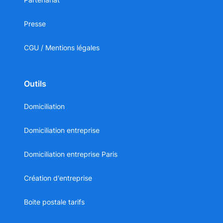
Presse
CGU / Mentions légales
Outils
Domiciliation
Domiciliation entreprise
Domiciliation entreprise Paris
Création d'entreprise
Boite postale tarifs