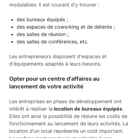
modulables. Il est courant d'y trouver :
des bureaux équipés ;
des espaces de coworking et de détente ;
des salles de réunion ;
des salles de conférences, etc.
Les entrepreneurs disposent d'espaces et
d'équipements adaptés à leurs besoins.
Opter pour un centre d'affaires au
lancement de votre activité
Les entreprises en phase de développement ont
intérêt à réaliser la
location de bureaux équipés
.
Elles ont ainsi la possibilité de réduire les coûts de
fonctionnement au lancement de leurs activités. La
location d'un local représente un coût important.