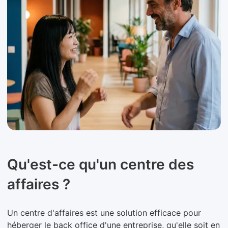
Qu'est-ce qu'un centre des
affaires ?
Un centre d'affaires est une solution efficace pour
héberger le back office d'une entreprise, qu'elle soit en