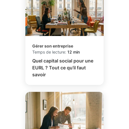
Gérer son entreprise
Temps de lecture:
12 min
Quel capital social pour une
EURL ? Tout ce qu'il faut
savoir