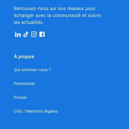
Retrouvez-nous sur nos réseaux pour
échanger avec la communauté et suivre
les actualités.
À propos
Qui sommes-nous ?
Partenariat
Presse
CGU / Mentions légales