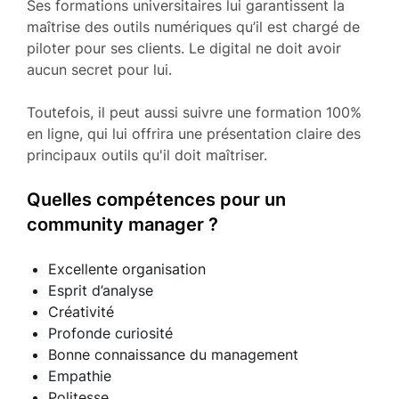
Ses formations universitaires lui garantissent la
maîtrise des outils numériques qu’il est chargé de
piloter pour ses clients. Le digital ne doit avoir
aucun secret pour lui.
Toutefois, il peut aussi suivre une formation 100%
en ligne, qui lui offrira une présentation claire des
principaux outils qu'il doit maîtriser.
Quelles compétences pour un
community manager ?
Excellente organisation
Esprit d’analyse
Créativité
Profonde curiosité
Bonne connaissance du management
Empathie
Politesse