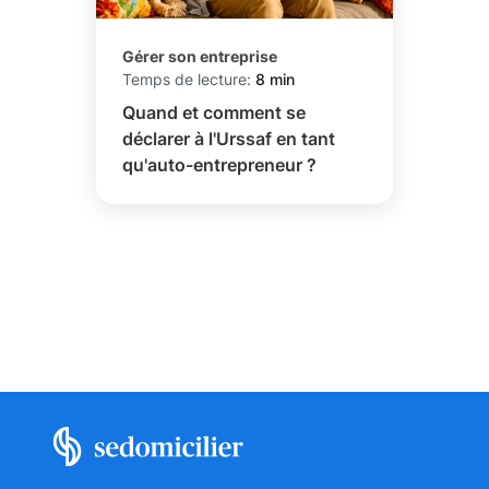
Gérer son entreprise
Temps de lecture:
8 min
Quand et comment se
déclarer à l'Urssaf en tant
qu'auto-entrepreneur ?