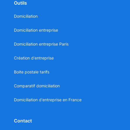
Outils
Domiciliation
Domiciliation entreprise
Domiciliation entreprise Paris
Création d'entreprise
Boite postale tarifs
Comparatif domiciliation
Domiciliation d'entreprise en France
Contact