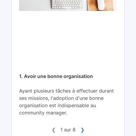
1. Avoir une bonne organisation
Ayant plusieurs tâches à effectuer durant
ses missions, l'adoption d'une bonne
organisation est indispensable au
community manager.
❮
1 sur 8
❯