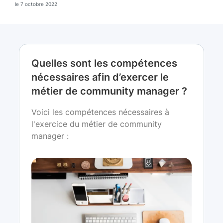
le 7 octobre 2022
Quelles sont les compétences
nécessaires afin d’exercer le
métier de community manager ?
Voici les compétences nécessaires à
l'exercice du métier de community
manager :