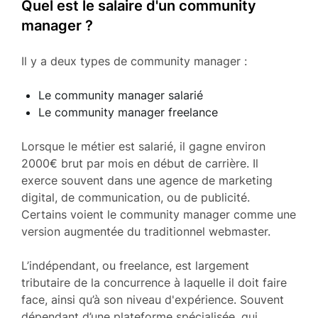
Quel est le salaire d'un community
manager ?
Il y a deux types de community manager :
Le community manager salarié
Le community manager freelance
Lorsque le métier est salarié, il gagne environ
2000€ brut par mois en début de carrière. Il
exerce souvent dans une agence de marketing
digital, de communication, ou de publicité.
Certains voient le community manager comme une
version augmentée du traditionnel webmaster.
L’indépendant, ou freelance, est largement
tributaire de la concurrence à laquelle il doit faire
face, ainsi qu’à son niveau d'expérience. Souvent
dépendant d’une plateforme spécialisée, qui