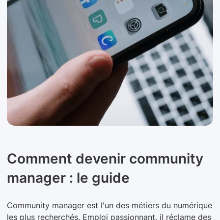
Comment devenir community
manager : le guide
Community manager est l'un des métiers du numérique
les plus recherchés. Emploi passionnant, il réclame des