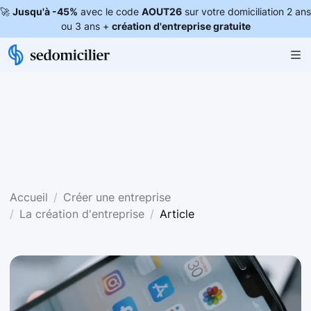
🚀
Jusqu'à -45%
avec le code
AOUT26
sur votre domiciliation 2 ans
ou 3 ans +
création d'entreprise gratuite
Accueil
Créer une entreprise
La création d'entreprise
Article