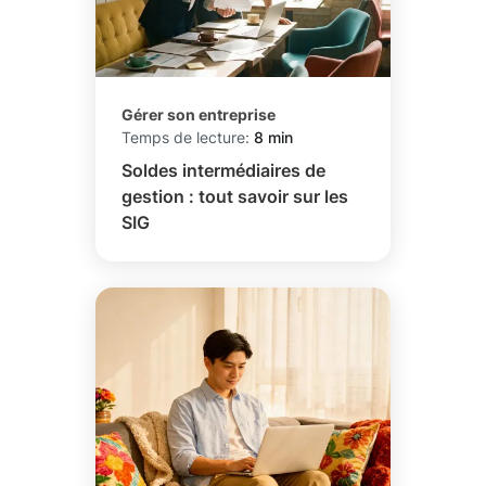
Gérer son entreprise
Temps de lecture:
8 min
Soldes intermédiaires de
gestion : tout savoir sur les
SIG