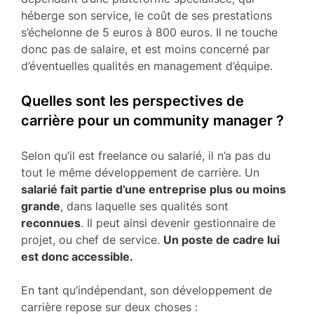
héberge son service, le coût de ses prestations
s’échelonne de 5 euros à 800 euros. Il ne touche
donc pas de salaire, et est moins concerné par
d’éventuelles qualités en management d’équipe.
Quelles sont les perspectives de
carrière pour un community manager ?
Selon qu’il est freelance ou salarié, il n’a pas du
tout le même développement de carrière. Un
salarié fait partie d’une entreprise plus ou moins
grande
, dans laquelle ses qualités sont
reconnues
. Il peut ainsi devenir gestionnaire de
projet, ou chef de service.
Un poste de cadre lui
est donc accessible.
En tant qu’indépendant, son développement de
carrière repose sur deux choses :