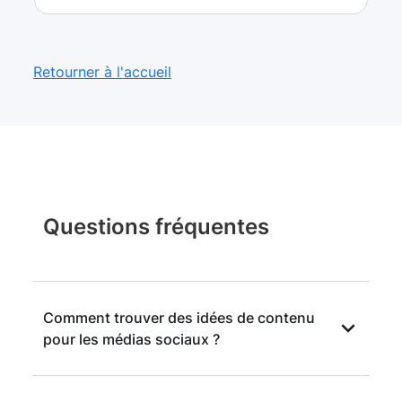
Retourner à l'accueil
Questions fréquentes
Comment trouver des idées de contenu
pour les médias sociaux ?
Surveiller la concurrence est un prérequis