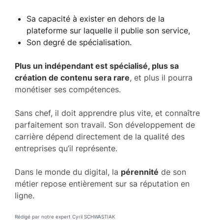
Sa capacité à exister en dehors de la
plateforme sur laquelle il publie son service,
Son degré de spécialisation.
Plus un indépendant est spécialisé, plus sa
création de contenu sera rare
, et plus il pourra
monétiser ses compétences.
Sans chef, il doit apprendre plus vite, et connaître
parfaitement son travail. Son développement de
carrière dépend directement de la qualité des
entreprises qu’il représente.
Dans le monde du digital, la
pérennité
de son
métier repose entièrement sur sa réputation en
ligne.
Rédigé par notre expert Cyril SCHWASTIAK