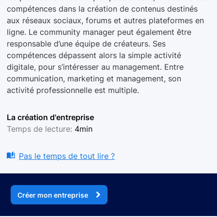
compétences dans la création de contenus destinés
aux réseaux sociaux, forums et autres plateformes en
ligne. Le community manager peut également être
responsable d’une équipe de créateurs. Ses
compétences dépassent alors la simple activité
digitale, pour s’intéresser au management. Entre
communication, marketing et management, son
activité professionnelle est multiple.
La création d'entreprise
Temps de lecture:
4min
Pas le temps de tout lire ?
Créer mon entreprise