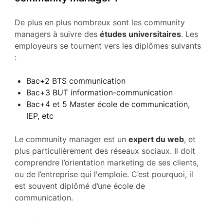
De plus en plus nombreux sont les community
managers à suivre des
études universitaires
. Les
employeurs se tournent vers les diplômes suivants
:
Bac+2 BTS communication
Bac+3 BUT information-communication
Bac+4 et 5 Master école de communication,
IEP, etc
Le community manager est un
expert du web
, et
plus particulièrement des réseaux sociaux. Il doit
comprendre l’orientation marketing de ses clients,
ou de l’entreprise qui l'emploie. C’est pourquoi, il
est souvent diplômé d’une école de
communication.