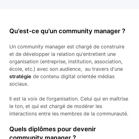
Qu'est-ce qu'un community manager ?
Un community manager est chargé de construire
et de développer la relation qu'entretient une
organisation (entreprise, institution, association,
école, etc.) avec son audience, au travers d'une
stratégie
de contenu digital orientée médias
sociaux.
Il est la voix de l’organisation. Celui qui en maîtrise
le ton, et qui est chargé de modérer les
interactions entre les membres de la communauté.
Quels diplômes pour devenir
community manager ?