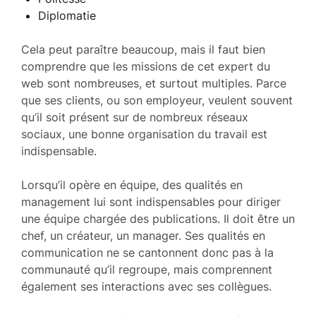
Diplomatie
Cela peut paraître beaucoup, mais il faut bien
comprendre que les missions de cet expert du
web sont nombreuses, et surtout multiples. Parce
que ses clients, ou son employeur, veulent souvent
qu’il soit présent sur de nombreux réseaux
sociaux, une bonne organisation du travail est
indispensable.
Lorsqu’il opère en équipe, des qualités en
management lui sont indispensables pour diriger
une équipe chargée des publications. Il doit être un
chef, un créateur, un manager. Ses qualités en
communication ne se cantonnent donc pas à la
communauté qu’il regroupe, mais comprennent
également ses interactions avec ses collègues.