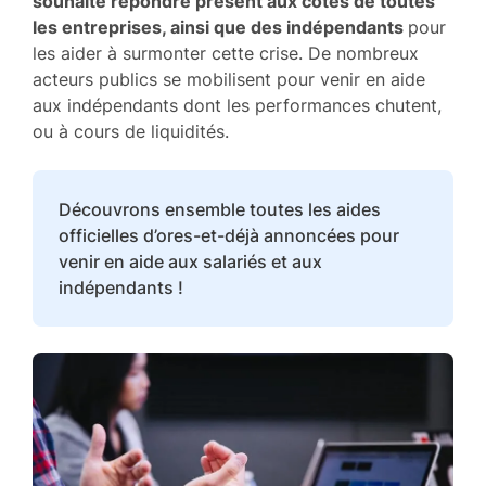
souhaite répondre présent aux côtés de toutes
les entreprises, ainsi que des indépendants
pour
les aider à surmonter cette crise. De nombreux
acteurs publics se mobilisent pour venir en aide
aux indépendants dont les performances chutent,
ou à cours de liquidités.
Découvrons ensemble toutes les aides
officielles d’ores-et-déjà annoncées pour
venir en aide aux salariés et aux
indépendants !