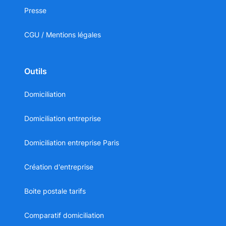
Presse
CGU / Mentions légales
Outils
Domiciliation
Domiciliation entreprise
Domiciliation entreprise Paris
Création d'entreprise
Boite postale tarifs
Comparatif domiciliation