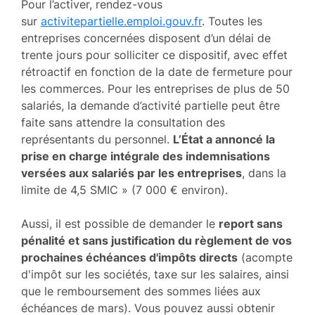
Pour l’activer, rendez-vous
sur
activitepartielle.emploi.gouv.fr
. Toutes les
entreprises concernées disposent d’un délai de
trente jours pour solliciter ce dispositif, avec effet
rétroactif en fonction de la date de fermeture pour
les commerces. Pour les entreprises de plus de 50
salariés, la demande d’activité partielle peut être
faite sans attendre la consultation des
représentants du personnel.
L’État a annoncé la
prise en charge intégrale des indemnisations
versées aux salariés par les entreprises
, dans la
limite de 4,5 SMIC » (7 000 € environ).
Aussi, il est possible de demander le
report sans
pénalité et sans justification du règlement de vos
prochaines échéances d'impôts directs
(acompte
d'impôt sur les sociétés, taxe sur les salaires, ainsi
que le remboursement des sommes liées aux
échéances de mars). Vous pouvez aussi obtenir