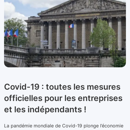
Covid-19 : toutes les mesures
officielles pour les entreprises
et les indépendants !
La pandémie mondiale de Covid-19 plonge l’économie