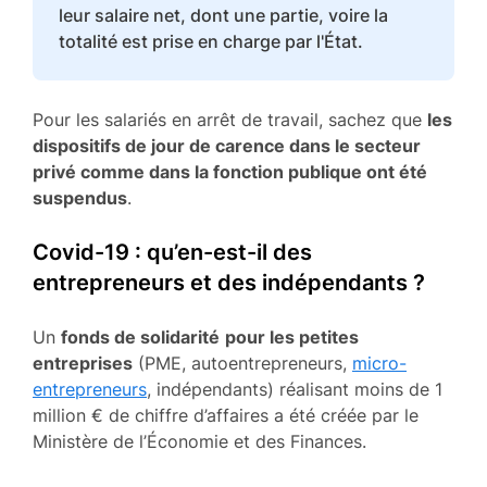
leur salaire net, dont une partie, voire la
totalité est prise en charge par l'État.
Pour les salariés en arrêt de travail, sachez que
les
dispositifs de jour de carence dans le secteur
privé comme dans la fonction publique ont été
suspendus
.
Covid-19 : qu’en-est-il des
entrepreneurs et des indépendants ?
Un
fonds de solidarité
pour les petites
entreprises
(PME, autoentrepreneurs,
micro-
entrepreneurs
, indépendants) réalisant moins de 1
million € de chiffre d’affaires a été créée par le
Ministère de l’Économie et des Finances.