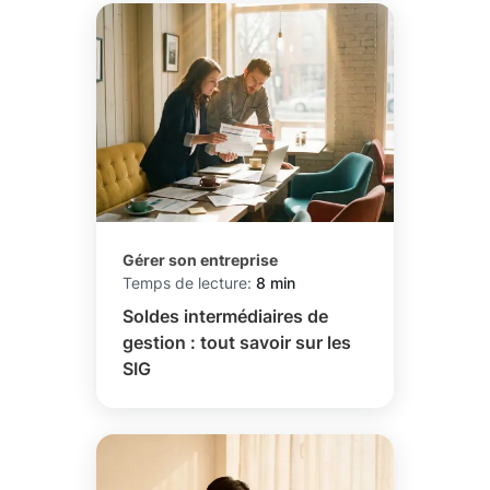
Gérer son entreprise
Temps de lecture:
8 min
Soldes intermédiaires de
gestion : tout savoir sur les
SIG