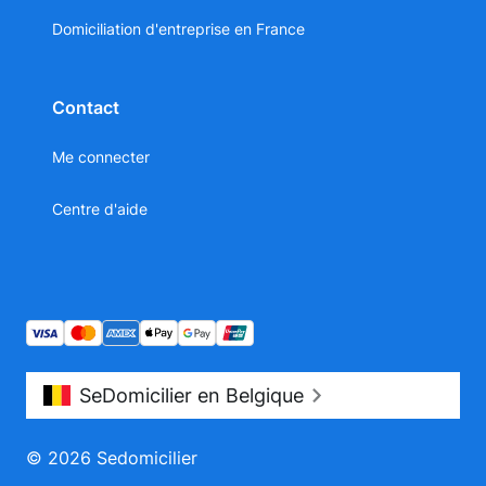
Domiciliation d'entreprise en France
Contact
Me connecter
Centre d'aide
SeDomicilier en Belgique
© 2026 Sedomicilier