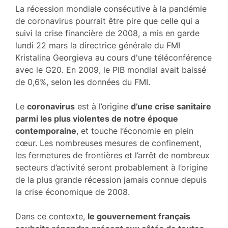
La récession mondiale consécutive à la pandémie
de coronavirus pourrait être pire que celle qui a
suivi la crise financière de 2008, a mis en garde
lundi 22 mars la directrice générale du FMI
Kristalina Georgieva au cours d'une téléconférence
avec le G20. En 2009, le PIB mondial avait baissé
de 0,6%, selon les données du FMI.
Le
coronavirus
est à l’origine
d’une crise sanitaire
parmi les plus violentes de notre époque
contemporaine
, et touche l’économie en plein
cœur. Les nombreuses mesures de confinement,
les fermetures de frontières et l’arrêt de nombreux
secteurs d’activité seront probablement à l’origine
de la plus grande récession jamais connue depuis
la crise économique de 2008.
Dans ce contexte,
le gouvernement français