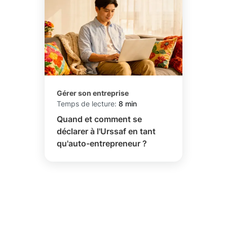
Gérer son entreprise
Temps de lecture:
8 min
Quand et comment se
déclarer à l'Urssaf en tant
qu'auto-entrepreneur ?