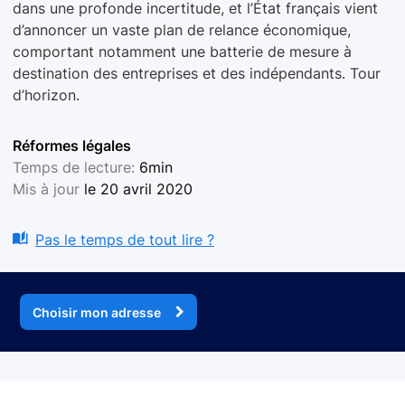
dans une profonde incertitude, et l’État français vient
d’annoncer un vaste plan de relance économique,
comportant notamment une batterie de mesure à
destination des entreprises et des indépendants. Tour
d’horizon.
Réformes légales
Temps de lecture:
6min
Mis à jour
le 20 avril 2020
Pas le temps de tout lire ?
Choisir mon adresse