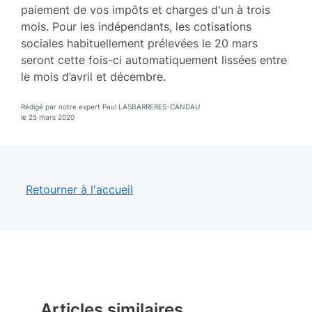
paiement de vos impôts et charges d'un à trois
mois. Pour les indépendants, les cotisations
sociales habituellement prélevées le 20 mars
seront cette fois-ci automatiquement lissées entre
le mois d’avril et décembre.
Rédigé par notre expert Paul LASBARRERES-CANDAU
le 25 mars 2020
Retourner à l'accueil
Articles similaires