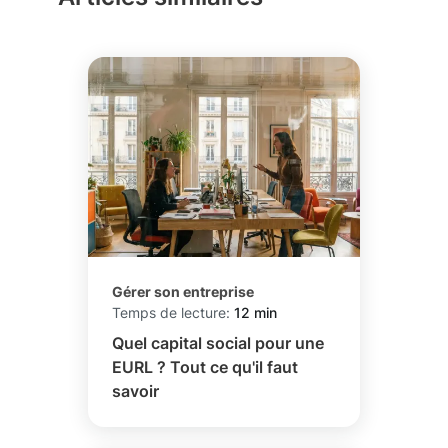
Gérer son entreprise
Temps de lecture:
12 min
Quel capital social pour une
EURL ? Tout ce qu'il faut
savoir