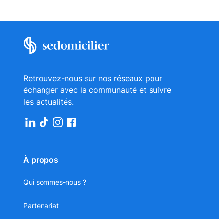
Retrouvez-nous sur nos réseaux pour
échanger avec la communauté et suivre
les actualités.
À propos
Qui sommes-nous ?
Partenariat