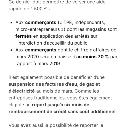
Ce dernier doit permettre de verser une aide
rapide de 1 500 € :
Aux
commerçants
(« TPE, indépendants,
micro-entrepreneurs ») dont les magasins sont
fermés
en application des arrêtés sur
l’interdiction d’accueillir du public
Aux
commerçants
dont le chiffre d’affaires de
mars 2020 sera en baisse d’
au moins 70 %
par
rapport à mars 2019
Il est également possible de bénéficier d’une
suspension des factures d’eau, de gaz et
d’électricité
au mois de mars. Comme les
entreprises traditionnelles, vous êtes également
éligible au
report jusqu’à six mois de
remboursement de crédit sans coût additionnel
.
Vous avez aussi la possibilité de reporter le