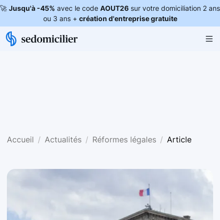
🚀
Jusqu'à -45%
avec le code
AOUT26
sur votre domiciliation 2 ans
ou 3 ans +
création d'entreprise gratuite
Accueil
Actualités
Réformes légales
Article