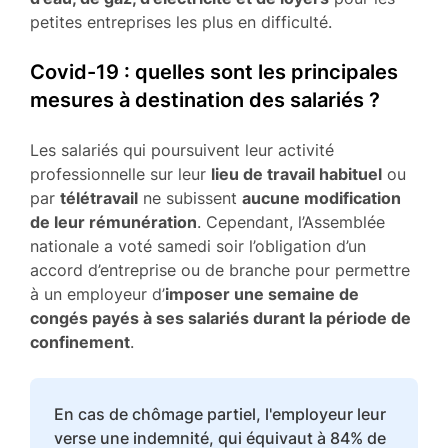
petites entreprises les plus en difficulté.
Covid-19 : quelles sont les principales
mesures à destination des salariés ?
Les salariés qui poursuivent leur activité
professionnelle sur leur
lieu de travail habituel
ou
par
télétravail
ne subissent
aucune modification
de leur rémunération
. Cependant, l’Assemblée
nationale a voté samedi soir l’obligation d’un
accord d’entreprise ou de branche pour permettre
à un employeur d’
imposer une semaine de
congés payés à ses salariés durant la période de
confinement
.
En cas de chômage partiel, l'employeur leur
verse une indemnité, qui équivaut à 84% de