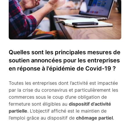
Quelles sont les principales mesures de
soutien annoncées pour les entreprises
en réponse à l'épidémie de Covid-19 ?
Toutes les entreprises dont l’activité est impactée
par la crise du coronavirus et particulièrement les
commerces sous le coup d’une obligation de
fermeture sont éligibles au
dispositif d’activité
partielle
. L’objectif affiché est le maintien de
l’emploi grâce au dispositif de
chômage partiel
.