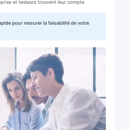
prise et testeurs trouvent leur compte.
ptée pour mesurer la faisabilité de votre