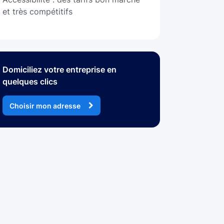
et très compétitifs
Domiciliez votre entreprise en
quelques clics
Choisir mon adresse