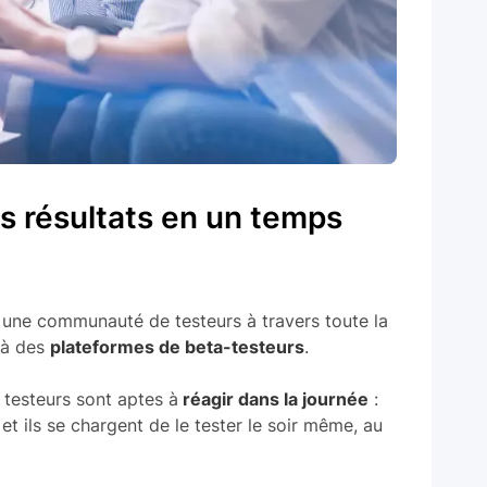
s résultats en un temps
une communauté de testeurs à travers toute la
 à des
plateformes de beta-testeurs
.
esteurs sont aptes à
réagir dans la journée
:
et ils se chargent de le tester le soir même, au