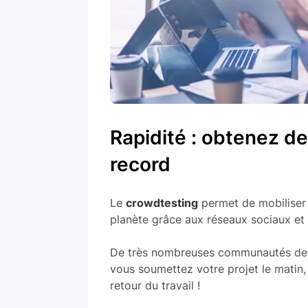
Rapidité : obtenez de
record
Le
crowdtesting
permet de mobiliser 
planète grâce aux réseaux sociaux et
De très nombreuses communautés de t
vous soumettez votre projet le matin, 
retour du travail !