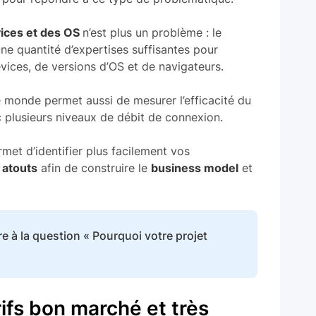
ices et des OS
n’est plus un problème : le
ne quantité d’expertises suffisantes pour
vices, de versions d’OS et de navigateurs.
e monde permet aussi de mesurer l’efficacité du
c plusieurs niveaux de débit de connexion.
rmet d’identifier plus facilement vos
 atouts
afin de construire le
business model
et
e à la question « Pourquoi votre projet
rifs bon marché et très