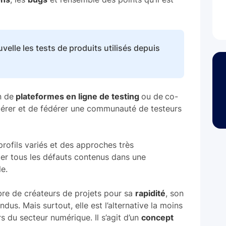
ouvelle les tests de produits utilisés depuis
n de
plateformes en ligne de testing
ou de
co-
 gérer et de fédérer une communauté de testeurs
rofils variés et des approches très
ier tous les défauts contenus dans une
e.
bre de créateurs de projets pour sa
rapidité
, son
dus. Mais surtout, elle est l’alternative la moins
 du secteur numérique. Il s’agit d’un
concept