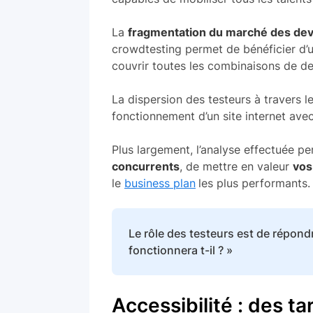
La
fragmentation du marché des dev
crowdtesting permet de bénéficier d’u
couvrir toutes les combinaisons de de
La dispersion des testeurs à travers l
fonctionnement d’un site internet ave
Plus largement, l’analyse effectuée pe
concurrents
, de mettre en valeur
vos
le
business plan
les plus performants.
Le rôle des testeurs est de répondr
fonctionnera t-il ? »
Accessibilité : des ta