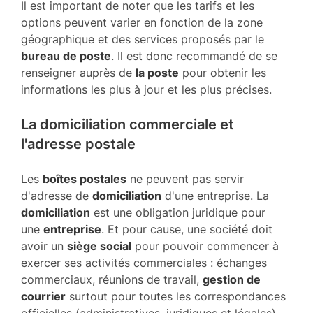
Il est important de noter que les tarifs et les
options peuvent varier en fonction de la zone
géographique et des services proposés par le
bureau de poste
. Il est donc recommandé de se
renseigner auprès de
la poste
pour obtenir les
informations les plus à jour et les plus précises.
La domiciliation commerciale et
l'adresse postale
Les
boîtes postales
ne peuvent pas servir
d'adresse de
domiciliation
d'une entreprise. La
domiciliation
est une obligation juridique pour
une
entreprise
. Et pour cause, une société doit
avoir un
siège social
pour pouvoir commencer à
exercer ses activités commerciales : échanges
commerciaux, réunions de travail,
gestion de
courrier
surtout pour toutes les correspondances
officielles (administratives, juridiques et légales)