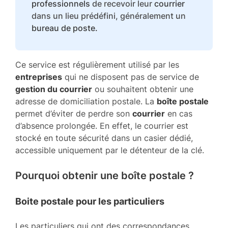
professionnels
de recevoir leur
courrier
dans un lieu prédéfini, généralement un
bureau de poste.
Ce service est régulièrement utilisé par les
entreprises
qui ne disposent pas de service de
gestion du courrier
ou souhaitent obtenir une
adresse de domiciliation postale. La
boîte postale
permet d’éviter de perdre son
courrier
en cas
d’absence prolongée. En effet, le courrier est
stocké en toute sécurité dans un casier dédié,
accessible uniquement par le détenteur de la clé.
Pourquoi obtenir une boîte postale ?
Boite postale pour les particuliers
Les particuliers qui ont des correspondances