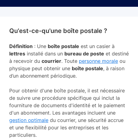
Qu'est-ce-qu'une boîte postale ?
Définition
: Une
boîte postale
est un casier à
lettres
installé dans un
bureau de poste
et destiné
à recevoir du
courrier
. Toute
personne morale
ou
physique peut obtenir une
boîte postale
, à raison
d’un abonnement périodique.
Pour obtenir d'une boîte postale, il est nécessaire
de suivre une procédure spécifique qui inclut la
fourniture de documents d'identité et le paiement
d'un abonnement. Les avantages incluent une
gestion optimale
du courrier, une sécurité accrue
et une flexibilité pour les entreprises et les
particuliers.