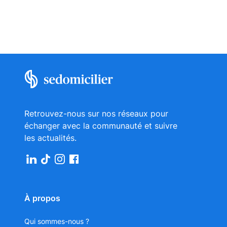
Retrouvez-nous sur nos réseaux pour
échanger avec la communauté et suivre
les actualités.
À propos
Qui sommes-nous ?