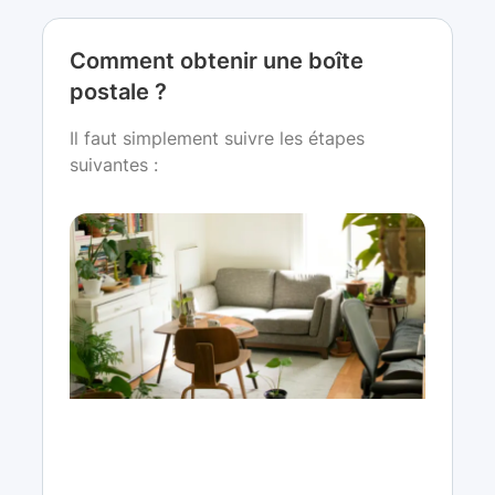
Comment obtenir une boîte
postale ?
Il faut simplement suivre les étapes
suivantes :