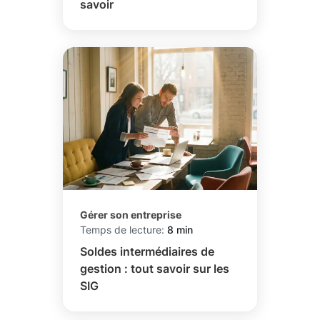
savoir
Gérer son entreprise
Temps de lecture:
8 min
Soldes intermédiaires de
gestion : tout savoir sur les
SIG