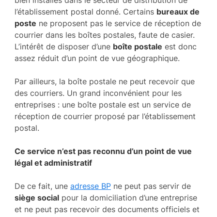
l’établissement postal donné. Certains
bureaux de
poste
ne proposent pas le service de réception de
courrier dans les boîtes postales, faute de casier.
L’intérêt de disposer d’une
boîte postale
est donc
assez réduit d’un point de vue géographique.
Par ailleurs, la boîte postale ne peut recevoir que
des courriers. Un grand inconvénient pour les
entreprises : une boîte postale est un service de
réception de courrier proposé par l’établissement
postal.
Ce service n’est pas reconnu d’un point de vue
légal et administratif
De ce fait, une
adresse BP
ne peut pas servir de
siège social
pour la domiciliation d’une entreprise
et ne peut pas recevoir des documents officiels et