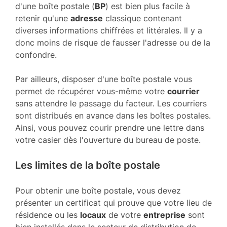
d'une boîte postale (
BP
) est bien plus facile à
retenir qu'une
adresse
classique contenant
diverses informations chiffrées et littérales. Il y a
donc moins de risque de fausser l'adresse ou de la
confondre.
Par ailleurs, disposer d'une boîte postale vous
permet de récupérer vous-même votre
courrier
sans attendre le passage du facteur. Les courriers
sont distribués en avance dans les boîtes postales.
Ainsi, vous pouvez courir prendre une lettre dans
votre casier dès l'ouverture du bureau de poste.
Les limites de la boîte postale
Pour obtenir une boîte postale, vous devez
présenter un certificat qui prouve que votre lieu de
résidence ou les
locaux
de votre
entreprise
sont
bien installés dans le secteur de distribution de