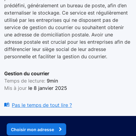
prédéfini, généralement un bureau de poste, afin d’en
externaliser le stockage. Ce service est régulièrement
utilisé par les entreprises qui ne disposent pas de
service de gestion du courrier ou souhaitent obtenir
une adresse de domiciliation postale. Avoir une
adresse postale est crucial pour les entreprises afin de
différencier leur siège social de leur adresse
personnelle et faciliter la gestion du courrier.
Gestion du courrier
Temps de lecture:
9min
Mis à jour
le 8 janvier 2025
Pas le temps de tout lire ?
Choisir mon adresse