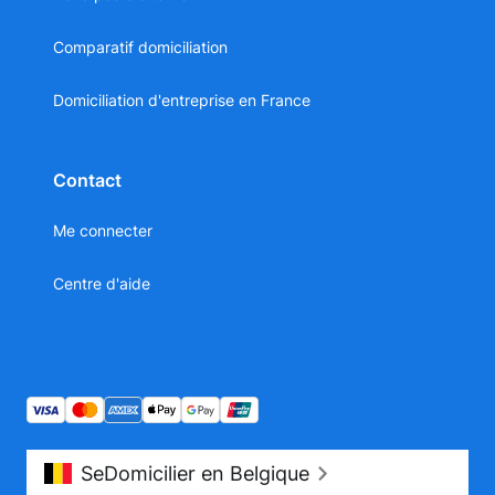
Comparatif domiciliation
Domiciliation d'entreprise en France
Contact
Me connecter
Centre d'aide
SeDomicilier en Belgique