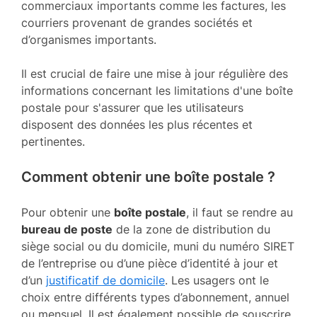
commerciaux importants comme les factures, les
courriers provenant de grandes sociétés et
d’organismes importants.
Il est crucial de faire une mise à jour régulière des
informations concernant les limitations d'une boîte
postale pour s'assurer que les utilisateurs
disposent des données les plus récentes et
pertinentes.
Comment obtenir une boîte postale ?
Pour obtenir une
boîte postale
, il faut se rendre au
bureau de poste
de la zone de distribution du
siège social ou du domicile, muni du numéro SIRET
de l’entreprise ou d’une pièce d’identité à jour et
d’un
justificatif de domicile
. Les usagers ont le
choix entre différents types d’abonnement, annuel
ou mensuel. Il est également possible de souscrire