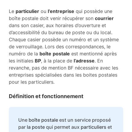
Le
particulier
ou
l’entreprise
qui possède une
boîte postale doit venir récupérer son
courrier
dans son casier, aux horaires d’ouverture et
d’accessibilité du bureau de poste ou du local.
Chaque casier possède un numéro et un système
de verrouillage. Lors des correspondances, le
numéro de la
boîte
postale
est mentionné après
les initiales
BP
, à la place de
l’adresse
. En
revanche, pas de mention BF nécessaire avec les
entreprises spécialisées dans les boites postales
pour les particuliers.
Définition et fonctionnement
Une
boîte postale
est un service proposé
par
la poste
qui permet aux
particuliers
et