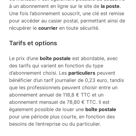
à un abonnement en ligne sur le site de
la poste
.
Une fois l’abonnement souscrit, une clé est remise
pour accéder au casier postal, permettant ainsi de
récupérer le
courrier
en toute sécurité.
Tarifs et options
Le prix d’une
boîte postale
est abordable, avec
des tarifs qui varient en fonction du type
d’abonnement choisi. Les
particuliers
peuvent
bénéficier d’un tarif journalier de 0,23 euro, tandis
que les professionnels peuvent choisir entre un
abonnement annuel de 118,8 € TTC et un
abonnement mensuel de 78,80 € TTC. Il est
également possible de louer une
boîte postale
pour une période plus courte, en fonction des
besoins de l’entreprise ou du particulier.