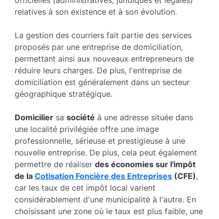
relatives à son existence et à son évolution.
La gestion des courriers fait partie des services
proposés par une entreprise de domiciliation,
permettant ainsi aux nouveaux entrepreneurs de
réduire leurs charges. De plus, l'entreprise de
domiciliation est généralement dans un secteur
géographique stratégique.
Domicilier
sa
société
à une adresse située dans
une localité privilégiée offre une image
professionnelle, sérieuse et prestigieuse à une
nouvelle entreprise. De plus, cela peut également
permettre de réaliser
des économies sur l'impôt
de la
Cotisation Foncière des Entreprises
(CFE)
,
car les taux de cet impôt local varient
considérablement d'une municipalité à l'autre. En
choisissant une zone où le taux est plus faible, une