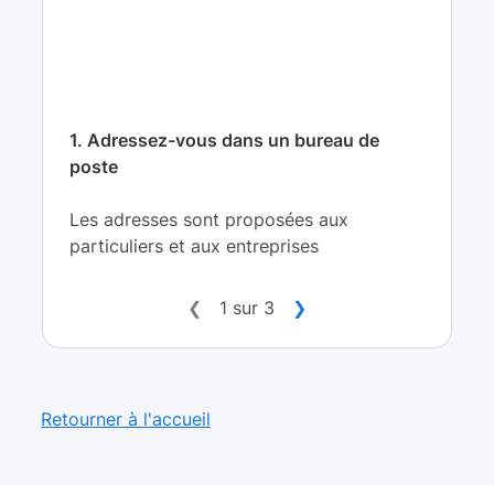
1. Adressez-vous dans un bureau de
poste
Les adresses sont proposées aux
particuliers et aux entreprises
❮
1 sur 3
❯
Retourner à l'accueil