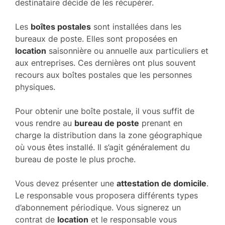
destinataire décide de les récupérer.
Les
boîtes postales
sont installées dans les
bureaux de poste. Elles sont proposées en
location
saisonnière ou annuelle aux particuliers et
aux entreprises. Ces dernières ont plus souvent
recours aux boîtes postales que les personnes
physiques.
Pour obtenir une boîte postale, il vous suffit de
vous rendre au
bureau de poste
prenant en
charge la distribution dans la zone géographique
où vous êtes installé. Il s’agit généralement du
bureau de poste le plus proche.
Vous devez présenter une
attestation de domicile
.
Le responsable vous proposera différents types
d’abonnement périodique. Vous signerez un
contrat de
location
et le responsable vous