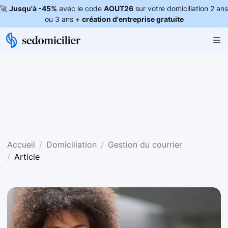
🚀
Jusqu'à -45%
avec le code
AOUT26
sur votre domiciliation 2 ans
ou 3 ans +
création d'entreprise gratuite
Accueil
Domiciliation
Gestion du courrier
Article