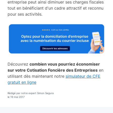
entreprise peut ainsi diminuer ses charges fiscales
tout en bénéficiant d'un cadre attractif et reconnu
pour ses activités.
Découvrez
combien vous pourriez économiser
sur votre Cotisation Foncière des Entreprises
en
utilisant dès maintenant notre
simulateur de CFE
gratuit en ligne
Rédigé par notre expert Simon Segura
le 19 mai 2017