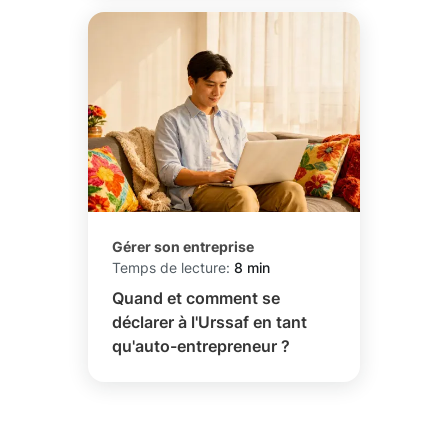
Gérer son entreprise
Temps de lecture:
8 min
Quand et comment se
déclarer à l'Urssaf en tant
qu'auto-entrepreneur ?