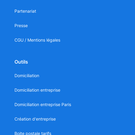
Partenariat
Presse
CGU / Mentions légales
Outils
Domiciliation
Domiciliation entreprise
Domiciliation entreprise Paris
Création d'entreprise
Boite postale tarifs