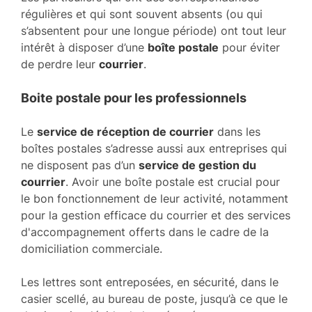
régulières et qui sont souvent absents (ou qui
s’absentent pour une longue période) ont tout leur
intérêt à disposer d’une
boîte postale
pour éviter
de perdre leur
courrier
.
Boite postale pour les professionnels
Le
service de réception de courrier
dans les
boîtes postales s’adresse aussi aux entreprises qui
ne disposent pas d’un
service de gestion du
courrier
. Avoir une boîte postale est crucial pour
le bon fonctionnement de leur activité, notamment
pour la gestion efficace du courrier et des services
d'accompagnement offerts dans le cadre de la
domiciliation commerciale.
Les lettres sont entreposées, en sécurité, dans le
casier scellé, au bureau de poste, jusqu’à ce que le