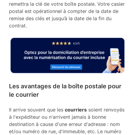
remettra la clé de votre boîte postale. Votre casier
postal est opérationnel à compter de la date de
remise des clés et jusqu’à la date de la fin du
contrat.
Les avantages de la boîte postale pour
le courrier
Il arrive souvent que les
courriers
soient renvoyés
à l'expéditeur ou n'arrivent jamais à bonne
destination à cause d'une erreur d'adresse : nom
et/ou numéro de rue, d'immeuble, etc. Le numéro