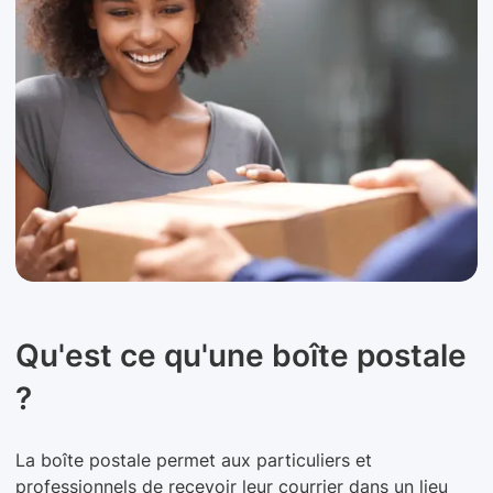
Qu'est ce qu'une boîte postale
?
La boîte postale permet aux particuliers et
professionnels de recevoir leur courrier dans un lieu