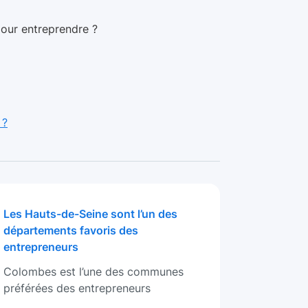
pour entreprendre ?
 ?
Les Hauts-de-Seine sont l’un des
départements favoris des
entrepreneurs
Colombes est l’une des communes
préférées des entrepreneurs