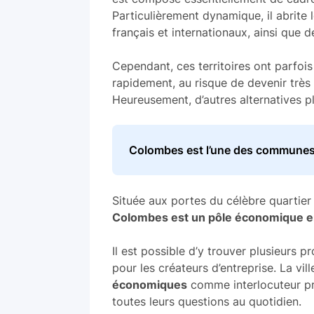
Particulièrement dynamique, il abrite 
français et internationaux, ainsi que d
Cependant, ces territoires ont parfois 
rapidement, au risque de devenir très 
Heureusement, d’autres alternatives p
Colombes est l’une des communes
Située aux portes du célèbre quartie
Colombes est un pôle économique e
Il est possible d’y trouver plusieur
pour les créateurs d’entreprise. La vil
économiques
comme interlocuteur pri
toutes leurs questions au quotidien.