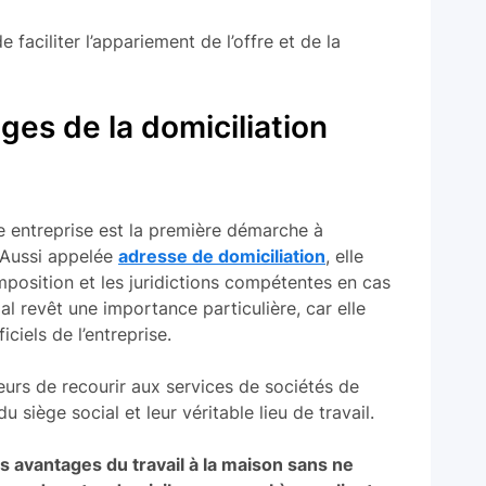
 faciliter l’appariement de l’offre et de la
ges de la domiciliation
e entreprise est la première démarche à
 Aussi appelée
adresse de domiciliation
, elle
mposition et les juridictions compétentes en cas
ial revêt une importance particulière, car elle
iciels de l’entreprise.
eurs de recourir aux services de sociétés de
u siège social et leur véritable lieu de travail.
es avantages du travail à la maison sans ne