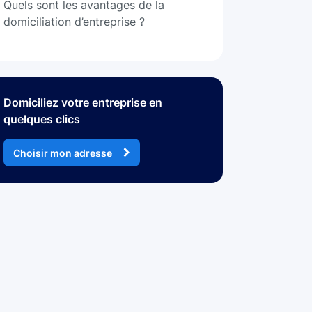
Quels sont les avantages de la
domiciliation d’entreprise ?
Domiciliez votre entreprise en
quelques clics
Choisir mon adresse