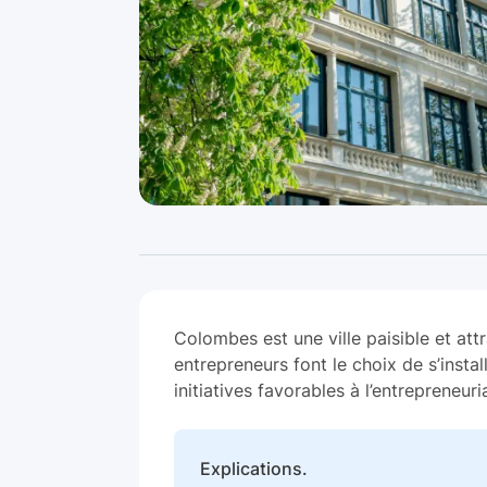
Colombes est une ville paisible et at
entrepreneurs font le choix de s’insta
initiatives favorables à l’entrepreneur
Explications.