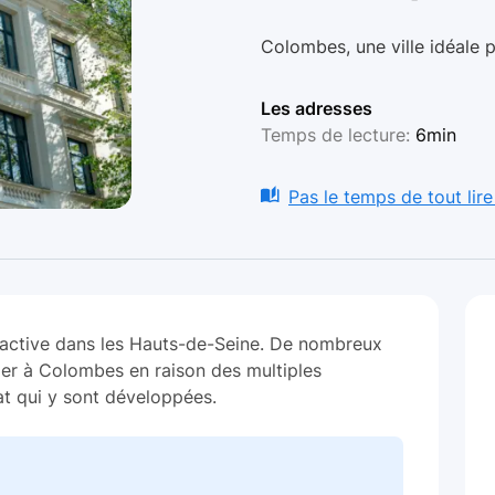
Colombes, une ville idéale 
Les adresses
Temps de lecture:
6min
Pas le temps de tout lire
tractive dans les Hauts-de-Seine. De nombreux
ller à Colombes en raison des multiples
iat qui y sont développées.