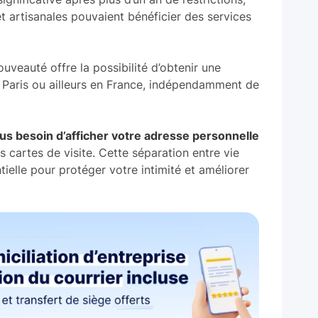
t artisanales pouvaient bénéficier des services
ouveauté offre la possibilité d’obtenir une
à Paris ou ailleurs en France, indépendamment de
lus besoin d’afficher votre adresse personnelle
s cartes de visite. Cette séparation entre vie
tielle pour protéger votre intimité et améliorer