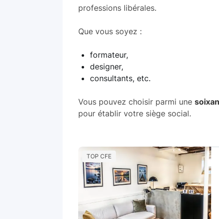
professions libérales.
Que vous soyez :
formateur,
designer,
consultants, etc.
Vous pouvez choisir parmi une
soixan
pour établir votre siège social.
TOP CFE