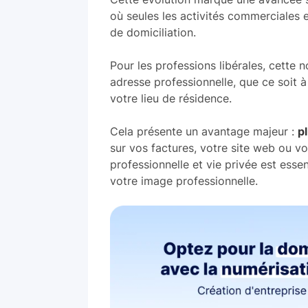
où seules les activités commerciales e
de domiciliation.
Pour les professions libérales, cette n
adresse professionnelle, que ce soit 
votre lieu de résidence.
Cela présente un avantage majeur :
p
sur vos factures, votre site web ou vo
professionnelle et vie privée est essen
votre image professionnelle.