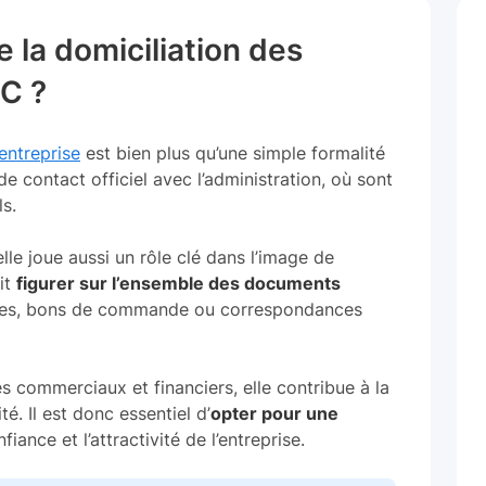
e la domiciliation des
C ?
entreprise
est bien plus qu’une simple formalité
 de contact officiel avec l’administration, où sont
ls.
lle joue aussi un rôle clé dans l’image de
oit
figurer sur l’ensemble des documents
tures, bons de commande ou correspondances
res commerciaux et financiers, elle contribue à la
ité. Il est donc essentiel d’
opter pour une
fiance et l’attractivité de l’entreprise.