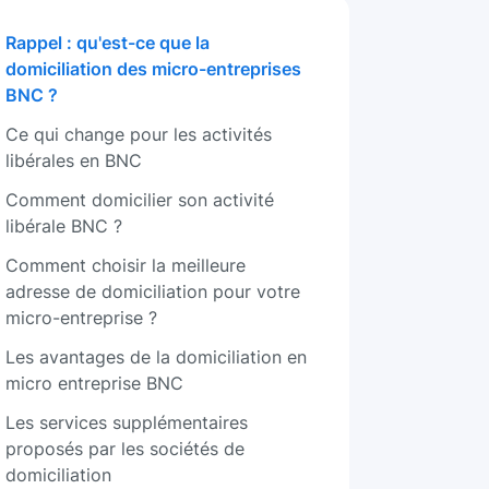
Rappel : qu'est-ce que la
domiciliation des micro-entreprises
BNC ?
Ce qui change pour les activités
libérales en BNC
Comment domicilier son activité
libérale BNC ?
Comment choisir la meilleure
adresse de domiciliation pour votre
micro-entreprise ?
Les avantages de la domiciliation en
micro entreprise BNC
Les services supplémentaires
proposés par les sociétés de
domiciliation