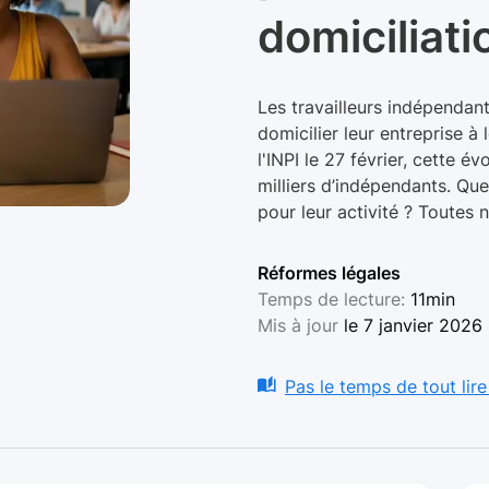
domiciliati
Les travailleurs indépendant
domicilier leur entreprise à
l'INPI le 27 février, cette 
milliers d’indépendants. Qu
pour leur activité ? Toutes 
Réformes légales
Temps de lecture:
11min
Mis à jour
le 7 janvier 2026
Pas le temps de tout lire