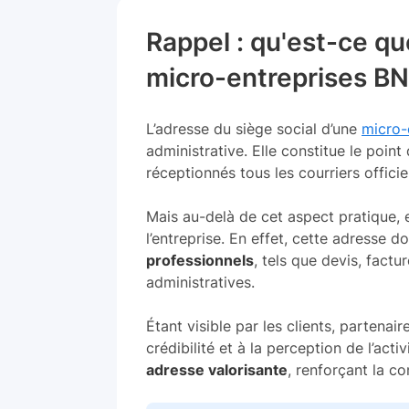
Rappel : qu'est-ce qu
micro-entreprises BN
L’adresse du siège social d’une
micro-
administrative. Elle constitue le point
réceptionnés tous les courriers officie
Mais au-delà de cet aspect pratique, e
l’entreprise. En effet, cette adresse d
professionnels
, tels que devis, fac
administratives.
Étant visible par les clients, partenai
crédibilité et à la perception de l’activ
adresse valorisante
, renforçant la con