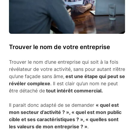
Trouver le nom de votre entreprise
Trouver le nom d’une entreprise qui soit à la fois
révélateur de votre activité, sans pour autant n’être
qu’une façade sans âme,
est une étape qui peut se
révéler complexe
. Il est clair qu’un nom ne peut
être détaché de
tout intérêt commercial.
Il parait donc adapté de se demander
« quel est
mon secteur d’activité ? », « quel est mon public
cible et ses caractéristiques ? », « quelles sont
les valeurs de mon entreprise ? »
.