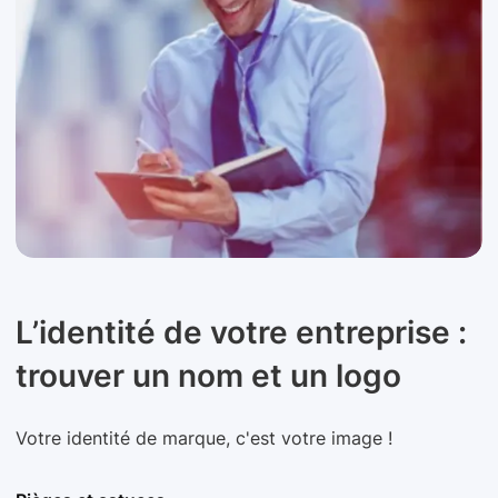
L’identité de votre entreprise :
trouver un nom et un logo
Votre identité de marque, c'est votre image !