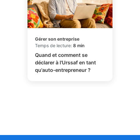
Gérer son entreprise
Temps de lecture:
8 min
Quand et comment se
déclarer à l'Urssaf en tant
qu'auto-entrepreneur ?