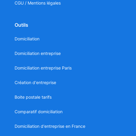
CGU / Mentions légales
Outils
Domiciliation
Domiciliation entreprise
Domiciliation entreprise Paris
Création d'entreprise
Boite postale tarifs
Comparatif domiciliation
Domiciliation d'entreprise en France