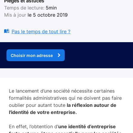
Pièges et astuces
Temps de lecture:
5min
Mis à jour
le 5 octobre 2019
Pas le temps de tout lire ?
Choisir mon adresse
Le lancement d’une société nécessite certaines
formalités administratives qui ne doivent pas faire
oublier pour autant toute
la réflexion autour de
l'identité de votre entreprise.
En effet, l’obtention d’
une identité d’entreprise