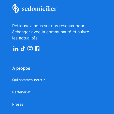
Retrouvez-nous sur nos réseaux pour
échanger avec la communauté et suivre
les actualités.
À propos
Qui sommes-nous ?
Partenariat
Presse