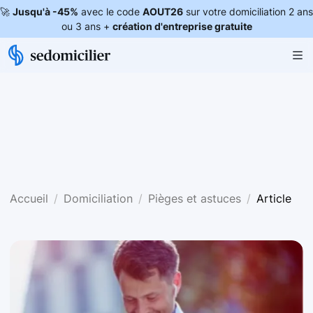
🚀
Jusqu'à -45%
avec le code
AOUT26
sur votre domiciliation 2 ans
ou 3 ans +
création d'entreprise gratuite
Accueil
Domiciliation
Pièges et astuces
Article