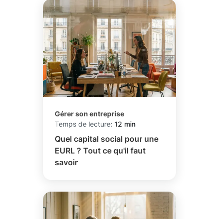
Gérer son entreprise
Temps de lecture:
12 min
Quel capital social pour une
EURL ? Tout ce qu'il faut
savoir