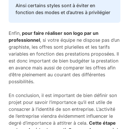
Ainsi certains styles sont à éviter en
fonction des modes et d’autres à privilégier
Enfin,
pour faire réaliser son logo par un
professionnel
, si votre équipe ne dispose pas d’un
graphiste, les offres sont plurielles et les tarifs
variables en fonction des prestations proposées. Il
est donc important de bien budgéter la prestation
en avance mais aussi de comparer les offres afin
d’être pleinement au courant des différentes
possibilités.
En conclusion, il est important de bien définir son
projet pour savoir l’importance qu’il est utile de
consacrer à l’identité de son entreprise. L’activité
de l’entreprise viendra évidemment influencer le
degré d’importance à attitrer à cela.
Cette étape