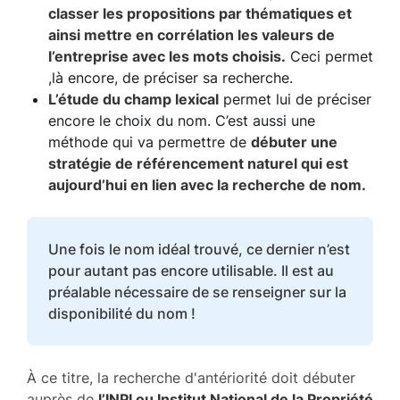
classer les propositions par thématiques et
ainsi mettre en corrélation les valeurs de
l’entreprise avec les mots choisis.
Ceci permet
,là encore, de préciser sa recherche.
L’étude du champ lexical
permet lui de préciser
encore le choix du nom. C’est aussi une
méthode qui va permettre de
débuter une
stratégie de référencement naturel qui est
aujourd’hui en lien avec la recherche de nom.
Une fois le nom idéal trouvé, ce dernier n’est
pour autant pas encore utilisable. Il est au
préalable nécessaire de se renseigner sur la
disponibilité du nom !
À ce titre, la recherche d'antériorité doit débuter
auprès de
l’INPI ou Institut National de la Propriété