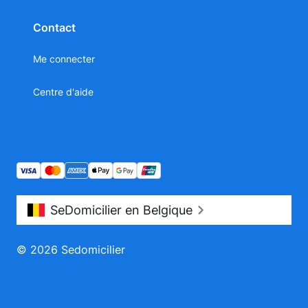
Contact
Me connecter
Centre d'aide
SeDomicilier en Belgique
© 2026 Sedomicilier