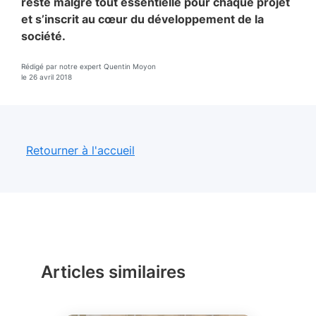
reste malgré tout essentielle pour chaque projet
et s’inscrit au cœur du développement de la
société.
Rédigé par notre expert Quentin Moyon
le 26 avril 2018
Retourner à l'accueil
Articles similaires