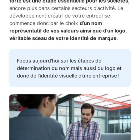
forte est une étape essentielle pour les sociétés
,
encore plus dans certains secteurs d’activité. Le
développement créatif de votre entreprise
commence donc par le choix
d’un nom
représentatif de vos valeurs ainsi que d’un logo,
véritable sceau de votre identité de marque
.
Focus aujourd’hui sur les étapes de
détermination du nom mais aussi du logo et
donc de l’identité visuelle d’une entreprise !