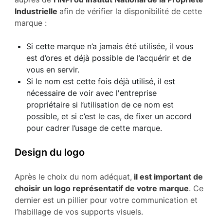
Industrielle
afin de vérifier la disponibilité de cette
marque :
Si cette marque n’a jamais été utilisée, il vous
est d’ores et déjà possible de l’acquérir et de
vous en servir.
Si le nom est cette fois déjà utilisé, il est
nécessaire de voir avec l'entreprise
propriétaire si l’utilisation de ce nom est
possible, et si c’est le cas, de fixer un accord
pour cadrer l’usage de cette marque.
Design du logo
Après le choix du nom adéquat,
il est important de
choisir un logo représentatif de votre marque
. Ce
dernier est un pillier pour votre communication et
l’habillage de vos supports visuels.