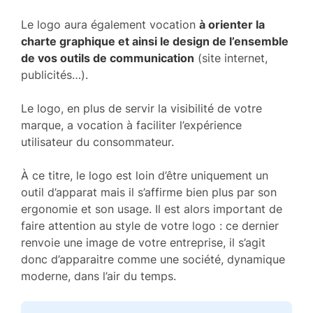
Le logo aura également vocation
à orienter la
charte graphique et ainsi le design de l’ensemble
de vos outils de communication
(site internet,
publicités…).
Le logo, en plus de servir la visibilité de votre
marque, a vocation à faciliter l’expérience
utilisateur du consommateur.
À ce titre, le logo est loin d’être uniquement un
outil d’apparat mais il s’affirme bien plus par son
ergonomie et son usage. Il est alors important de
faire attention au style de votre logo : ce dernier
renvoie une image de votre entreprise, il s’agit
donc d’apparaitre comme une société, dynamique
moderne, dans l’air du temps.