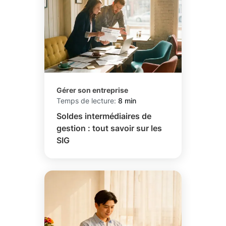
Gérer son entreprise
Temps de lecture:
8 min
Soldes intermédiaires de
gestion : tout savoir sur les
SIG