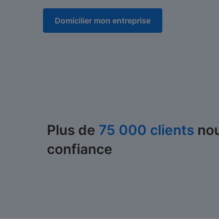
Domicilier mon entreprise
Plus de
75 000 clients
nou
confiance