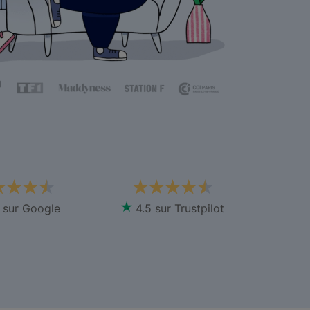
4.5 sur Trustpilot
 sur Google