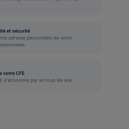
ité et sécurité
tre adresse personnelle de votre
essionnelle.
e votre CFE
€ d'économie par an tous les ans.