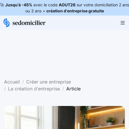
🚀
Jusqu'à -45%
avec le code
AOUT26
sur votre domiciliation 2 ans
ou 3 ans +
création d'entreprise gratuite
Accueil
Créer une entreprise
La création d'entreprise
Article