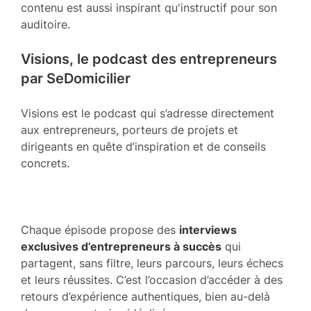
contenu est aussi inspirant qu'instructif pour son
auditoire.
Visions, le podcast des entrepreneurs
par SeDomicilier
Visions est le podcast qui s’adresse directement
aux entrepreneurs, porteurs de projets et
dirigeants en quête d’inspiration et de conseils
concrets.
Chaque épisode propose des
interviews
exclusives d’entrepreneurs à succès
qui
partagent, sans filtre, leurs parcours, leurs échecs
et leurs réussites. C’est l’occasion d’accéder à des
retours d’expérience authentiques, bien au-delà