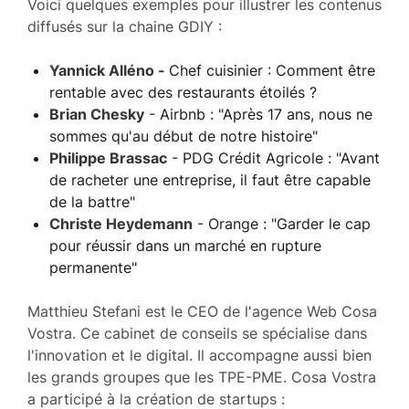
Voici quelques exemples pour illustrer les contenus
diffusés sur la chaine GDIY :
Yannick Alléno -
Chef cuisinier : Comment être
rentable avec des restaurants étoilés ?
Brian Chesky
- Airbnb : "Après 17 ans, nous ne
sommes qu'au début de notre histoire"
Philippe Brassac
- PDG Crédit Agricole : "Avant
de racheter une entreprise, il faut être capable
de la battre"
Christe Heydemann
- Orange : "Garder le cap
pour réussir dans un marché en rupture
permanente"
Matthieu Stefani est le CEO de l'agence Web Cosa
Vostra. Ce cabinet de conseils se spécialise dans
l'innovation et le digital. Il accompagne aussi bien
les grands groupes que les TPE-PME. Cosa Vostra
a participé à la création de startups :