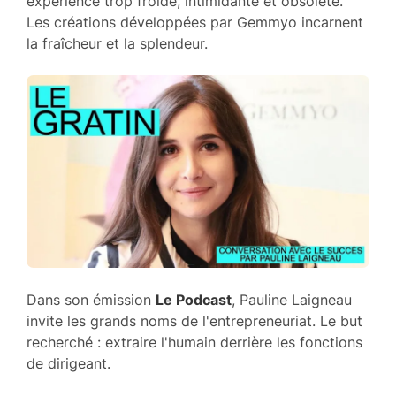
expérience trop froide, intimidante et obsolète.
Les créations développées par Gemmyo incarnent
la fraîcheur et la splendeur.
Dans son émission
Le Podcast
, Pauline Laigneau
invite les grands noms de l'entrepreneuriat. Le but
recherché : extraire l'humain derrière les fonctions
de dirigeant.