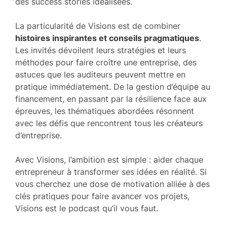
des success stories idéalisées.
La particularité de Visions est de combiner
histoires inspirantes et conseils pragmatiques
.
Les invités dévoilent leurs stratégies et leurs
méthodes pour faire croître une entreprise, des
astuces que les auditeurs peuvent mettre en
pratique immédiatement. De la gestion d’équipe au
financement, en passant par la résilience face aux
épreuves, les thématiques abordées résonnent
avec les défis que rencontrent tous les créateurs
d’entreprise.
Avec Visions, l’ambition est simple : aider chaque
entrepreneur à transformer ses idées en réalité. Si
vous cherchez une dose de motivation alliée à des
clés pratiques pour faire avancer vos projets,
Visions est le podcast qu’il vous faut.