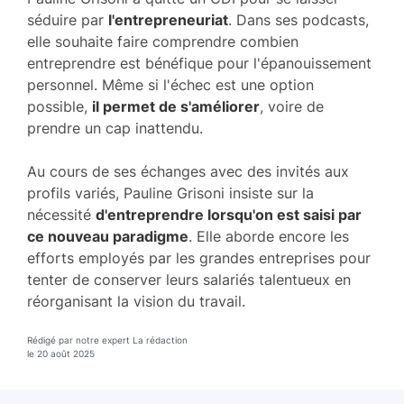
séduire par
l'entrepreneuriat
. Dans ses podcasts,
elle souhaite faire comprendre combien
entreprendre est bénéfique pour l'épanouissement
personnel. Même si l'échec est une option
possible,
il permet de s'améliorer
, voire de
prendre un cap inattendu.
Au cours de ses échanges avec des invités aux
profils variés, Pauline Grisoni insiste sur la
nécessité
d'entreprendre lorsqu'on est saisi par
ce nouveau paradigme
. Elle aborde encore les
efforts employés par les grandes entreprises pour
tenter de conserver leurs salariés talentueux en
réorganisant la vision du travail.
Rédigé par notre expert La rédaction
le 20 août 2025