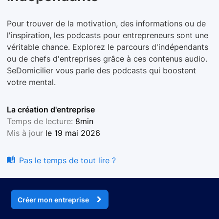
Pour trouver de la motivation, des informations ou de
l'inspiration, les podcasts pour entrepreneurs sont une
véritable chance. Explorez le parcours d'indépendants
ou de chefs d'entreprises grâce à ces contenus audio.
SeDomicilier vous parle des podcasts qui boostent
votre mental.
La création d'entreprise
Temps de lecture:
8min
Mis à jour
le 19 mai 2026
Pas le temps de tout lire ?
Créer mon entreprise