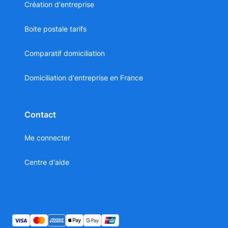
Création d'entreprise
Boite postale tarifs
Comparatif domiciliation
Domiciliation d'entreprise en France
Contact
Me connecter
Centre d'aide