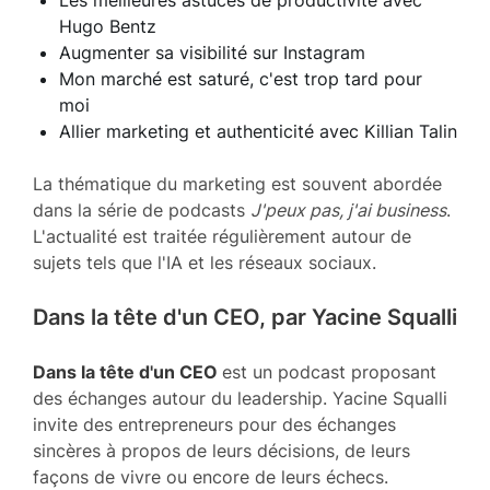
Les meilleures astuces de productivité avec
Hugo Bentz
Augmenter sa visibilité sur Instagram
Mon marché est saturé, c'est trop tard pour
moi
Allier marketing et authenticité avec Killian Talin
La thématique du marketing est souvent abordée
dans la série de podcasts
J'peux pas, j'ai business
.
L'actualité est traitée régulièrement autour de
sujets tels que l'IA et les réseaux sociaux.
Dans la tête d'un CEO, par Yacine Squalli
Dans la tête d'un CEO
est un podcast proposant
des échanges autour du leadership. Yacine Squalli
invite des entrepreneurs pour des échanges
sincères à propos de leurs décisions, de leurs
façons de vivre ou encore de leurs échecs.