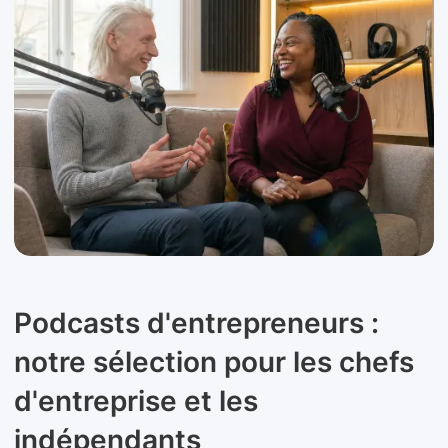
Podcasts d'entrepreneurs :
notre sélection pour les chefs
d'entreprise et les
indépendants