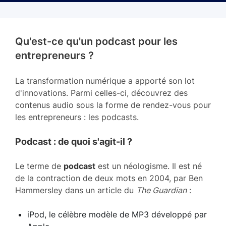
Qu'est-ce qu'un podcast pour les
entrepreneurs ?
La transformation numérique a apporté son lot
d'innovations. Parmi celles-ci, découvrez des
contenus audio sous la forme de rendez-vous pour
les entrepreneurs : les podcasts.
Podcast : de quoi s'agit-il ?
Le terme de
podcast
est un néologisme. Il est né
de la contraction de deux mots en 2004, par Ben
Hammersley dans un article du
The Guardian
:
iPod, le célèbre modèle de MP3 développé par