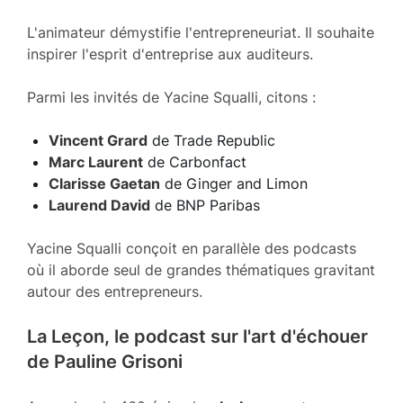
L'animateur démystifie l'entrepreneuriat. Il souhaite
inspirer l'esprit d'entreprise aux auditeurs.
Parmi les invités de Yacine Squalli, citons :
Vincent Grard
de Trade Republic
Marc Laurent
de Carbonfact
Clarisse Gaetan
de Ginger and Limon
Laurend David
de BNP Paribas
Yacine Squalli conçoit en parallèle des podcasts
où il aborde seul de grandes thématiques gravitant
autour des entrepreneurs.
La Leçon, le podcast sur l'art d'échouer
de Pauline Grisoni