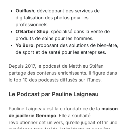
Ouiflash
, développant des services de
digitalisation des photos pour les
professionnels.
O'Barber Shop
, spécialisé dans la vente de
produits de soins pour les hommes.
Yo Buro
, proposant des solutions de bien-être,
de sport et de santé pour les entreprises.
Depuis 2017, le podcast de Matthieu Stéfani
partage des contenus enrichissants. Il figure dans
le top 10 des podcasts diffusés sur iTunes.
Le Podcast par Pauline Laigneau
Pauline Laigneau est la cofondatrice de la
maison
de joaillerie Gemmyo
. Elle a souhaité
révolutionner cet univers, qu'elle jugeait offrir une