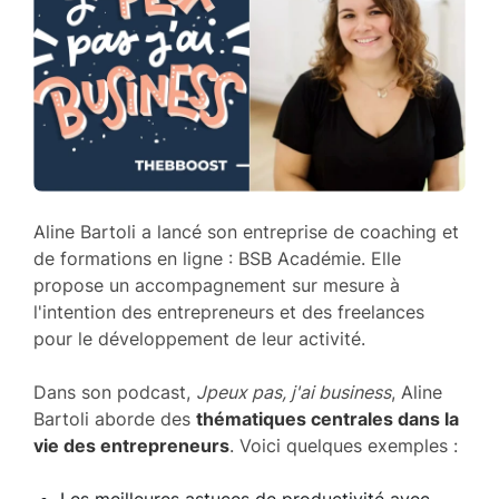
Aline Bartoli a lancé son entreprise de coaching et
de formations en ligne : BSB Académie. Elle
propose un accompagnement sur mesure à
l'intention des entrepreneurs et des freelances
pour le développement de leur activité.
Dans son podcast,
Jpeux pas, j'ai business
, Aline
Bartoli aborde des
thématiques centrales dans la
vie des entrepreneurs
. Voici quelques exemples :