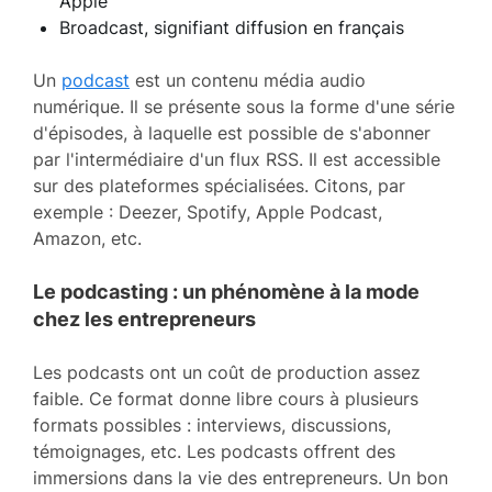
Apple
Broadcast, signifiant diffusion en français
Un
podcast
est un contenu média audio
numérique. Il se présente sous la forme d'une série
d'épisodes, à laquelle est possible de s'abonner
par l'intermédiaire d'un flux RSS. Il est accessible
sur des plateformes spécialisées. Citons, par
exemple : Deezer, Spotify, Apple Podcast,
Amazon, etc.
Le podcasting : un phénomène à la mode
chez les entrepreneurs
Les podcasts ont un coût de production assez
faible. Ce format donne libre cours à plusieurs
formats possibles : interviews, discussions,
témoignages, etc. Les podcasts offrent des
immersions dans la vie des entrepreneurs. Un bon