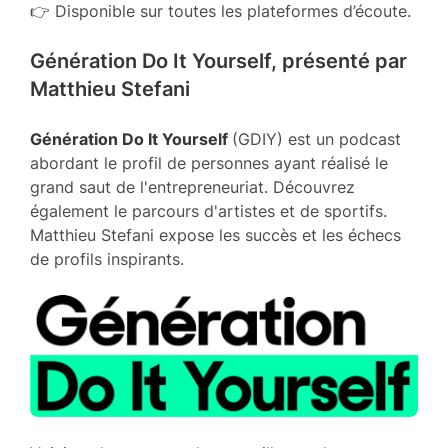
👉 Disponible sur toutes les plateformes d’écoute.
Génération Do It Yourself, présenté par
Matthieu Stefani
Génération Do It Yourself
(GDIY) est un podcast
abordant le profil de personnes ayant réalisé le
grand saut de l'entrepreneuriat. Découvrez
également le parcours d'artistes et de sportifs.
Matthieu Stefani expose les succès et les échecs
de profils inspirants.