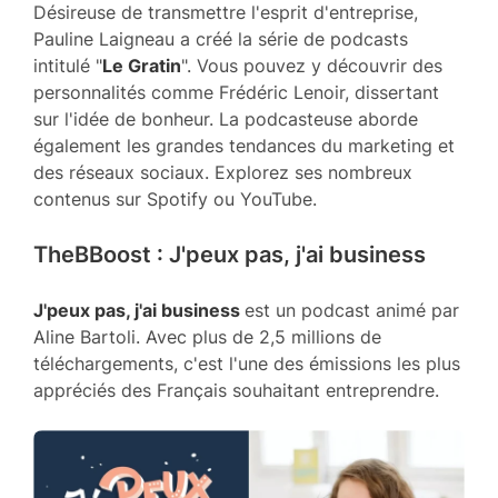
Désireuse de transmettre l'esprit d'entreprise,
Pauline Laigneau a créé la série de podcasts
intitulé "
Le Gratin
". Vous pouvez y découvrir des
personnalités comme Frédéric Lenoir, dissertant
sur l'idée de bonheur. La podcasteuse aborde
également les grandes tendances du marketing et
des réseaux sociaux. Explorez ses nombreux
contenus sur Spotify ou YouTube.
TheBBoost : J'peux pas, j'ai business
J'peux pas, j'ai business
est un podcast animé par
Aline Bartoli. Avec plus de 2,5 millions de
téléchargements, c'est l'une des émissions les plus
appréciés des Français souhaitant entreprendre.