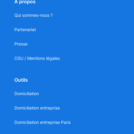
À propos
Qui sommes-nous ?
Partenariat
Presse
CGU / Mentions légales
Outils
Domiciliation
Domiciliation entreprise
Domiciliation entreprise Paris