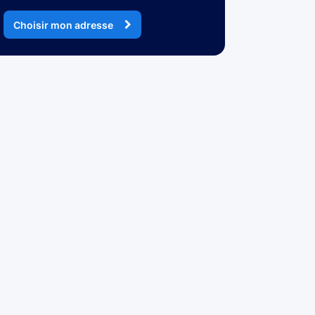
Choisir mon adresse