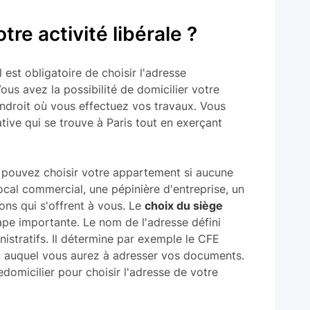
tre activité libérale ?
l est obligatoire de choisir l'adresse
ous avez la possibilité de domicilier votre
'endroit où vous effectuez vos travaux. Vous
tive qui se trouve à Paris tout en exerçant
 pouvez choisir votre appartement si aucune
ocal commercial, une pépinière d'entreprise, un
ons qui s'offrent à vous. Le
choix du siège
pe importante. Le nom de l'adresse défini
istratifs. Il détermine par exemple le CFE
s) auquel vous aurez à adresser vos documents.
domicilier pour choisir l'adresse de votre