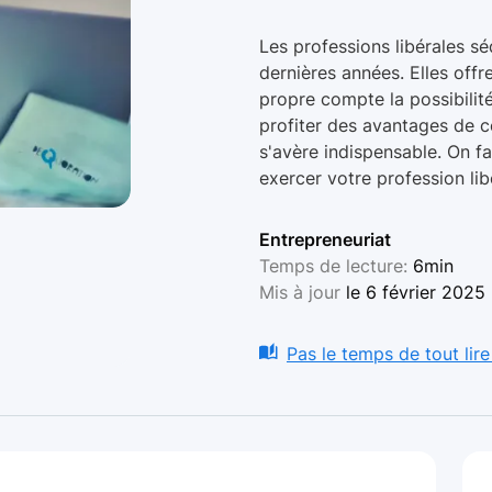
Les professions libérales 
dernières années. Elles offre
propre compte la possibilit
profiter des avantages de c
s'avère indispensable. On fai
exercer votre profession lib
Entrepreneuriat
Temps de lecture:
6min
Mis à jour
le 6 février 2025
Pas le temps de tout lire