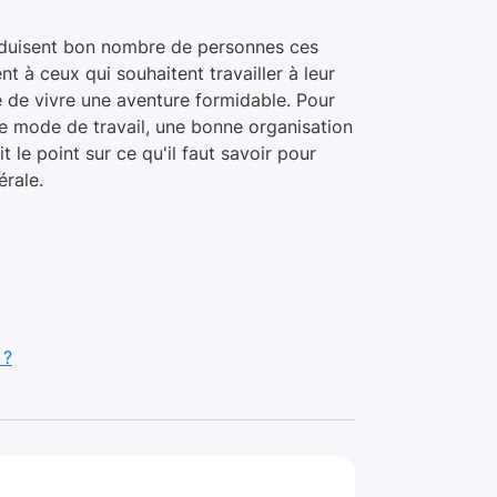
séduisent bon nombre de personnes ces
nt à ceux qui souhaitent travailler à leur
é de vivre une aventure formidable. Pour
e mode de travail, une bonne organisation
t le point sur ce qu'il faut savoir pour
érale.
 ?