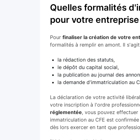
Quelles formalités d'
pour votre entreprise 
Pour
finaliser la création de votre en
formalités à remplir en amont. Il s'agit
la rédaction des statuts,
le dépôt du capital social,
la publication au journal des annon
la demande d'immatriculation au C
La déclaration de votre activité libér
votre inscription à l'ordre profession
réglementée
, vous pouvez effectuer 
immatriculation au CFE est confirmée 
dès lors exercer en tant que profession