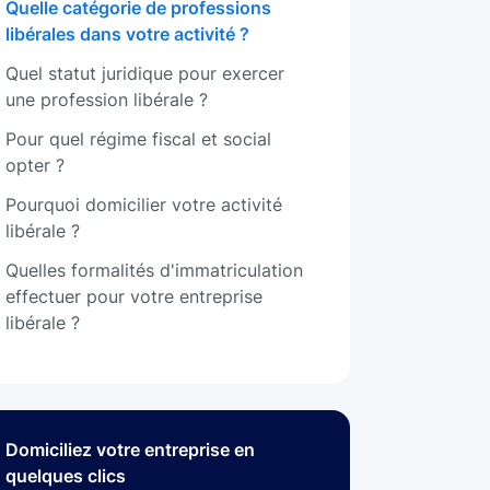
Quelle catégorie de professions
libérales dans votre activité ?
Quel statut juridique pour exercer
une profession libérale ?
Pour quel régime fiscal et social
opter ?
Pourquoi domicilier votre activité
libérale ?
Quelles formalités d'immatriculation
effectuer pour votre entreprise
libérale ?
Domiciliez votre entreprise en
quelques clics