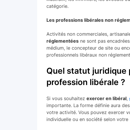
catégorie.
Les professions libérales non régl
Activités non commerciales, artisanale
réglementées
ne sont pas encadrées 
médium, le concepteur de site ou enc
professionnels libéraux non réglement
Quel statut juridique
profession libérale ?
Si vous souhaitez
exercer en libéral
,
importante. La forme définie aura des 
votre activité. Vous pouvez exercer vo
individuelle ou en société selon votre 