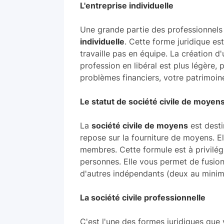
L'entreprise individuelle
Une grande partie des professionnels
individuelle
. Cette forme juridique es
travaille pas en équipe. La création d
profession en libéral est plus légère, 
problèmes financiers, votre patrimoin
Le statut de société civile de moyen
La
société civile de moyens
est desti
repose sur la fourniture de moyens. Ell
membres. Cette formule est à privilég
personnes. Elle vous permet de fusion
d'autres indépendants (deux au minim
La société civile professionnelle
C'est l'une des formes juridiques qu