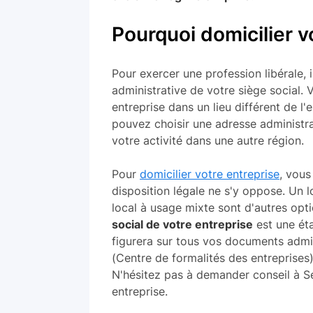
Pourquoi domicilier vo
Pour exercer une profession libérale, i
administrative de votre siège social. V
entreprise dans un lieu différent de l
pouvez choisir une adresse administra
votre activité dans une autre région.
Pour
domicilier votre entreprise
, vous
disposition légale ne s'y oppose. Un l
local à usage mixte sont d'autres opti
social de votre entreprise
est une éta
figurera sur tous vos documents admin
(Centre de formalités des entreprise
N'hésitez pas à demander conseil à Se
entreprise.