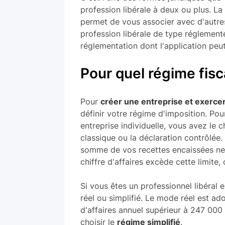
profession libérale à deux ou plus. La
permet de vous associer avec d'autr
profession libérale de type réglement
réglementation dont l'application peut
Pour quel régime fisca
Pour
créer une entreprise et exercer
définir votre régime d'imposition. Pour
entreprise individuelle, vous avez le
classique ou la déclaration contrôlée. 
somme de vos recettes encaissées ne 
chiffre d'affaires excède cette limite,
Si vous êtes un professionnel libéral 
réel ou simplifié. Le mode réel est ad
d'affaires annuel supérieur à 247 000
choisir le
régime simplifié
.