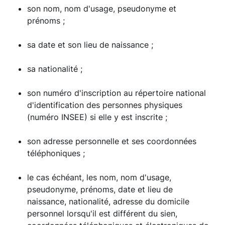
son nom, nom d'usage, pseudonyme et
prénoms ;
sa date et son lieu de naissance ;
sa nationalité ;
son numéro d'inscription au répertoire national
d'identification des personnes physiques
(numéro INSEE) si elle y est inscrite ;
son adresse personnelle et ses coordonnées
téléphoniques ;
le cas échéant, les nom, nom d'usage,
pseudonyme, prénoms, date et lieu de
naissance, nationalité, adresse du domicile
personnel lorsqu'il est différent du sien,