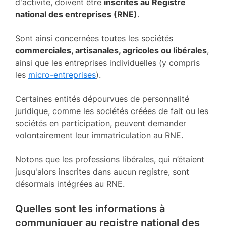
d'activité, doivent être
inscrites au Registre
national des entreprises (RNE)
.
Sont ainsi concernées toutes les sociétés
commerciales, artisanales, agricoles ou libérales
,
ainsi que les entreprises individuelles (y compris
les
micro-entreprises
).
Certaines entités dépourvues de personnalité
juridique, comme les sociétés créées de fait ou les
sociétés en participation, peuvent demander
volontairement leur immatriculation au RNE.
Notons que les professions libérales, qui n’étaient
jusqu'alors inscrites dans aucun registre, sont
désormais intégrées au RNE.
Quelles sont les informations à
communiquer au registre national des