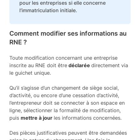
pour les entreprises si elle concerne
l’immatriculation initiale.
Comment modifier ses informations au
RNE ?
Toute modification concernant une entreprise
inscrite au RNE doit être
déclarée
directement via
le guichet unique.
Qu’il s’agisse d’un changement de siège social,
d’activité, ou encore d’une cessation d’activité,
l’entrepreneur doit se connecter à son espace en
ligne, sélectionner la formalité de modification,
puis
mettre à jour
les informations concernées.
Des pièces justificatives peuvent être demandées