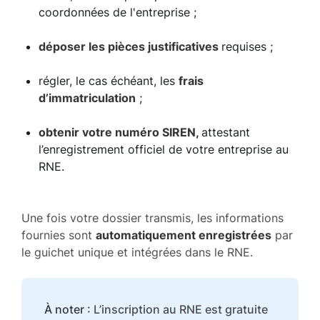
coordonnées de l'entreprise ;
déposer les pièces justificatives
requises ;
régler, le cas échéant, les
frais
d’immatriculation
;
obtenir votre numéro SIREN,
attestant
l’enregistrement officiel de votre entreprise au
RNE.
Une fois votre dossier transmis, les informations
fournies sont
automatiquement enregistrées
par
le guichet unique et intégrées dans le RNE.
À noter
: L’inscription au RNE est gratuite