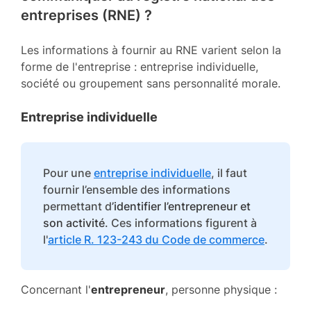
entreprises (RNE) ?
Les informations à fournir au RNE varient selon la
forme de l'entreprise : entreprise individuelle,
société ou groupement sans personnalité morale.
Entreprise individuelle
Pour une
entreprise individuelle
, il faut
fournir l’ensemble des informations
permettant d
’identifier l’entrepreneur et
son activité
. Ces informations figurent à
l'
article R. 123-243 du Code de commerce
.
Concernant l'
entrepreneur
, personne physique :