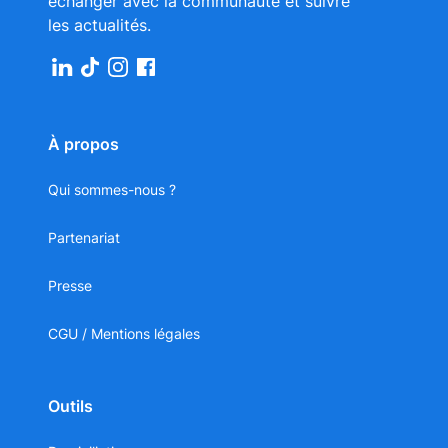
échanger avec la communauté et suivre
les actualités.
À propos
Qui sommes-nous ?
Partenariat
Presse
CGU / Mentions légales
Outils