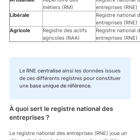
métiers (RM)
entreprises (RNE)
Libérale
Registre national 
entreprises (RNE)
Agricole
Registre des actifs
Registre national 
agricoles (RAA)
entreprises (RNE)
Le RNE
centralise
ainsi les données issues
de ces différents registres pour constituer
une
base unique de référence
.
À quoi sert le registre national des
entreprises ?
Le registre national des entreprises (RNE) joue un