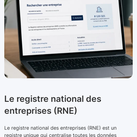
Le registre national des
entreprises (RNE)
Le registre national des entreprises (RNE) est un
registre unique qui centralise toutes les données