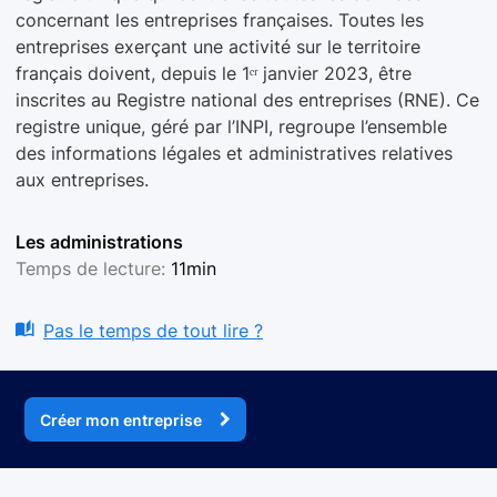
concernant les entreprises françaises. Toutes les
entreprises exerçant une activité sur le territoire
français doivent, depuis le 1ᵉʳ janvier 2023, être
inscrites au Registre national des entreprises (RNE). Ce
registre unique, géré par l’INPI, regroupe l’ensemble
des informations légales et administratives relatives
aux entreprises.
Les administrations
Temps de lecture:
11min
Pas le temps de tout lire ?
Créer mon entreprise