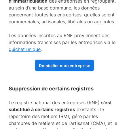
d'immatriculation
des entreprises en regroupant,
au sein d’une base commune, les données
concernant toutes les entreprises, qu’elles soient
commerciales, artisanales, libérales ou agricoles.
Les données inscrites au RNE proviennent des
informations transmises par les entreprises via le
guichet unique
.
Domicilier mon entreprise
Suppression de certains registres
Le registre national des entreprises (RNE)
s’est
substitué à certains registres
existants : le
répertoire des métiers (RM)
,
géré par les
chambres de métiers et de l’artisanat (CMA), et le