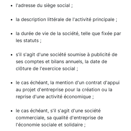
l'adresse du siège social ;
la description littérale de l'activité principale ;
la durée de vie de la société, telle que fixée par
les statuts ;
s'il s'agit d'une société soumise à publicité de
ses comptes et bilans annuels, la date de
clôture de l'exercice social ;
le cas échéant, la mention d'un contrat d'appui
au projet d'entreprise pour la création ou la
reprise d'une activité économique ;
le cas échéant, s'il s'agit d'une société
commerciale, sa qualité d'entreprise de
l'économie sociale et solidaire ;