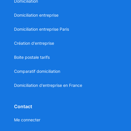
Domiciliation
Domiciliation entreprise
Domiciliation entreprise Paris
Création d'entreprise
Boite postale tarifs
Comparatif domiciliation
Domiciliation d'entreprise en France
Contact
Me connecter