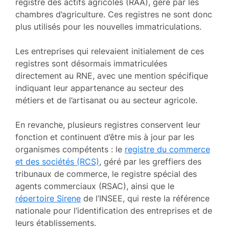
registre des actifs agricoles (RAA), géré par les
chambres d’agriculture. Ces registres ne sont donc
plus utilisés pour les nouvelles immatriculations.
Les entreprises qui relevaient initialement de ces
registres sont désormais immatriculées
directement au RNE, avec une mention spécifique
indiquant leur appartenance au secteur des
métiers et de l’artisanat ou au secteur agricole.
En revanche, plusieurs registres conservent leur
fonction et continuent d’être mis à jour par les
organismes compétents : le
registre du commerce
et des sociétés (RCS)
, géré par les greffiers des
tribunaux de commerce, le registre spécial des
agents commerciaux (RSAC), ainsi que le
répertoire Sirene
de l’INSEE, qui reste la référence
nationale pour l’identification des entreprises et de
leurs établissements.