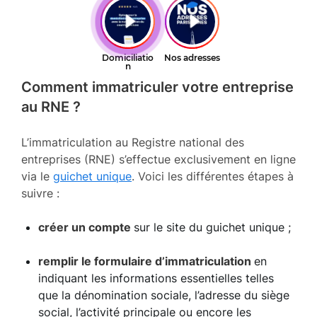
Comment immatriculer votre entreprise
au RNE ?
L’immatriculation au Registre national des
entreprises (RNE) s’effectue exclusivement en ligne
via le
guichet unique
. Voici les différentes étapes à
suivre :
créer un compte
sur le site du guichet unique ;
remplir le formulaire d’immatriculation
en
indiquant les informations essentielles telles
que la dénomination sociale, l’adresse du siège
social, l’activité principale ou encore les