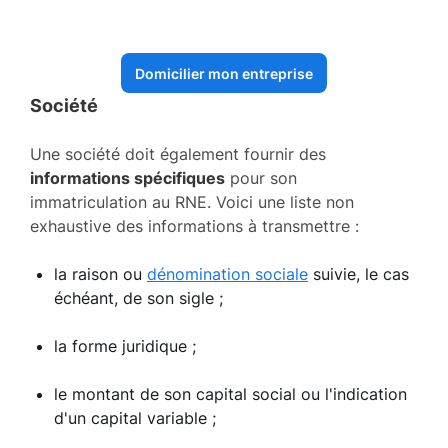
Domicilier mon entreprise
Société
Une société doit également fournir des
informations spécifiques
pour son
immatriculation au RNE. Voici une liste non
exhaustive des informations à transmettre :
la raison ou
dénomination sociale
suivie, le cas
échéant, de son sigle ;
la forme juridique ;
le montant de son capital social ou l'indication
d'un capital variable ;