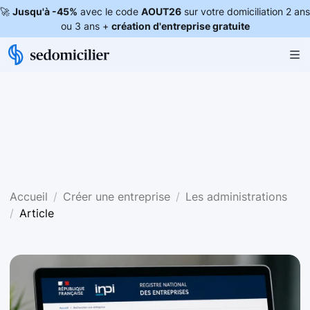
🚀
Jusqu'à -45%
avec le code
AOUT26
sur votre domiciliation 2 ans
ou 3 ans +
création d'entreprise gratuite
Accueil
Créer une entreprise
Les administrations
Article