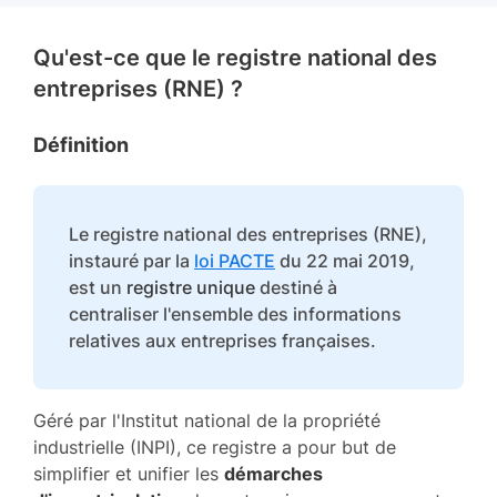
Qu'est-ce que le registre national des
entreprises (RNE) ?
Définition
Le registre national des entreprises (RNE),
instauré par la
loi PACTE
du 22 mai 2019,
est un
registre unique
destiné à
centraliser l'ensemble des informations
relatives aux entreprises françaises.
Géré par l'Institut national de la propriété
industrielle (INPI), ce registre a pour but de
simplifier et unifier les
démarches