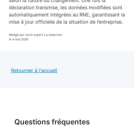
selon la nature du changement. Une fois la
déclaration transmise, les données modifiées sont
automatiquement intégrées au RNE, garantissant la
mise à jour officielle de la situation de l’entreprise.
Rédigé par notre expert La rédaction
le 4 mai 2026
Retourner à l'accueil
Questions fréquentes