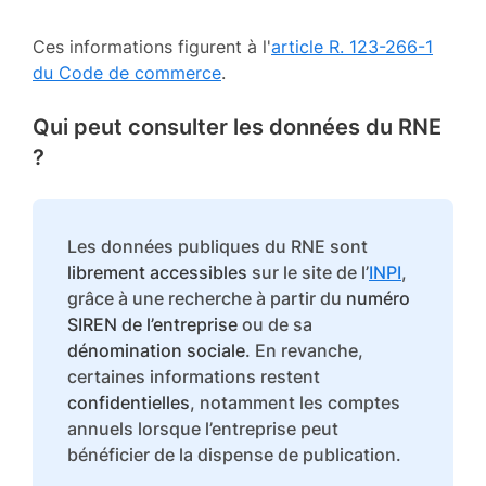
Ces informations figurent à l'
article R. 123-266-1
du Code de commerce
.
Qui peut consulter les données du RNE
?
Les données publiques du RNE sont
librement accessibles
sur le site de l’
INPI
,
grâce à une recherche à partir du
numéro
SIREN de l’entreprise
ou de sa
dénomination sociale
. En revanche,
certaines informations restent
confidentielles
, notamment les comptes
annuels lorsque l’entreprise peut
bénéficier de la dispense de publication.