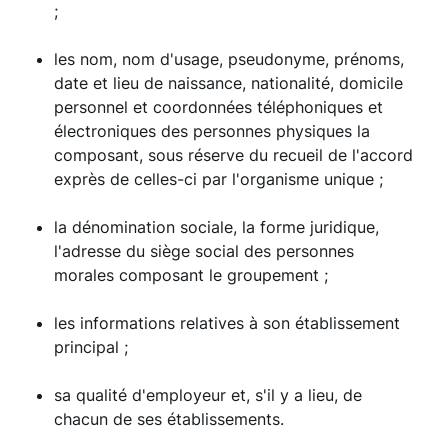
;
les nom, nom d'usage, pseudonyme, prénoms,
date et lieu de naissance, nationalité, domicile
personnel et coordonnées téléphoniques et
électroniques des personnes physiques la
composant, sous réserve du recueil de l'accord
exprès de celles-ci par l'organisme unique ;
la dénomination sociale, la forme juridique,
l'adresse du siège social des personnes
morales composant le groupement ;
les informations relatives à son établissement
principal ;
sa qualité d'employeur et, s'il y a lieu, de
chacun de ses établissements.