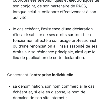
coordonnées téléphoniques et électroniques de
son conjoint, de son partenaire de PACS,
lorsque celui-ci collabore effectivement à son
activité ;
le cas échéant, l'existence d'une déclaration
d'insaisissabilité de ses droits sur tout bien
foncier non affecté à son usage professionnel
ou d'une renonciation à l'insaisissabilité de ses
droits sur sa résidence principale, ainsi que le
lieu de publication de cette déclaration.
Concernant l'
entreprise individuelle
:
sa dénomination, son nom commercial le cas
échéant et, si elle en dispose, le nom de
domaine de son site internet ;