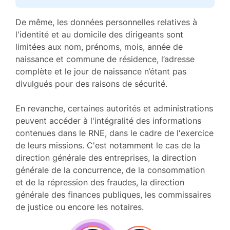
De même, les données personnelles relatives à
l'identité et au domicile des dirigeants sont
limitées aux nom, prénoms, mois, année de
naissance et commune de résidence, l’adresse
complète et le jour de naissance n’étant pas
divulgués pour des raisons de sécurité.
En revanche, certaines autorités et administrations
peuvent accéder à l'intégralité des informations
contenues dans le RNE, dans le cadre de l'exercice
de leurs missions. C'est notamment le cas de la
direction générale des entreprises, la direction
générale de la concurrence, de la consommation
et de la répression des fraudes, la direction
générale des finances publiques, les commissaires
de justice ou encore les notaires.