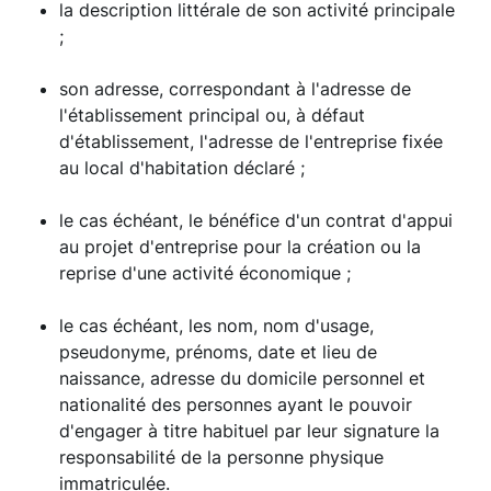
la description littérale de son activité principale
;
son adresse, correspondant à l'adresse de
l'établissement principal ou, à défaut
d'établissement, l'adresse de l'entreprise fixée
au local d'habitation déclaré ;
le cas échéant, le bénéfice d'un contrat d'appui
au projet d'entreprise pour la création ou la
reprise d'une activité économique ;
le cas échéant, les nom, nom d'usage,
pseudonyme, prénoms, date et lieu de
naissance, adresse du domicile personnel et
nationalité des personnes ayant le pouvoir
d'engager à titre habituel par leur signature la
responsabilité de la personne physique
immatriculée.