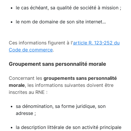
le cas échéant, sa qualité de société à mission ;
le nom de domaine de son site internet...
Ces informations figurent à l'
article R. 123-252 du
Code de commerce
.
Groupement sans personnalité morale
Concernant les
groupements sans personnalité
morale
, les informations suivantes doivent être
inscrites au RNE :
sa dénomination, sa forme juridique, son
adresse ;
la description littérale de son activité principale