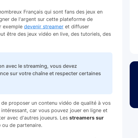
 nombreux Français qui sont fans des jeux en
gner de l'argent sur cette plateforme de
ar exemple
devenir streamer
et diffuser
ut être des jeux vidéo en live, des tutoriels, des
on avec le streaming, vous devez
ce sur votre chaîne et respecter certaines
n de proposer un contenu vidéo de qualité à vos
 intéressant, car vous pouvez jouer en ligne et
ter avec d'autres joueurs. Les
streamers sur
é ou de partenaire.