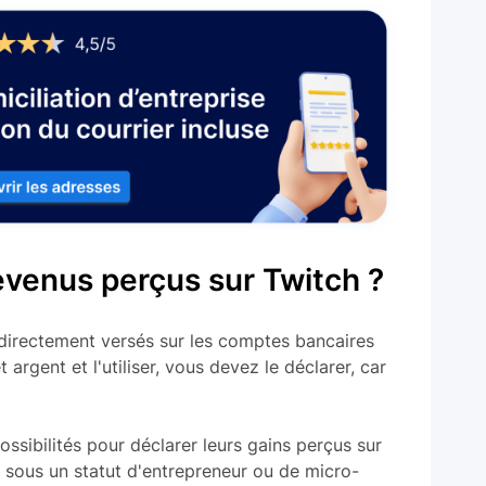
venus perçus sur Twitch ?
directement versés sur les comptes bancaires
 argent et l'utiliser, vous devez le déclarer, car
ossibilités pour déclarer leurs gains perçus sur
on sous un statut d'entrepreneur ou de micro-