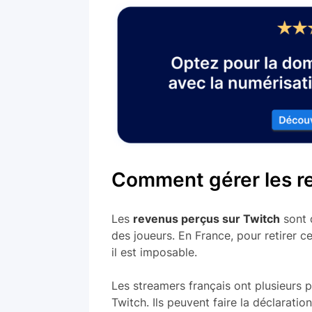
Comment gérer les re
Les
revenus perçus sur Twitch
sont 
des joueurs. En France, pour retirer cet
il est imposable.
Les streamers français ont plusieurs p
Twitch. Ils peuvent faire la déclarati