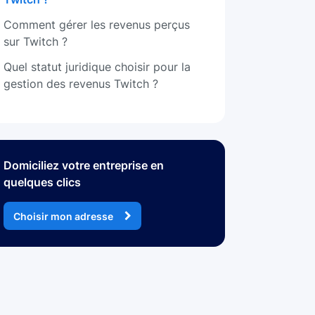
Comment gérer les revenus perçus
sur Twitch ?
Quel statut juridique choisir pour la
gestion des revenus Twitch ?
Domiciliez votre entreprise en
quelques clics
Choisir mon adresse