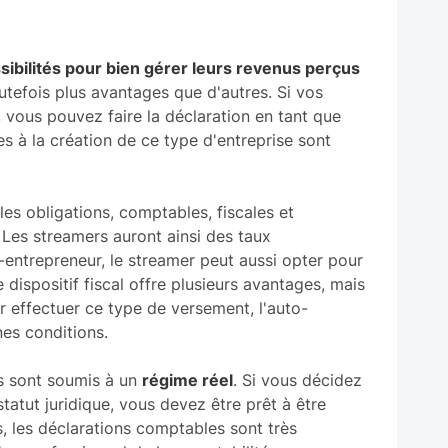
ssibilités pour bien gérer leurs revenus perçus
utefois plus avantages que d'autres. Si vos
vous pouvez faire la déclaration en tant que
es à la création de ce type d'entreprise sont
les obligations, comptables, fiscales et
 Les streamers auront ainsi des taux
o-entrepreneur, le streamer peut aussi opter pour
 dispositif fiscal offre plusieurs avantages, mais
ur effectuer ce type de versement, l'auto-
nes conditions.
ls sont soumis à un
régime réel
. Si vous décidez
tatut juridique, vous devez être prêt à être
s, les déclarations comptables sont très