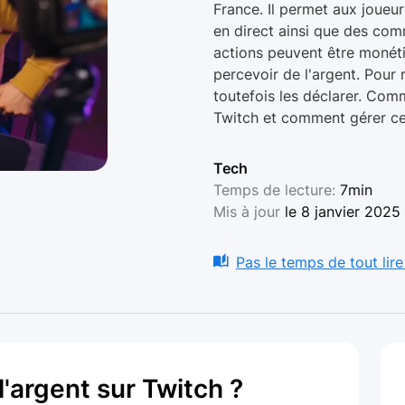
France. Il permet aux joueu
en direct ainsi que des com
actions peuvent être monéti
percevoir de l'argent. Pour 
toutefois les déclarer. Com
Twitch et comment gérer ce
Tech
Temps de lecture:
7min
Mis à jour
le 8 janvier 2025
Pas le temps de tout lire
argent sur Twitch ?