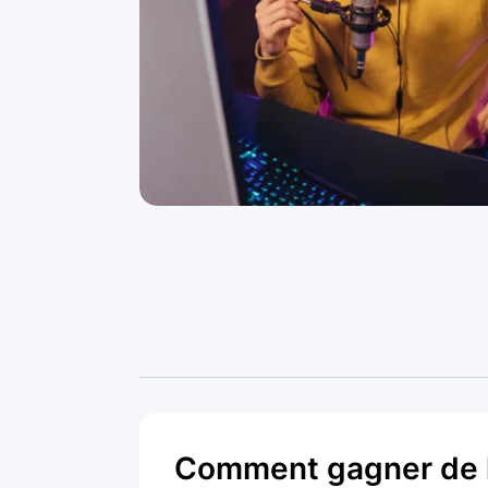
Comment gagner de l'