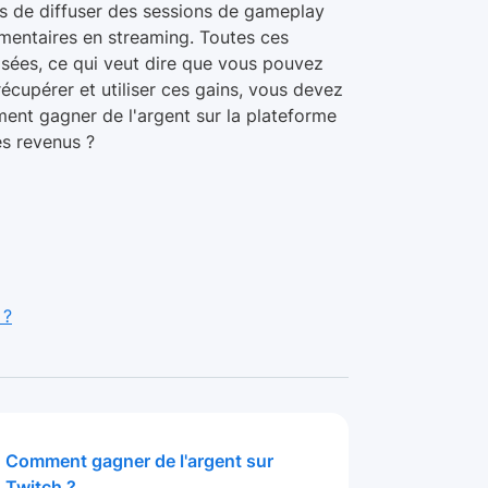
rs de diffuser des sessions de gameplay
mentaires en streaming. Toutes ces
sées, ce qui veut dire que vous pouvez
récupérer et utiliser ces gains, vous devez
ment gagner de l'argent sur la plateforme
s revenus ?
 ?
Comment gagner de l'argent sur
Twitch ?