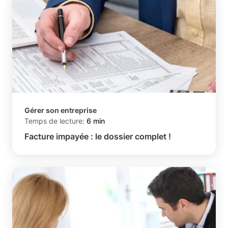
Gérer son entreprise
Temps de lecture:
6 min
Facture impayée : le dossier complet !