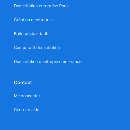
Domiciliation entreprise Paris
Création d'entreprise
Boite postale tarifs
Comparatif domiciliation
Domiciliation d'entreprise en France
Contact
Me connecter
Centre d'aide