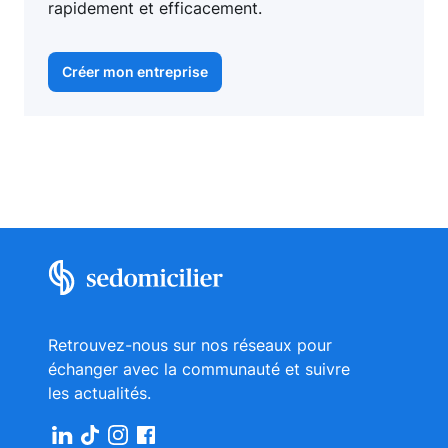
rapidement et efficacement.
Créer mon entreprise
Retrouvez-nous sur nos réseaux pour
échanger avec la communauté et suivre
les actualités.