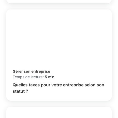
Gérer son entreprise
Temps de lecture:
5 min
Quelles taxes pour votre entreprise selon son
statut ?