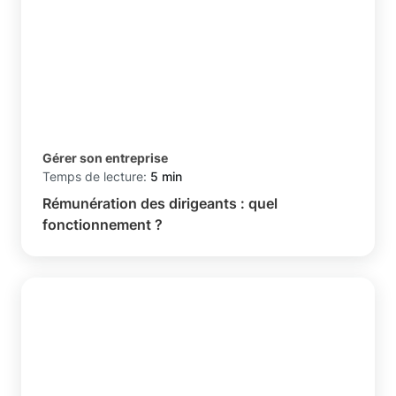
Gérer son entreprise
Temps de lecture:
5 min
Rémunération des dirigeants : quel
fonctionnement ?