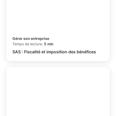
Gérer son entreprise
Temps de lecture:
5 min
SAS : Fiscalité et imposition des bénéfices