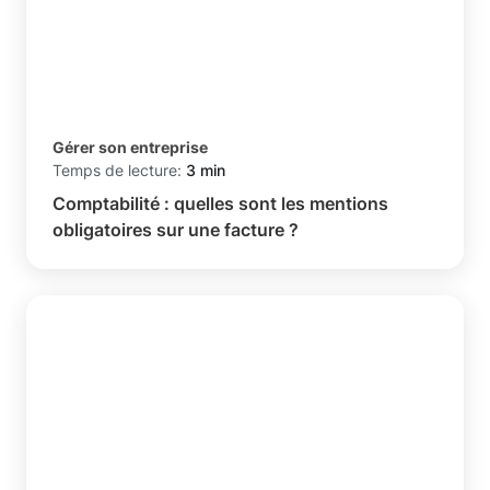
Gérer son entreprise
Temps de lecture:
3 min
Comptabilité : quelles sont les mentions
obligatoires sur une facture ?