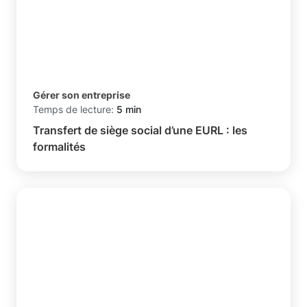
Gérer son entreprise
Temps de lecture:
5 min
Transfert de siège social d’une EURL : les
formalités