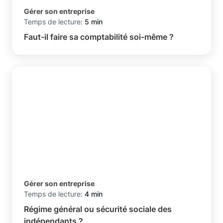
Gérer son entreprise
Temps de lecture:
5 min
Faut-il faire sa comptabilité soi-même ?
Gérer son entreprise
Temps de lecture:
4 min
Régime général ou sécurité sociale des
indépendants ?