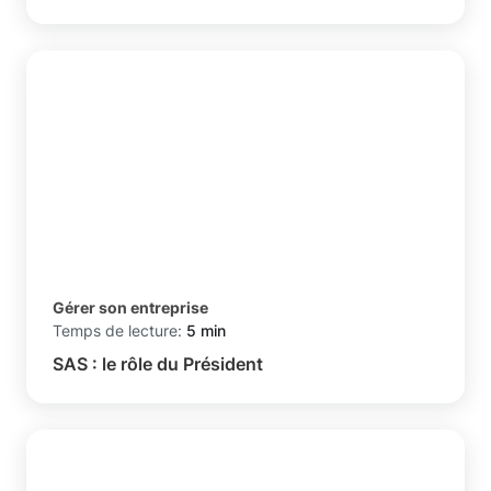
Gérer son entreprise
Temps de lecture:
5 min
SAS : le rôle du Président