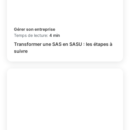
Gérer son entreprise
Temps de lecture:
4 min
Transformer une SAS en SASU : les étapes à
suivre