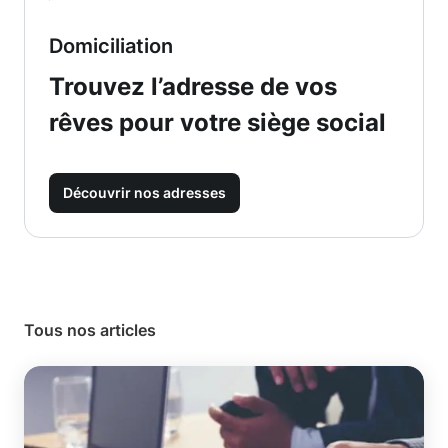
Domiciliation
Trouvez l’adresse de vos
rêves pour votre siège social
Découvrir nos adresses
Tous nos articles