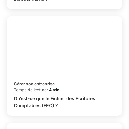
Gérer son entreprise
Temps de lecture:
4 min
Qu’est-ce que le Fichier des Écritures
Comptables (FEC) ?