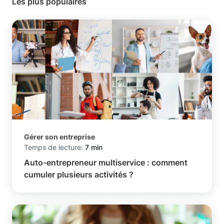
Les plus populaires
Gérer son entreprise
Temps de lecture:
7 min
Auto-entrepreneur multiservice : comment
cumuler plusieurs activités ?