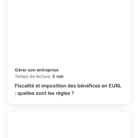
Gérer son entreprise
Temps de lecture:
5 min
Fiscalité et imposition des bénéfices en EURL
: quelles sont les règles ?