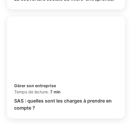
Gérer son entreprise
Temps de lecture:
7 min
SAS : quelles sont les charges à prendre en
compte ?