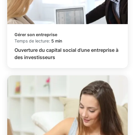
Gérer son entreprise
Temps de lecture:
5 min
Ouverture du capital social d’une entreprise à
des investisseurs