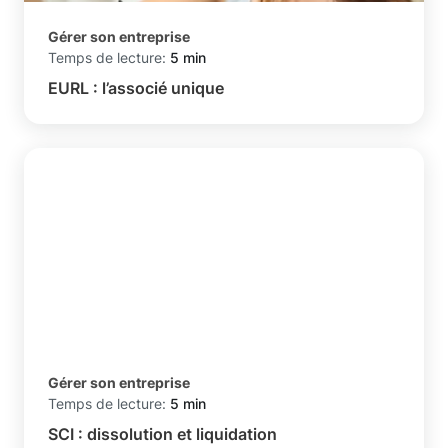
Gérer son entreprise
Temps de lecture:
5 min
EURL : l’associé unique
Gérer son entreprise
Temps de lecture:
5 min
SCI : dissolution et liquidation