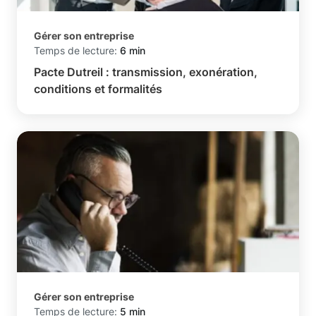
Gérer son entreprise
Temps de lecture:
6 min
Pacte Dutreil : transmission, exonération,
conditions et formalités
Gérer son entreprise
Temps de lecture:
5 min