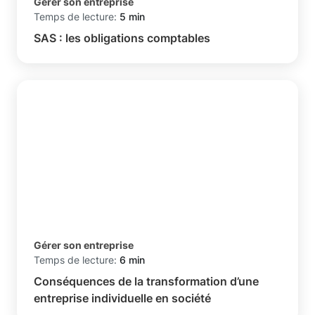
Gérer son entreprise
Temps de lecture:
5 min
SAS : les obligations comptables
Gérer son entreprise
Temps de lecture:
6 min
Conséquences de la transformation d’une
entreprise individuelle en société