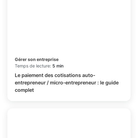
Gérer son entreprise
Temps de lecture:
5 min
Le paiement des cotisations auto-
entrepreneur / micro-entrepreneur : le guide
complet