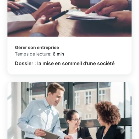
Gérer son entreprise
Temps de lecture:
6 min
Dossier : la mise en sommeil d’une société