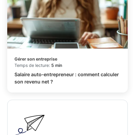
Gérer son entreprise
Temps de lecture:
5 min
Salaire auto-entrepreneur : comment calculer
son revenu net ?