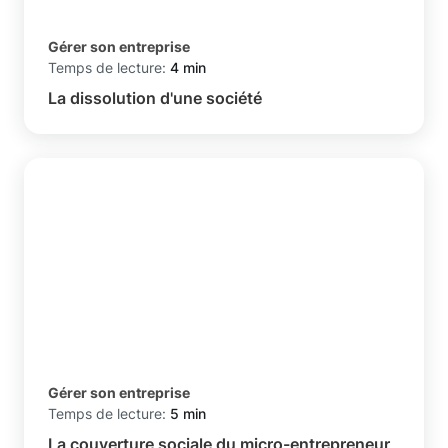
Gérer son entreprise
Temps de lecture:
4 min
La dissolution d'une société
Gérer son entreprise
Temps de lecture:
5 min
La couverture sociale du micro-entrepreneur