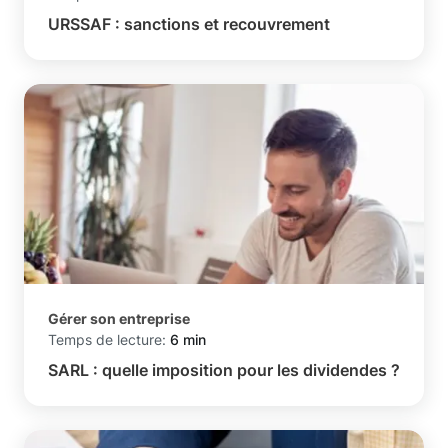
URSSAF : sanctions et recouvrement
Gérer son entreprise
Temps de lecture:
6 min
SARL : quelle imposition pour les dividendes ?