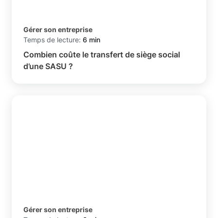
Gérer son entreprise
Temps de lecture:
6 min
Combien coûte le transfert de siège social
d’une SASU ?
Gérer son entreprise