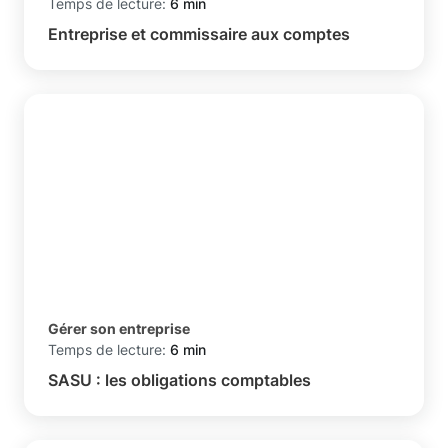
Temps de lecture:
6 min
Entreprise et commissaire aux comptes
Gérer son entreprise
Temps de lecture:
6 min
SASU : les obligations comptables