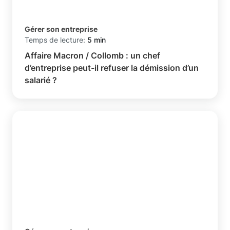
Gérer son entreprise
Temps de lecture:
5 min
Affaire Macron / Collomb : un chef
d’entreprise peut-il refuser la démission d’un
salarié ?