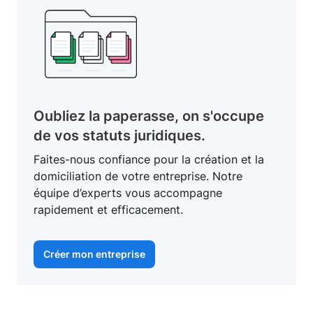
Oubliez la paperasse, on s'occupe
de vos statuts juridiques.
Faites-nous confiance pour la création et la
domiciliation de votre entreprise. Notre
équipe d’experts vous accompagne
rapidement et efficacement.
Créer mon entreprise