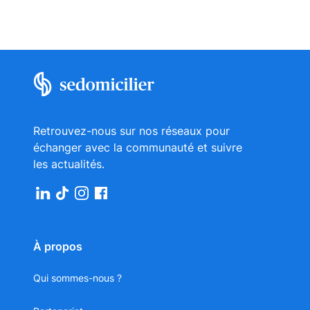
Retrouvez-nous sur nos réseaux pour
échanger avec la communauté et suivre
les actualités.
À propos
Qui sommes-nous ?