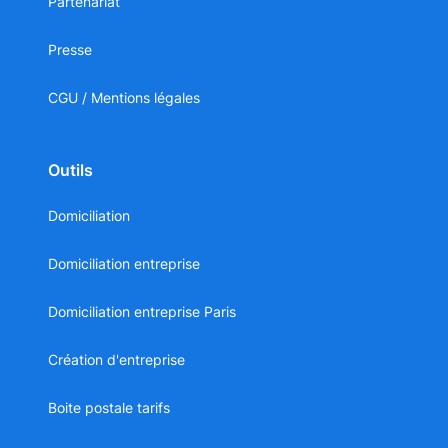
Partenariat
Presse
CGU / Mentions légales
Outils
Domiciliation
Domiciliation entreprise
Domiciliation entreprise Paris
Création d'entreprise
Boite postale tarifs