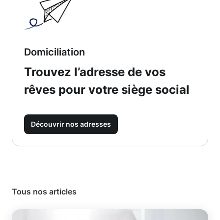
Domiciliation
Trouvez l’adresse de vos
rêves pour votre siège social
Découvrir nos adresses
Tous nos articles