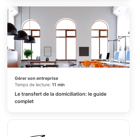
Gérer son entreprise
Temps de lecture:
11 min
Le transfert de la domiciliation: le guide
complet