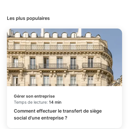
Les plus populaires
Gérer son entreprise
Temps de lecture:
14 min
Comment effectuer le transfert de siège
social d'une entreprise ?