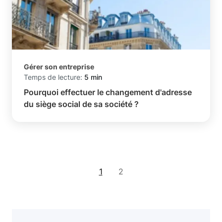
Gérer son entreprise
Temps de lecture:
5 min
Pourquoi effectuer le changement d'adresse
du siège social de sa société ?
1
2