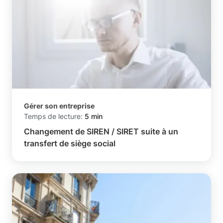
Gérer son entreprise
Temps de lecture:
5 min
Changement de SIREN / SIRET suite à un
transfert de siège social