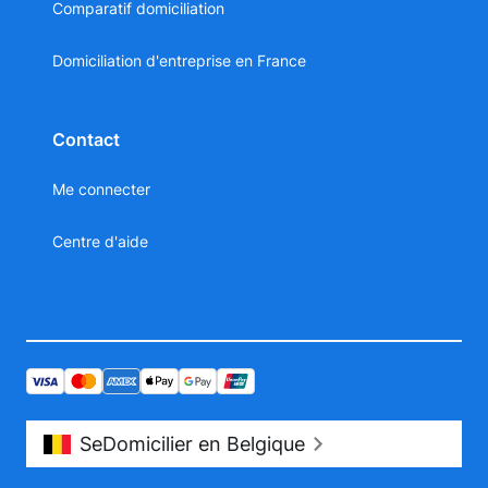
Comparatif domiciliation
Domiciliation d'entreprise en France
Contact
Me connecter
Centre d'aide
SeDomicilier en Belgique