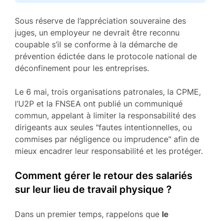
Sous réserve de l’appréciation souveraine des
juges, un employeur ne devrait être reconnu
coupable s’il se conforme à la démarche de
prévention édictée dans le protocole national de
déconfinement pour les entreprises.
Le 6 mai, trois organisations patronales, la CPME,
l’U2P et la FNSEA ont publié un communiqué
commun, appelant à limiter la responsabilité des
dirigeants aux seules "fautes intentionnelles, ou
commises par négligence ou imprudence" afin de
mieux encadrer leur responsabilité et les protéger.
Comment gérer le retour des salariés
sur leur lieu de travail physique ?
Dans un premier temps, rappelons que
le