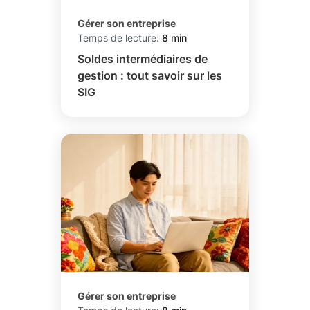
Gérer son entreprise
Temps de lecture:
8 min
Soldes intermédiaires de
gestion : tout savoir sur les
SIG
Gérer son entreprise