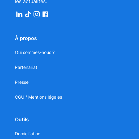
les actualités.
À propos
Qui sommes-nous ?
Partenariat
Presse
CGU / Mentions légales
Outils
Domiciliation