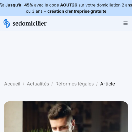
🚀
Jusqu'à -45%
avec le code
AOUT26
sur votre domiciliation 2 ans
ou 3 ans +
création d'entreprise gratuite
Accueil
Actualités
Réformes légales
Article