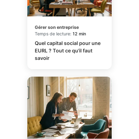
Gérer son entreprise
Temps de lecture:
12 min
Quel capital social pour une
EURL ? Tout ce qu'il faut
savoir