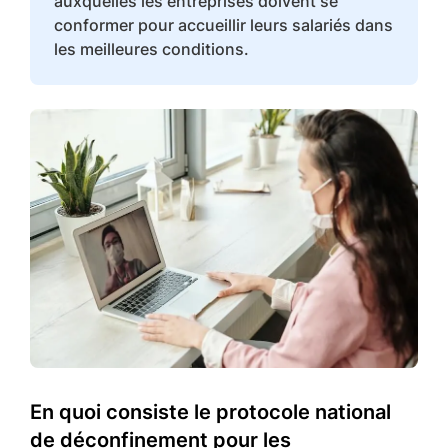
auxquelles les entreprises doivent se
conformer pour accueillir leurs salariés dans
les meilleures conditions.
En quoi consiste le protocole national
de déconfinement pour les