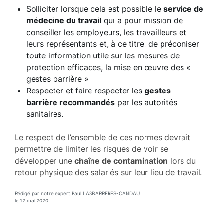
Solliciter lorsque cela est possible le
service de
médecine du travail
qui a pour mission de
conseiller les employeurs, les travailleurs et
leurs représentants et, à ce titre, de préconiser
toute information utile sur les mesures de
protection efficaces, la mise en œuvre des «
gestes barrière »
Respecter et faire respecter les
gestes
barrière recommandés
par les autorités
sanitaires.
Le respect de l’ensemble de ces normes devrait
permettre de limiter les risques de voir se
développer une
chaîne de contamination
lors du
retour physique des salariés sur leur lieu de travail.
Rédigé par notre expert Paul LASBARRERES-CANDAU
le 12 mai 2020