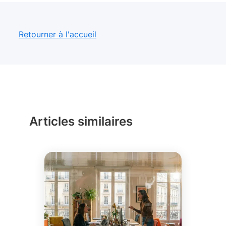
Retourner à l'accueil
Articles similaires