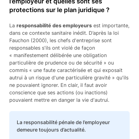
l’employeur et quelles sont ses
protections sur le plan juridique ?
La
responsabilité des employeurs
est importante,
dans ce contexte sanitaire inédit. D’après la loi
Fauchon (2000), les chefs d'entreprise sont
responsables s'ils ont violé de façon
« manifestement délibérée une obligation
particulière de prudence ou de sécurité » ou
commis « une faute caractérisée et qui exposait
autrui à un risque d'une particulière gravité » qu'ils
ne pouvaient ignorer. En clair, il faut avoir
conscience que ses actions (ou inactions)
pouvaient mettre en danger la vie d'autrui.
La responsabilité pénale de l’employeur
demeure toujours d’actualité.