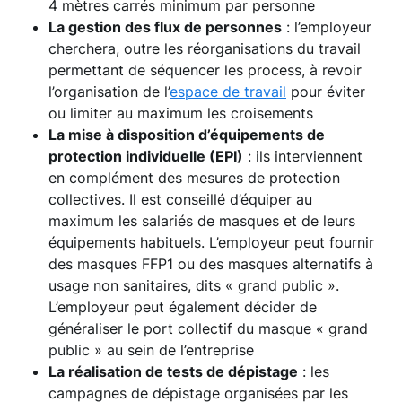
4 mètres carrés minimum par personne
La gestion des flux de personnes
: l’employeur
cherchera, outre les réorganisations du travail
permettant de séquencer les process, à revoir
l’organisation de l’
espace de travail
pour éviter
ou limiter au maximum les croisements
La mise à disposition d’équipements de
protection individuelle (EPI)
: ils interviennent
en complément des mesures de protection
collectives. Il est conseillé d’équiper au
maximum les salariés de masques et de leurs
équipements habituels. L’employeur peut fournir
des masques FFP1 ou des masques alternatifs à
usage non sanitaires, dits « grand public ».
L’employeur peut également décider de
généraliser le port collectif du masque « grand
public » au sein de l’entreprise
La réalisation de tests de dépistage
: les
campagnes de dépistage organisées par les