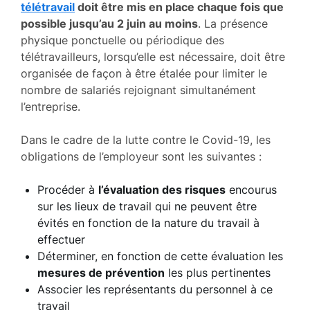
télétravail
doit être mis en place chaque fois que
possible jusqu’au 2 juin au moins
. La présence
physique ponctuelle ou périodique des
télétravailleurs, lorsqu’elle est nécessaire, doit être
organisée de façon à être étalée pour limiter le
nombre de salariés rejoignant simultanément
l’entreprise.
Dans le cadre de la lutte contre le Covid-19, les
obligations de l’employeur sont les suivantes :
Procéder à
l’évaluation des risques
encourus
sur les lieux de travail qui ne peuvent être
évités en fonction de la nature du travail à
effectuer
Déterminer, en fonction de cette évaluation les
mesures de prévention
les plus pertinentes
Associer les représentants du personnel à ce
travail