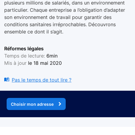
plusieurs millions de salariés, dans un environnement
particulier. Chaque entreprise a l’obligation d’adapter
son environnement de travail pour garantir des
conditions sanitaires irréprochables. Découvrons
ensemble ce dont il s’agit.
Réformes légales
Temps de lecture:
6min
Mis à jour
le 18 mai 2020
Pas le temps de tout lire ?
Choisir mon adresse