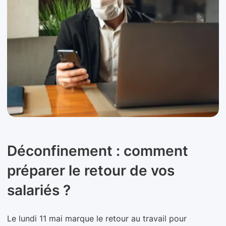
Déconfinement : comment
préparer le retour de vos
salariés ?
Le lundi 11 mai marque le retour au travail pour