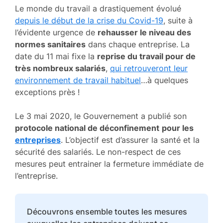
Le monde du travail a drastiquement évolué
depuis le début de la crise du Covid-19
, suite à
l’évidente urgence de
rehausser le niveau des
normes sanitaires
dans chaque entreprise. La
date du 11 mai fixe la
reprise du travail pour de
très nombreux salariés
,
qui retrouveront leur
environnement de travail habituel
…à quelques
exceptions près !
Le 3 mai 2020, le Gouvernement a publié son
protocole national de déconfinement
pour les
entreprises
. L’objectif est d’assurer la santé et la
sécurité des salariés. Le non-respect de ces
mesures peut entrainer la fermeture immédiate de
l’entreprise.
Découvrons ensemble toutes les mesures