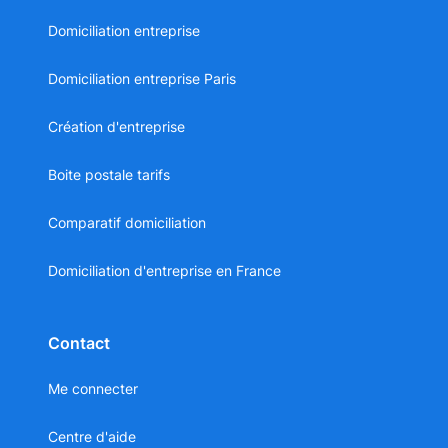
Domiciliation entreprise
Domiciliation entreprise Paris
Création d'entreprise
Boite postale tarifs
Comparatif domiciliation
Domiciliation d'entreprise en France
Contact
Me connecter
Centre d'aide