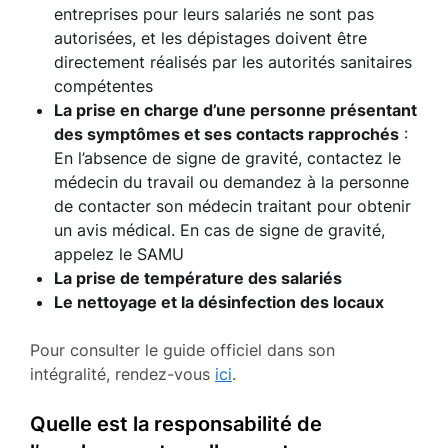
entreprises pour leurs salariés ne sont pas
autorisées, et les dépistages doivent être
directement réalisés par les autorités sanitaires
compétentes
La prise en charge d’une personne présentant
des symptômes et ses contacts rapprochés
:
En l’absence de signe de gravité, contactez le
médecin du travail ou demandez à la personne
de contacter son médecin traitant pour obtenir
un avis médical. En cas de signe de gravité,
appelez le SAMU
La prise de température des salariés
Le nettoyage et la désinfection des locaux
Pour consulter le guide officiel dans son
intégralité, rendez-vous
ici
.
Quelle est la responsabilité de