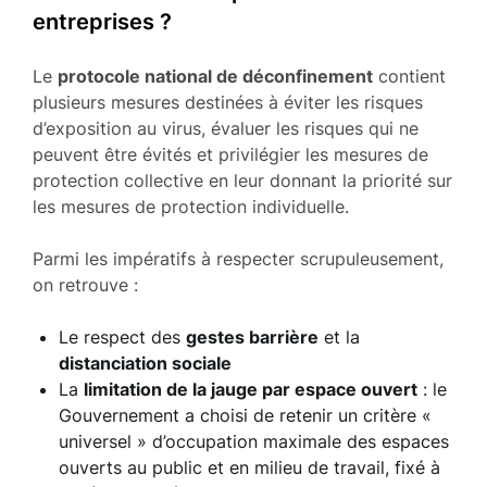
entreprises ?
Le
protocole national de déconfinement
contient
plusieurs mesures destinées à éviter les risques
d’exposition au virus, évaluer les risques qui ne
peuvent être évités et privilégier les mesures de
protection collective en leur donnant la priorité sur
les mesures de protection individuelle.
Parmi les impératifs à respecter scrupuleusement,
on retrouve :
Le respect des
gestes barrière
et la
distanciation sociale
La
limitation de la jauge par espace ouvert
: le
Gouvernement a choisi de retenir un critère «
universel » d’occupation maximale des espaces
ouverts au public et en milieu de travail, fixé à