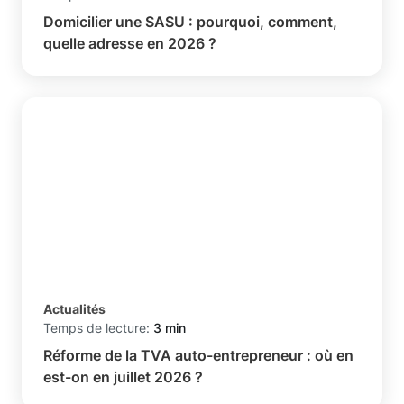
Domicilier une SASU : pourquoi, comment,
quelle adresse en 2026 ?
Actualités
Temps de lecture:
3 min
Réforme de la TVA auto-entrepreneur : où en
est-on en juillet 2026 ?