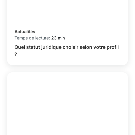
Actualités
Temps de lecture:
23 min
Quel statut juridique choisir selon votre profil
?