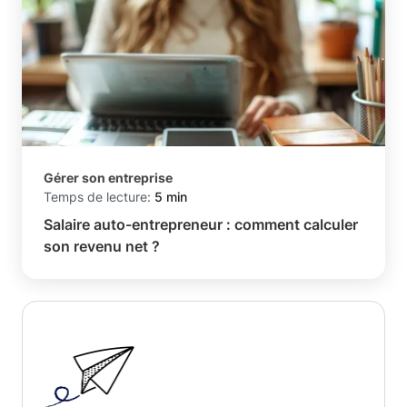
Gérer son entreprise
Temps de lecture:
5 min
Salaire auto-entrepreneur : comment calculer
son revenu net ?