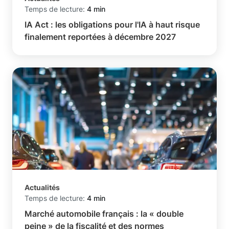
Temps de lecture:
4 min
IA Act : les obligations pour l'IA à haut risque
finalement reportées à décembre 2027
Actualités
Temps de lecture:
4 min
Marché automobile français : la « double
peine » de la fiscalité et des normes