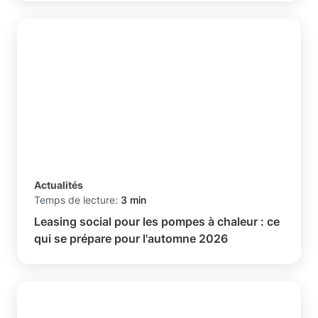
Actualités
Temps de lecture:
3 min
Leasing social pour les pompes à chaleur : ce
qui se prépare pour l'automne 2026