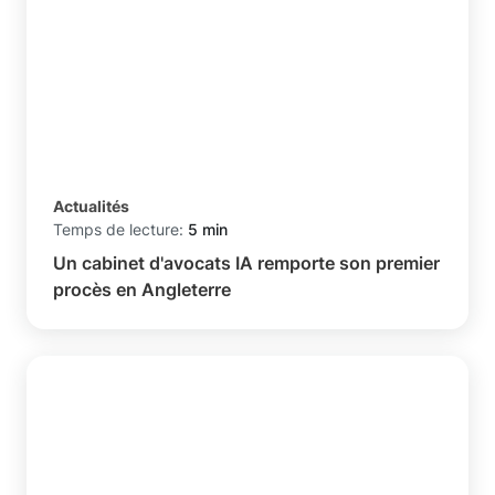
Actualités
Temps de lecture:
5 min
Un cabinet d'avocats IA remporte son premier
procès en Angleterre