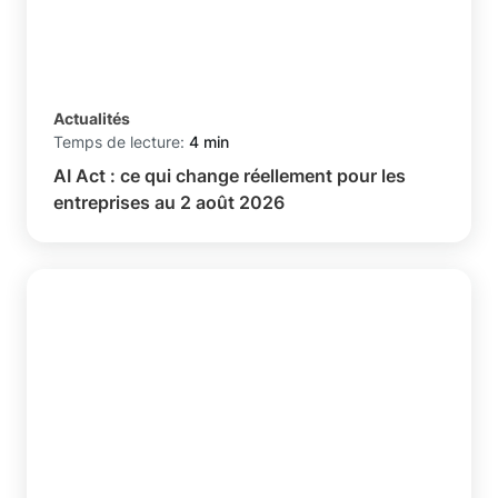
Actualités
Temps de lecture:
4 min
AI Act : ce qui change réellement pour les
entreprises au 2 août 2026