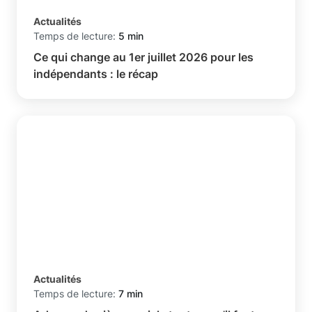
Actualités
Temps de lecture:
5 min
Ce qui change au 1er juillet 2026 pour les
indépendants : le récap
Actualités
Temps de lecture:
7 min