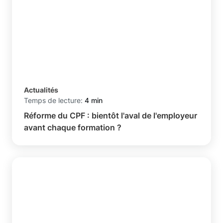
Actualités
Temps de lecture:
4 min
Réforme du CPF : bientôt l'aval de l'employeur
avant chaque formation ?