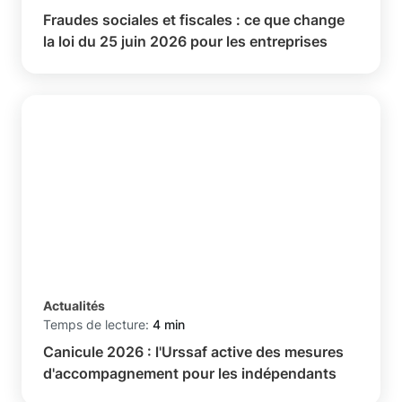
Fraudes sociales et fiscales : ce que change
la loi du 25 juin 2026 pour les entreprises
Actualités
Temps de lecture:
4 min
Canicule 2026 : l'Urssaf active des mesures
d'accompagnement pour les indépendants