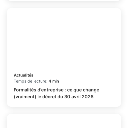
Actualités
Temps de lecture:
4 min
Formalités d'entreprise : ce que change
(vraiment) le décret du 30 avril 2026