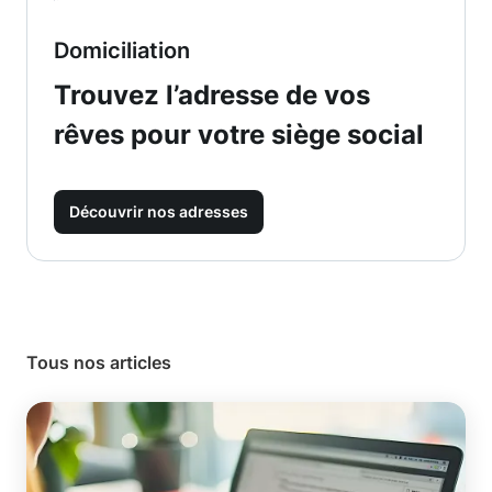
Domiciliation
Trouvez l’adresse de vos
rêves pour votre siège social
Découvrir nos adresses
Tous nos articles