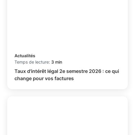
Actualités
Temps de lecture:
3 min
Taux d'intérêt légal 2e semestre 2026 : ce qui
change pour vos factures