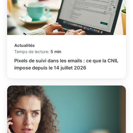
Actualités
Temps de lecture:
5 min
Pixels de suivi dans les emails : ce que la CNIL
impose depuis le 14 juillet 2026