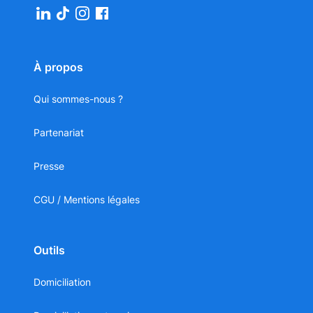
À propos
Qui sommes-nous ?
Partenariat
Presse
CGU / Mentions légales
Outils
Domiciliation