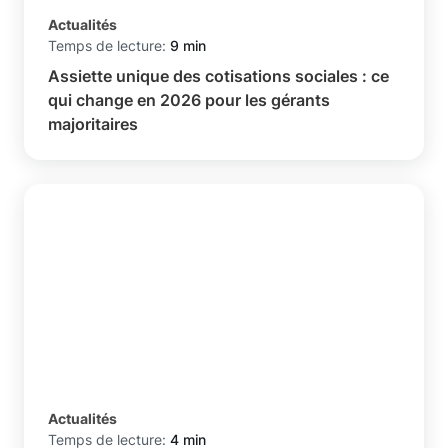
Actualités
Temps de lecture:
9 min
Assiette unique des cotisations sociales : ce
qui change en 2026 pour les gérants
majoritaires
Actualités
Temps de lecture:
4 min