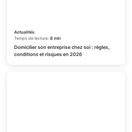
Actualités
Temps de lecture:
8 min
Domicilier son entreprise chez soi : règles,
conditions et risques en 2026