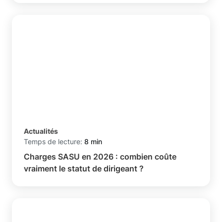
Actualités
Temps de lecture:
8 min
Charges SASU en 2026 : combien coûte
vraiment le statut de dirigeant ?