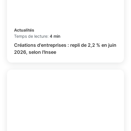
Actualités
Temps de lecture:
4 min
Créations d'entreprises : repli de 2,2 % en juin
2026, selon l'Insee