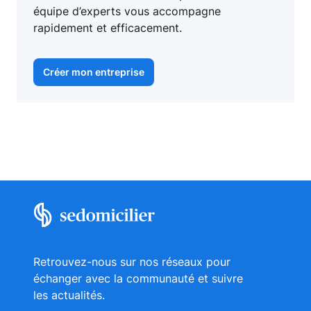
équipe d’experts vous accompagne
rapidement et efficacement.
Créer mon entreprise
Retrouvez-nous sur nos réseaux pour
échanger avec la communauté et suivre
les actualités.