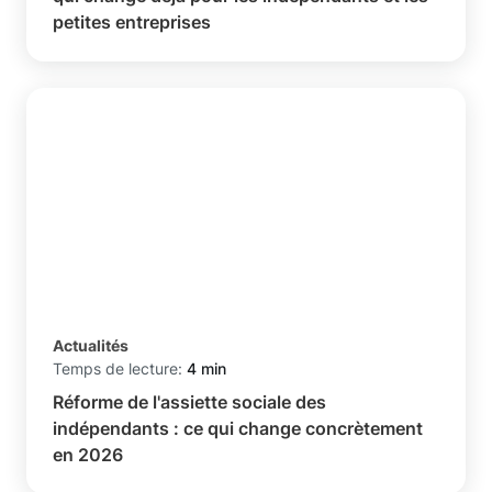
petites entreprises
Actualités
Temps de lecture:
4 min
Réforme de l'assiette sociale des
indépendants : ce qui change concrètement
en 2026