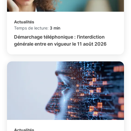
Actualités
Temps de lecture:
3 min
Démarchage téléphonique : l'interdiction
générale entre en vigueur le 11 août 2026
Actualités