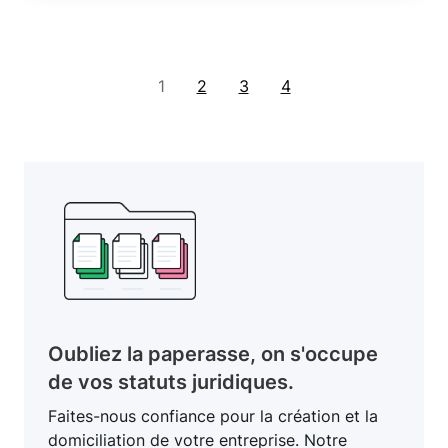
1
2
3
4
Oubliez la paperasse, on s'occupe
de vos statuts juridiques.
Faites-nous confiance pour la création et la
domiciliation de votre entreprise. Notre