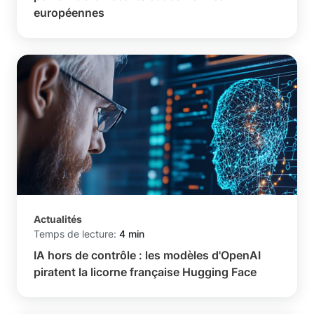
européennes
Actualités
Temps de lecture:
4 min
IA hors de contrôle : les modèles d'OpenAI
piratent la licorne française Hugging Face