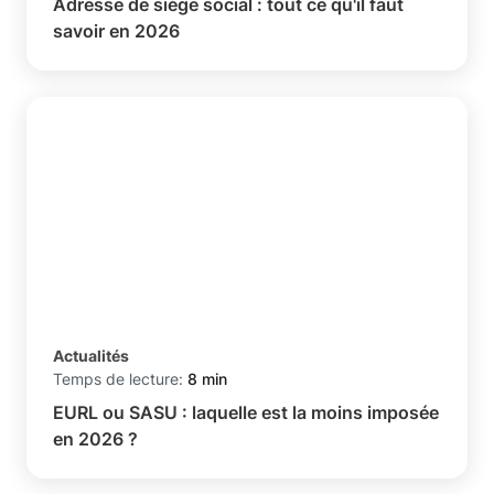
Adresse de siège social : tout ce qu'il faut
savoir en 2026
Actualités
Temps de lecture:
8 min
EURL ou SASU : laquelle est la moins imposée
en 2026 ?