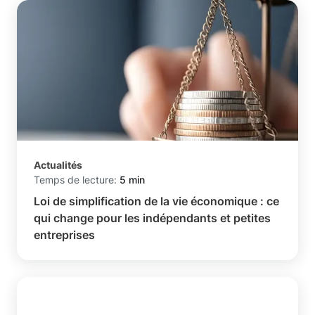
Actualités
Temps de lecture:
5 min
Loi de simplification de la vie économique : ce
qui change pour les indépendants et petites
entreprises