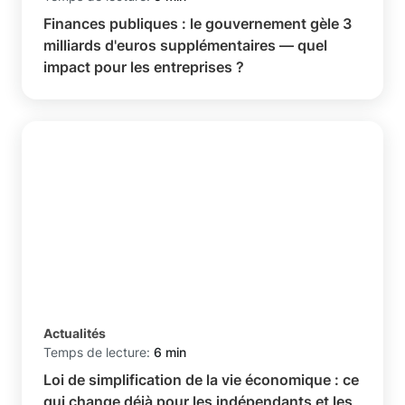
Finances publiques : le gouvernement gèle 3
milliards d'euros supplémentaires — quel
impact pour les entreprises ?
Actualités
Temps de lecture:
6 min
Loi de simplification de la vie économique : ce
qui change déjà pour les indépendants et les