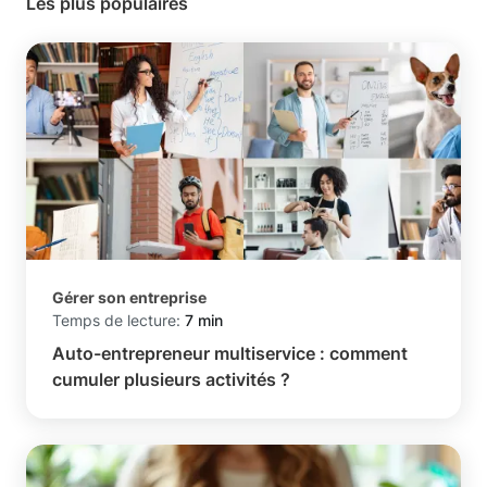
Les plus populaires
Gérer son entreprise
Temps de lecture:
7 min
Auto-entrepreneur multiservice : comment
cumuler plusieurs activités ?