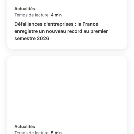
Actualités
Temps de lecture:
4 min
Défaillances d'entreprises : la France
enregistre un nouveau record au premier
semestre 2026
Actualités
Temps de lecture:
5 min