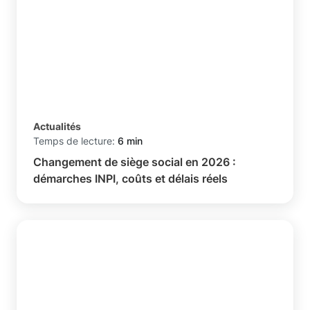
Actualités
Temps de lecture:
6 min
Changement de siège social en 2026 :
démarches INPI, coûts et délais réels