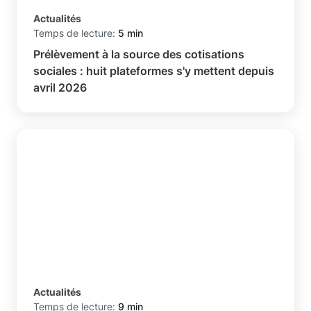
Actualités
Temps de lecture:
5 min
Prélèvement à la source des cotisations
sociales : huit plateformes s'y mettent depuis
avril 2026
Actualités
Temps de lecture:
9 min