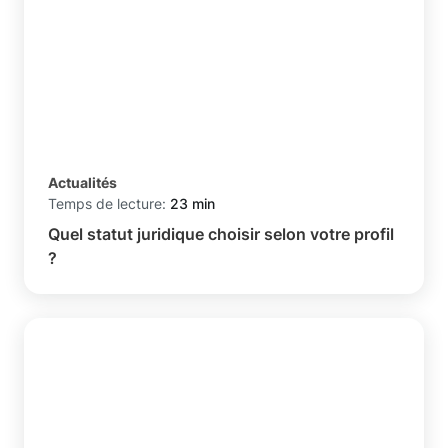
Actualités
Temps de lecture:
23 min
Quel statut juridique choisir selon votre profil
?