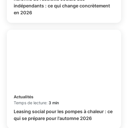
indépendants : ce qui change concrètement
en 2026
Actualités
Temps de lecture:
3 min
Leasing social pour les pompes à chaleur : ce
qui se prépare pour l'automne 2026