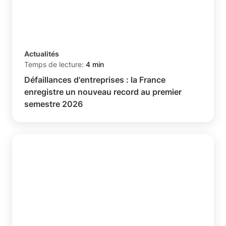
Actualités
Temps de lecture:
4 min
Défaillances d'entreprises : la France
enregistre un nouveau record au premier
semestre 2026