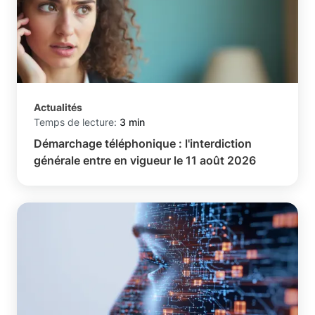
Actualités
Temps de lecture:
3 min
Démarchage téléphonique : l'interdiction
générale entre en vigueur le 11 août 2026