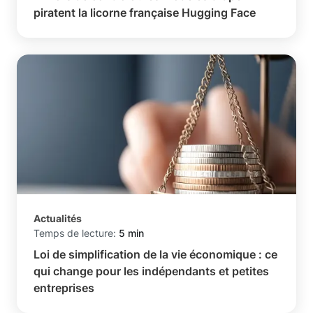
piratent la licorne française Hugging Face
Actualités
Temps de lecture:
5 min
Loi de simplification de la vie économique : ce
qui change pour les indépendants et petites
entreprises