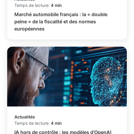
Temps de lecture:
4 min
Marché automobile français : la « double
peine » de la fiscalité et des normes
européennes
Actualités
Temps de lecture:
4 min
IA hors de contrôle : les modèles d'OpenAI