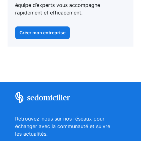
équipe d’experts vous accompagne
rapidement et efficacement.
Créer mon entreprise
Retrouvez-nous sur nos réseaux pour
échanger avec la communauté et suivre
les actualités.