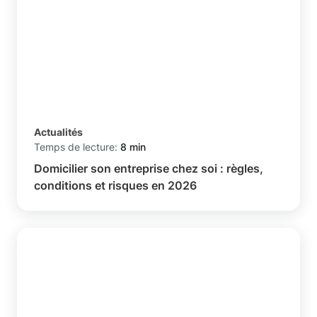
Actualités
Temps de lecture:
8 min
Domicilier son entreprise chez soi : règles,
conditions et risques en 2026