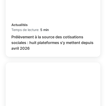
Actualités
Temps de lecture:
5 min
Prélèvement à la source des cotisations
sociales : huit plateformes s'y mettent depuis
avril 2026