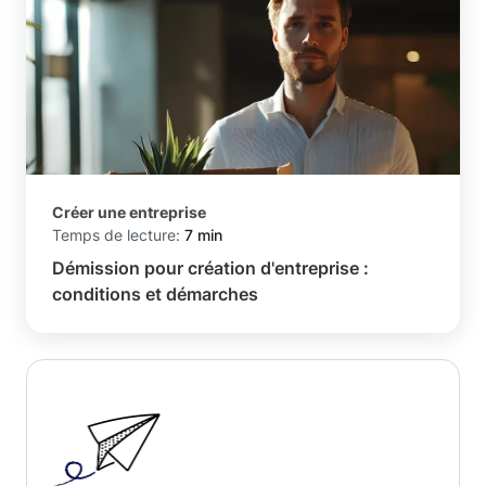
Créer une entreprise
Temps de lecture:
7 min
Démission pour création d'entreprise :
conditions et démarches