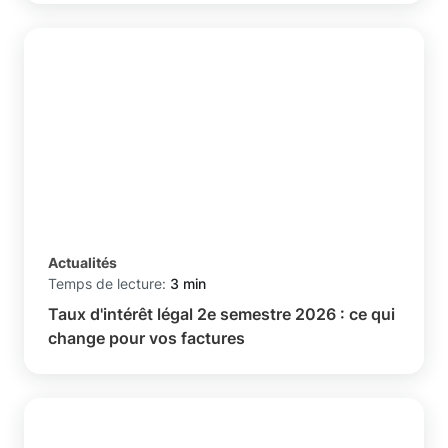
Actualités
Temps de lecture:
3 min
Taux d'intérêt légal 2e semestre 2026 : ce qui
change pour vos factures