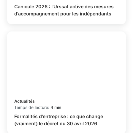
Canicule 2026 : l'Urssaf active des mesures
d'accompagnement pour les indépendants
Actualités
Temps de lecture:
4 min
Formalités d'entreprise : ce que change
(vraiment) le décret du 30 avril 2026