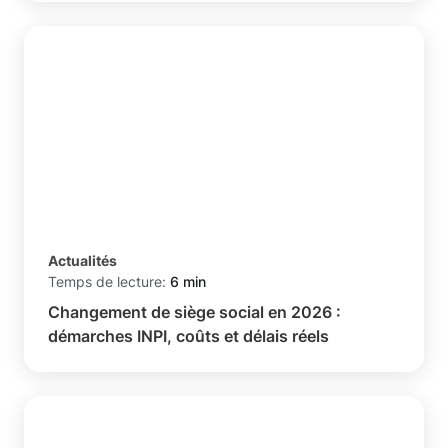
Actualités
Temps de lecture:
6 min
Changement de siège social en 2026 :
démarches INPI, coûts et délais réels