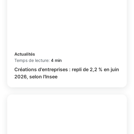
Actualités
Temps de lecture:
4 min
Créations d'entreprises : repli de 2,2 % en juin
2026, selon l'Insee