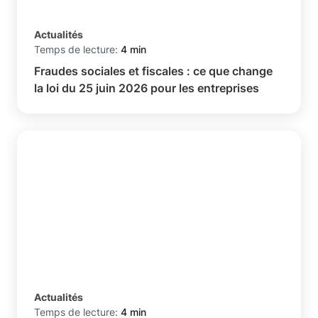
Actualités
Temps de lecture:
4 min
Fraudes sociales et fiscales : ce que change
la loi du 25 juin 2026 pour les entreprises
Actualités
Temps de lecture:
4 min