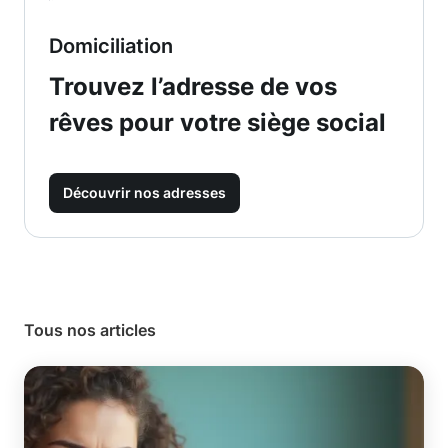
Domiciliation
Trouvez l’adresse de vos
rêves pour votre siège social
Découvrir nos adresses
Tous nos articles