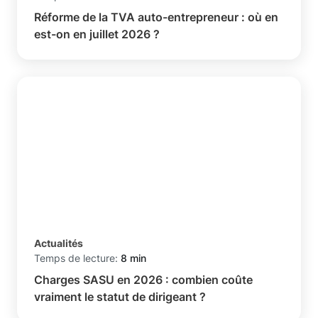
Réforme de la TVA auto-entrepreneur : où en
est-on en juillet 2026 ?
Actualités
Temps de lecture:
8 min
Charges SASU en 2026 : combien coûte
vraiment le statut de dirigeant ?