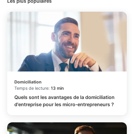
Les plus populaires
Domiciliation
Temps de lecture:
13 min
Quels sont les avantages de la domiciliation
d'entreprise pour les micro-entrepreneurs ?