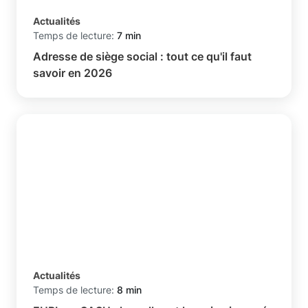
Actualités
Temps de lecture:
7 min
Adresse de siège social : tout ce qu'il faut
savoir en 2026
Actualités
Temps de lecture:
8 min