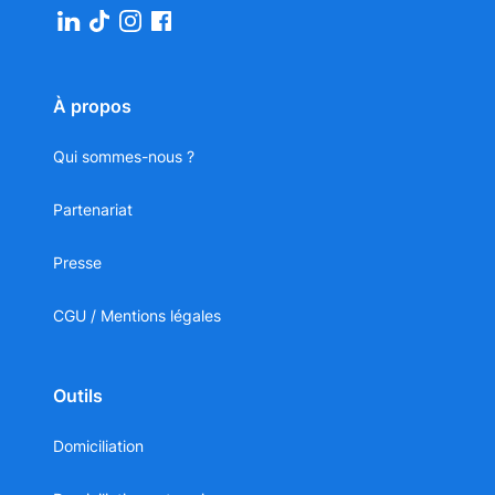
À propos
Qui sommes-nous ?
Partenariat
Presse
CGU / Mentions légales
Outils
Domiciliation