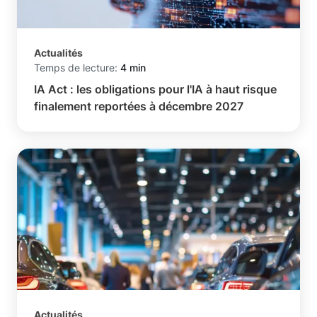
Actualités
Temps de lecture:
4 min
IA Act : les obligations pour l'IA à haut risque
finalement reportées à décembre 2027
Actualités