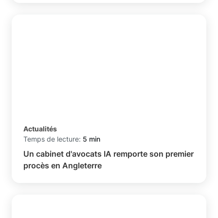
Actualités
Temps de lecture:
5 min
Un cabinet d'avocats IA remporte son premier
procès en Angleterre