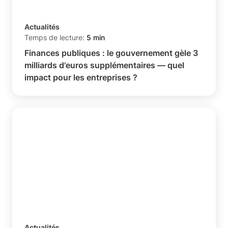
Actualités
Temps de lecture:
5 min
Finances publiques : le gouvernement gèle 3
milliards d'euros supplémentaires — quel
impact pour les entreprises ?
Actualités