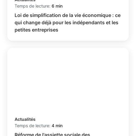
Temps de lecture:
6 min
Loi de simplification de la vie économique : ce
qui change déjà pour les indépendants et les
petites entreprises
Actualités
Temps de lecture:
4 min
Réforme de l'assiette sociale des