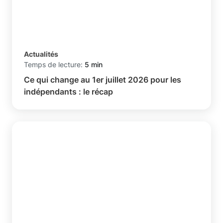
Actualités
Temps de lecture:
5 min
Ce qui change au 1er juillet 2026 pour les
indépendants : le récap