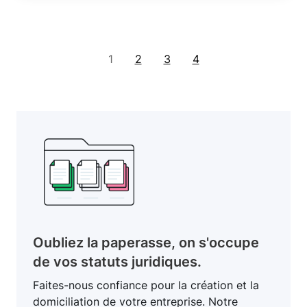
1
2
3
4
Oubliez la paperasse, on s'occupe
de vos statuts juridiques.
Faites-nous confiance pour la création et la
domiciliation de votre entreprise. Notre