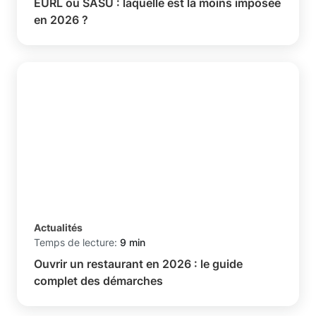
EURL ou SASU : laquelle est la moins imposée
en 2026 ?
Actualités
Temps de lecture:
9 min
Ouvrir un restaurant en 2026 : le guide
complet des démarches