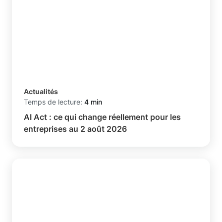
Actualités
Temps de lecture:
4 min
AI Act : ce qui change réellement pour les
entreprises au 2 août 2026