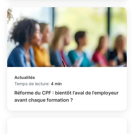
Actualités
Temps de lecture:
4 min
Réforme du CPF : bientôt l'aval de l'employeur
avant chaque formation ?