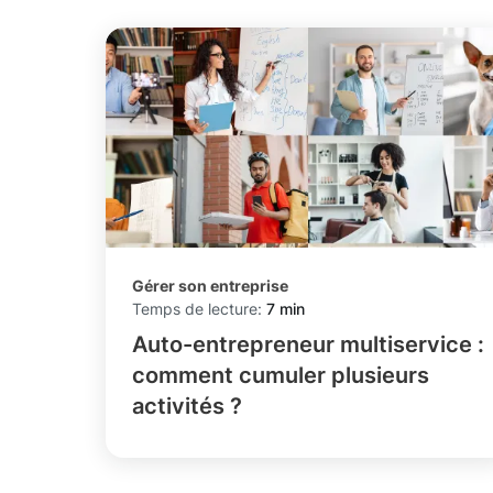
Gérer son entreprise
Temps de lecture:
7 min
Auto-entrepreneur multiservice :
comment cumuler plusieurs
activités ?