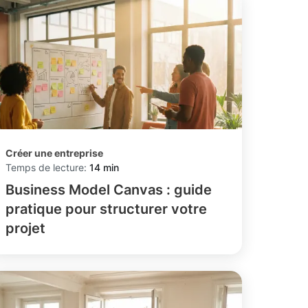
Créer une entreprise
Temps de lecture:
14 min
Business Model Canvas : guide
pratique pour structurer votre
projet