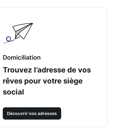
Domiciliation
Trouvez l’adresse de vos
rêves pour votre siège
social
Découvrir nos adresses