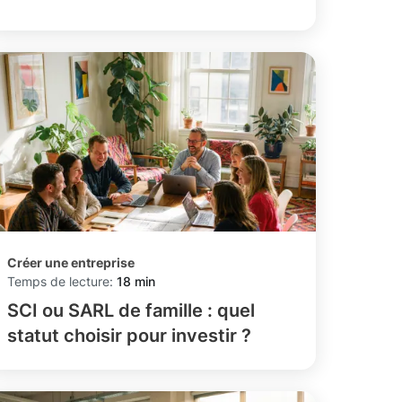
Créer une entreprise
Temps de lecture:
18 min
SCI ou SARL de famille : quel
statut choisir pour investir ?