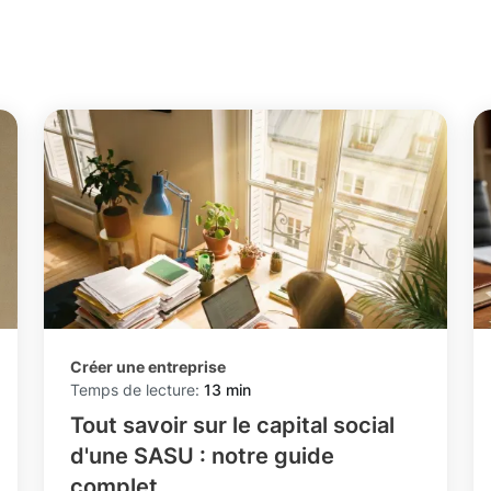
Créer une entreprise
Temps de lecture:
13 min
Tout savoir sur le capital social
d'une SASU : notre guide
complet