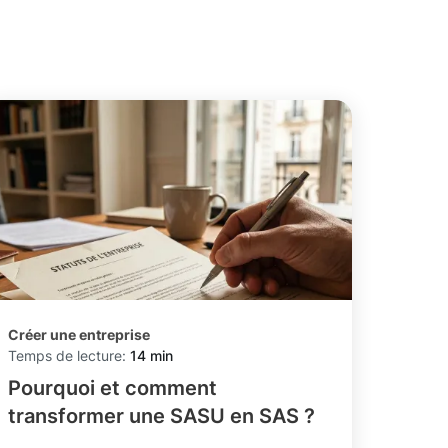
Créer une entreprise
Temps de lecture:
14 min
Pourquoi et comment
transformer une SASU en SAS ?