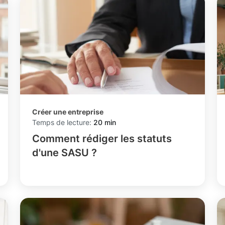
Créer une entreprise
Temps de lecture:
20 min
Comment rédiger les statuts
d'une SASU ?