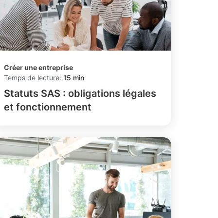
Créer une entreprise
Temps de lecture:
15 min
Statuts SAS : obligations légales
et fonctionnement