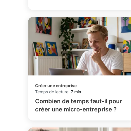
Créer une entreprise
Temps de lecture:
7 min
Combien de temps faut-il pour
créer une micro-entreprise ?