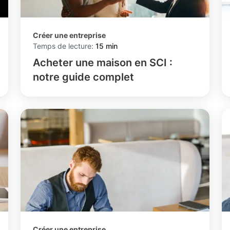
Créer une entreprise
Temps de lecture:
15 min
Acheter une maison en SCI :
notre guide complet
Créer une entreprise