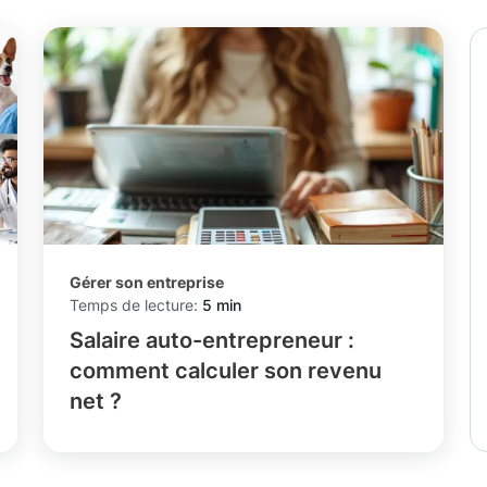
Gérer son entreprise
Temps de lecture:
5 min
Salaire auto-entrepreneur :
comment calculer son revenu
net ?