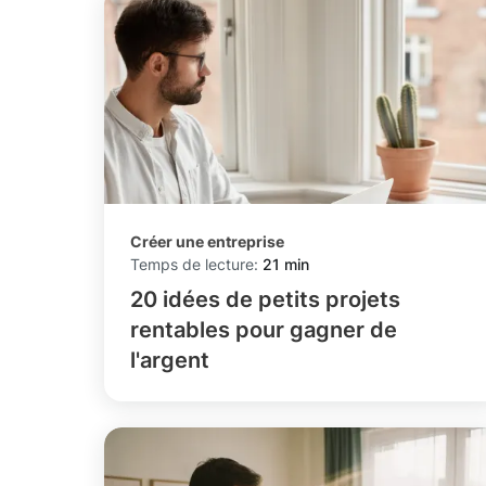
Créer une entreprise
Temps de lecture:
21 min
20 idées de petits projets
rentables pour gagner de
l'argent