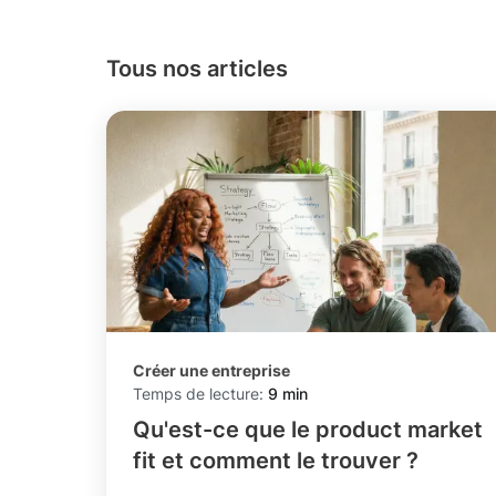
Tous nos articles
Créer une entreprise
Temps de lecture:
9 min
Qu'est-ce que le product market
fit et comment le trouver ?