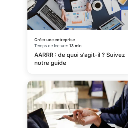
Créer une entreprise
Temps de lecture:
13 min
AARRR : de quoi s'agit-il ? Suivez
notre guide