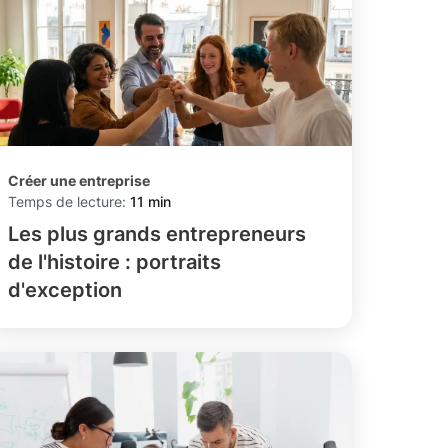
Créer une entreprise
Temps de lecture:
11 min
Les plus grands entrepreneurs
de l'histoire : portraits
d'exception