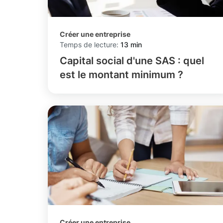
Créer une entreprise
Temps de lecture:
13 min
Capital social d'une SAS : quel
est le montant minimum ?
Créer une entreprise