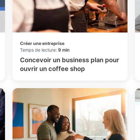
Créer une entreprise
Temps de lecture:
9 min
Concevoir un business plan pour
ouvrir un coffee shop