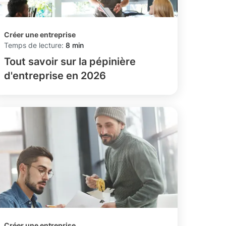
Créer une entreprise
Temps de lecture:
8 min
Tout savoir sur la pépinière
d'entreprise en 2026
Créer une entreprise