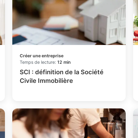
Créer une entreprise
Temps de lecture:
12 min
SCI : définition de la Société
Civile Immobilière