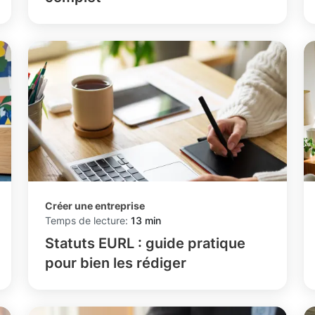
Créer une entreprise
Temps de lecture:
13 min
Statuts EURL : guide pratique
pour bien les rédiger