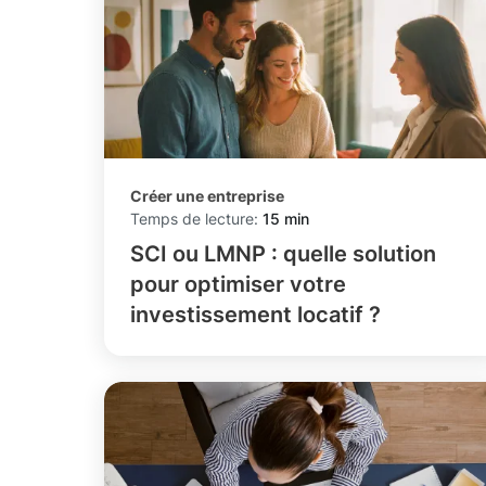
Créer une entreprise
Temps de lecture:
15 min
SCI ou LMNP : quelle solution
pour optimiser votre
investissement locatif ?