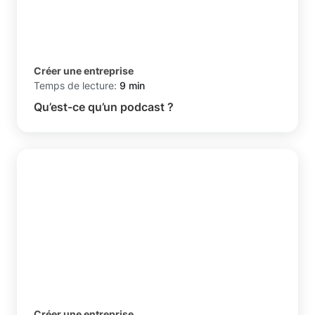
Créer une entreprise
Temps de lecture:
9 min
Qu’est-ce qu’un podcast ?
Créer une entreprise