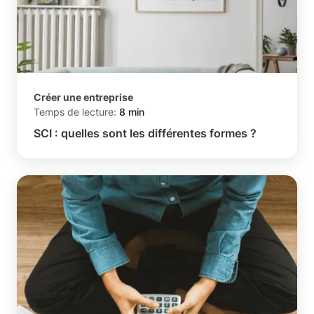
Créer une entreprise
Temps de lecture:
8 min
SCI : quelles sont les différentes formes ?