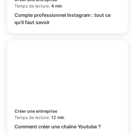
Temps de lecture:
4 min
Compte professionnel Instagram : tout ce
qu'il faut savoir
Créer une entreprise
Temps de lecture:
12 min
Comment créer une chaîne Youtube ?