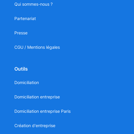
Qui sommes-nous ?
Partenariat
Presse
CGU / Mentions légales
Outils
Domiciliation
Domiciliation entreprise
Domiciliation entreprise Paris
Création d'entreprise