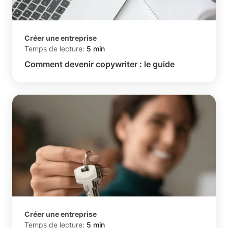
Créer une entreprise
Temps de lecture:
5 min
Comment devenir copywriter : le guide
Créer une entreprise
Temps de lecture:
5 min