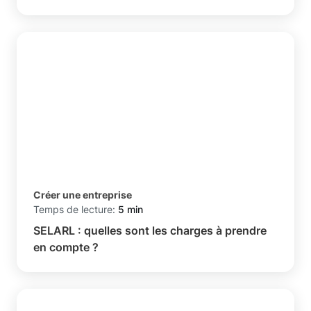
Créer une entreprise
Temps de lecture:
5 min
SELARL : quelles sont les charges à prendre
en compte ?