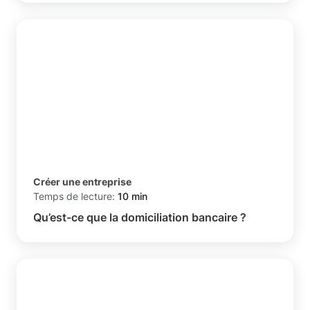
Créer une entreprise
Temps de lecture:
10 min
Qu’est-ce que la domiciliation bancaire ?