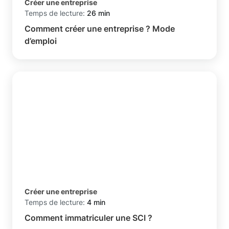
Créer une entreprise
Temps de lecture:
26 min
Comment créer une entreprise ? Mode
d’emploi
Créer une entreprise
Temps de lecture:
4 min
Comment immatriculer une SCI ?