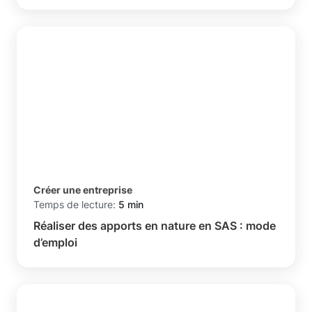
Créer une entreprise
Temps de lecture:
5 min
Réaliser des apports en nature en SAS : mode
d’emploi