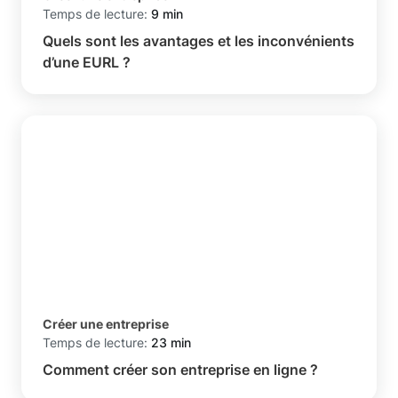
Temps de lecture:
9 min
Quels sont les avantages et les inconvénients
d’une EURL ?
Créer une entreprise
Temps de lecture:
23 min
Comment créer son entreprise en ligne ?