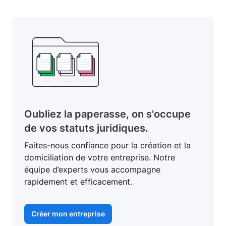
Oubliez la paperasse, on s'occupe
de vos statuts juridiques.
Faites-nous confiance pour la création et la
domiciliation de votre entreprise. Notre
équipe d’experts vous accompagne
rapidement et efficacement.
Créer mon entreprise