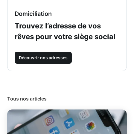
Domiciliation
Trouvez l’adresse de vos
rêves pour votre siège social
Découvrir nos adresses
Tous nos articles