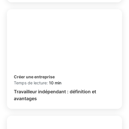
Créer une entreprise
Temps de lecture:
10 min
Travailleur indépendant : définition et
avantages