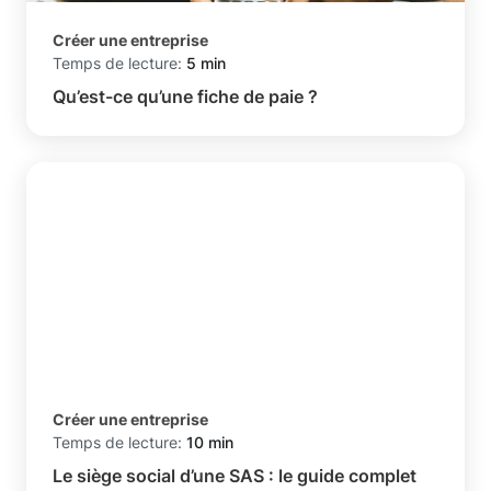
Créer une entreprise
Temps de lecture:
5 min
Qu’est-ce qu’une fiche de paie ?
Créer une entreprise
Temps de lecture:
10 min
Le siège social d’une SAS : le guide complet