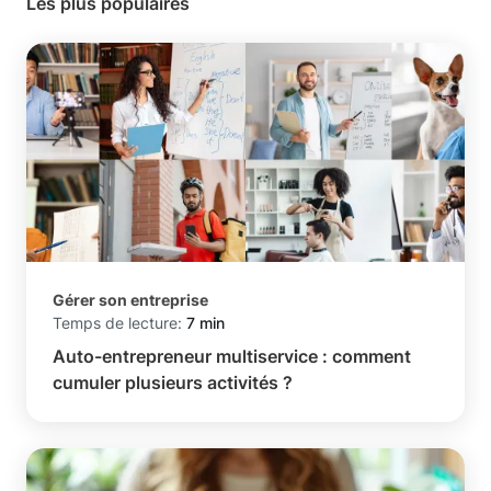
Les plus populaires
Gérer son entreprise
Temps de lecture:
7 min
Auto-entrepreneur multiservice : comment
cumuler plusieurs activités ?