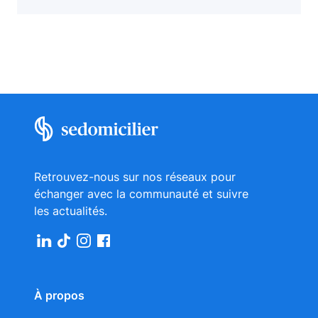
Retrouvez-nous sur nos réseaux pour
échanger avec la communauté et suivre
les actualités.
À propos