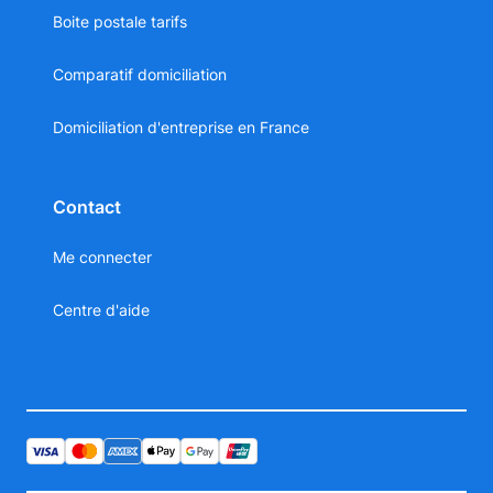
Boite postale tarifs
Comparatif domiciliation
Domiciliation d'entreprise en France
Contact
Me connecter
Centre d'aide