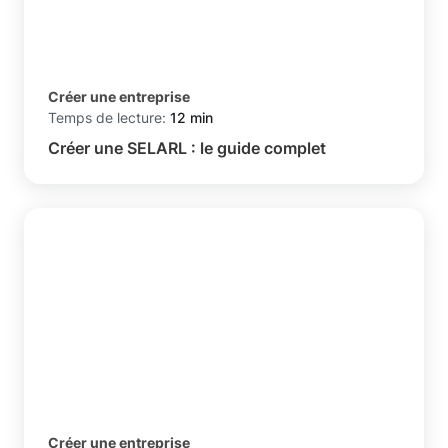
Créer une entreprise
Temps de lecture:
12 min
Créer une SELARL : le guide complet
Créer une entreprise