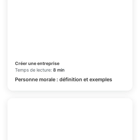
Créer une entreprise
Temps de lecture:
8 min
Personne morale : définition et exemples