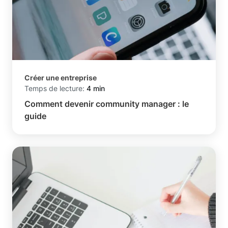
Créer une entreprise
Temps de lecture:
4 min
Comment devenir community manager : le
guide