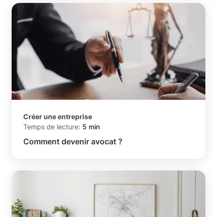
Créer une entreprise
Temps de lecture:
5 min
Comment devenir avocat ?