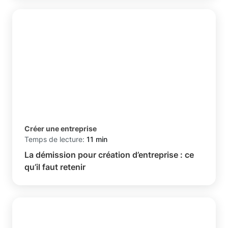
Créer une entreprise
Temps de lecture:
11 min
La démission pour création d’entreprise : ce
qu’il faut retenir