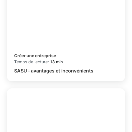
Créer une entreprise
Temps de lecture:
13 min
SASU : avantages et inconvénients