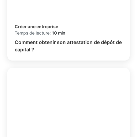
Créer une entreprise
Temps de lecture:
10 min
Comment obtenir son attestation de dépôt de
capital ?