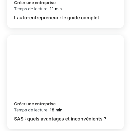
Créer une entreprise
Temps de lecture:
11 min
L’auto-entrepreneur : le guide complet
Créer une entreprise
Temps de lecture:
18 min
SAS : quels avantages et inconvénients ?