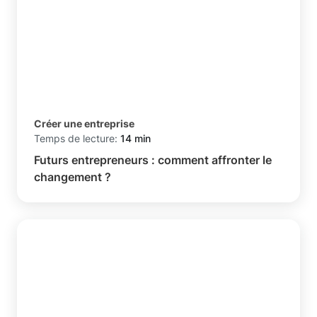
Créer une entreprise
Temps de lecture:
14 min
Futurs entrepreneurs : comment affronter le
changement ?