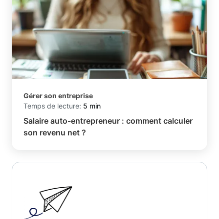
Gérer son entreprise
Temps de lecture:
5 min
Salaire auto-entrepreneur : comment calculer
son revenu net ?