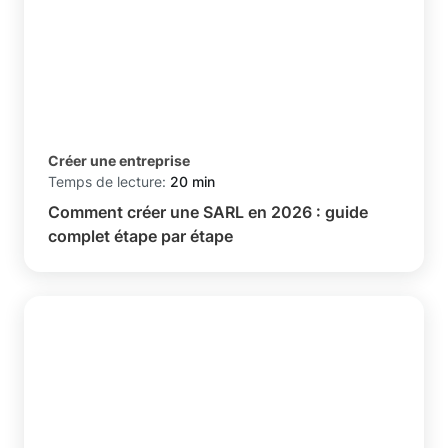
Créer une entreprise
Temps de lecture:
20 min
Comment créer une SARL en 2026 : guide
complet étape par étape