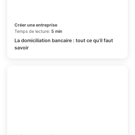
Créer une entreprise
Temps de lecture:
5 min
La domiciliation bancaire : tout ce qu’il faut
savoir